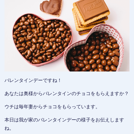
バレンタインデーですね！
あなたは奥様からバレンタインのチョコをもらえますか？
ウチは毎年妻からチョコをもらっています。
本日は我が家のバレンタインデーの様子をお伝えします
ね。