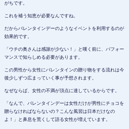
がちです。
これを補う知恵が必要なんですね。
だからバレンタインデーのようなイベントを利用するのが
効果的です。
「ウチの奥さんは感謝が少ない！」と嘆く前に、パフォー
マンスで知らしめる必要があります。
この男性から女性にバレンタインの贈り物をする流れは今
後少しずつ広まっていく事が予想されます。
なぜならば、女性の不満が頂点に達しているからです。
「なんで、バレンタインデーは女性だけが男性にチョコを
贈らなければならないの？こんな風習は日本だけなの
よ！」と鼻息を荒くして語る女性が増えています。