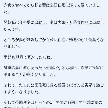
夕食を食べてから私と妻は公団住宅に帰って寝ていまし
た。
翌朝私は仕事場に出勤し、妻は実家へと昼食作りに出勤し
たんです。
ところが妻が妊娠してから公団住宅に帰るのが面倒臭くな
りました。
季節も11月で寒かったしね。
身重の妻に何かあったら心配だなとも思い、次第に実家に
泊まることが多くなりました。
それで、たまに公団住宅に帰る程度でほとんど実家で過ご
すようになりました。
そして公団住宅はたったの1年で契約解除して正式に妻の