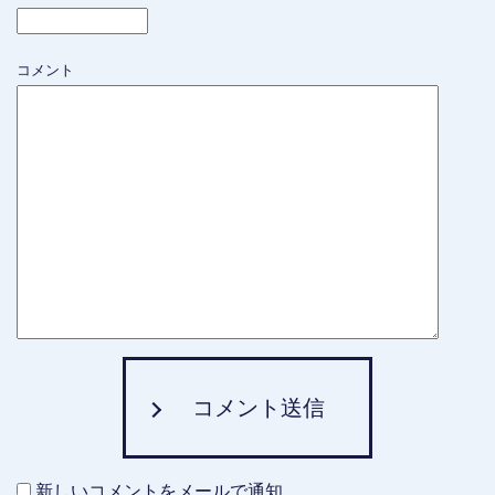
コメント
コメント送信
新しいコメントをメールで通知