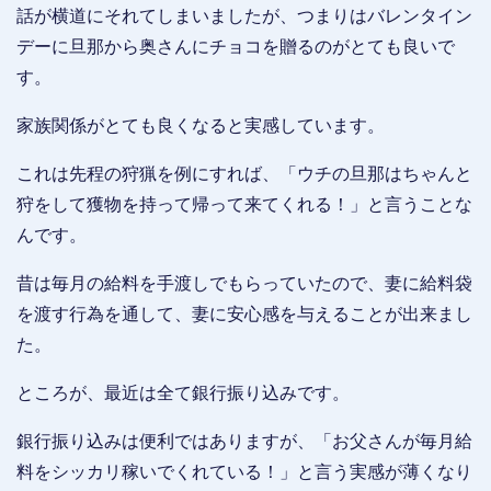
話が横道にそれてしまいましたが、つまりはバレンタイン
デーに旦那から奥さんにチョコを贈るのがとても良いで
す。
家族関係がとても良くなると実感しています。
これは先程の狩猟を例にすれば、「ウチの旦那はちゃんと
狩をして獲物を持って帰って来てくれる！」と言うことな
んです。
昔は毎月の給料を手渡しでもらっていたので、妻に給料袋
を渡す行為を通して、妻に安心感を与えることが出来まし
た。
ところが、最近は全て銀行振り込みです。
銀行振り込みは便利ではありますが、「お父さんが毎月給
料をシッカリ稼いでくれている！」と言う実感が薄くなり