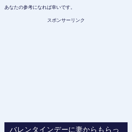
あなたの参考になれば幸いです。
スポンサーリンク
バレンタインデーに妻からもらっ