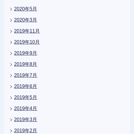
2020年5月
2020年3月
2019年11月
2019年10月
2019年9月
2019年8月
2019年7月
2019年6月
2019年5月
2019年4月
2019年3月
2019年2月