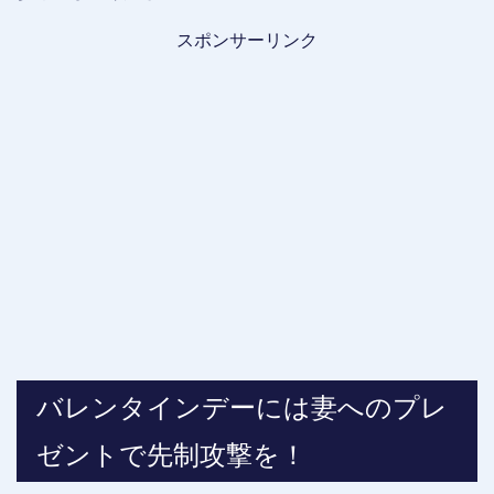
スポンサーリンク
バレンタインデーには妻へのプレ
ゼントで先制攻撃を！