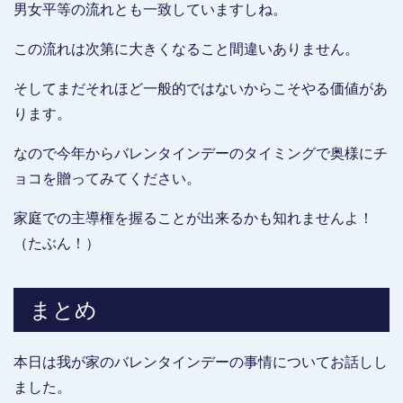
男女平等の流れとも一致していますしね。
この流れは次第に大きくなること間違いありません。
そしてまだそれほど一般的ではないからこそやる価値があ
ります。
なので今年からバレンタインデーのタイミングで奥様にチ
ョコを贈ってみてください。
家庭での主導権を握ることが出来るかも知れませんよ！
（たぶん！）
まとめ
本日は我が家のバレンタインデーの事情についてお話しし
ました。