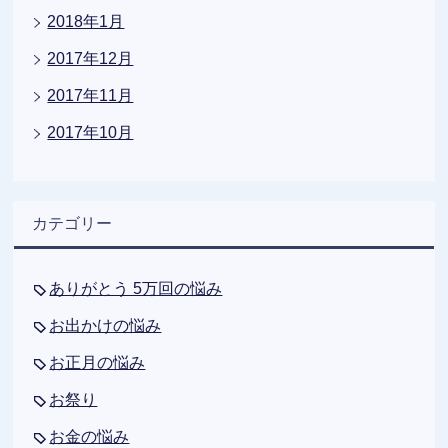
2018年1月
2017年12月
2017年11月
2017年10月
カテゴリー
ありがとう 5万回の悩み
お出かけの悩み
お正月の悩み
お祭り
お金の悩み