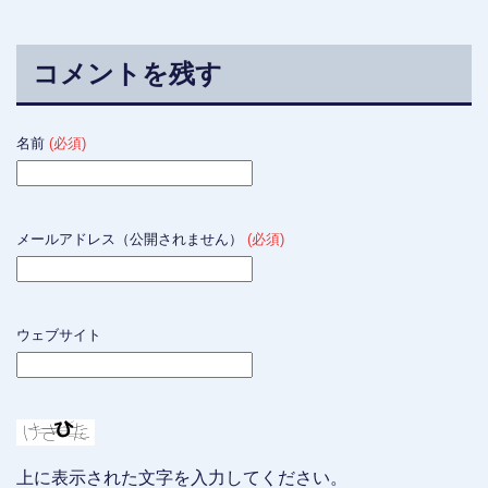
コメントを残す
名前
(必須)
メールアドレス（公開されません）
(必須)
ウェブサイト
上に表示された文字を入力してください。