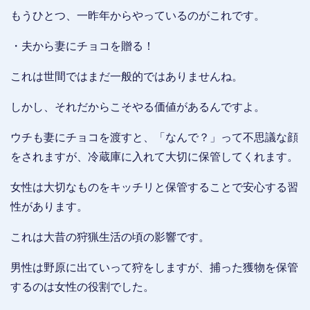
もうひとつ、一昨年からやっているのがこれです。
・夫から妻にチョコを贈る！
これは世間ではまだ一般的ではありませんね。
しかし、それだからこそやる価値があるんですよ。
ウチも妻にチョコを渡すと、「なんで？」って不思議な顔
をされますが、冷蔵庫に入れて大切に保管してくれます。
女性は大切なものをキッチリと保管することで安心する習
性があります。
これは大昔の狩猟生活の頃の影響です。
男性は野原に出ていって狩をしますが、捕った獲物を保管
するのは女性の役割でした。