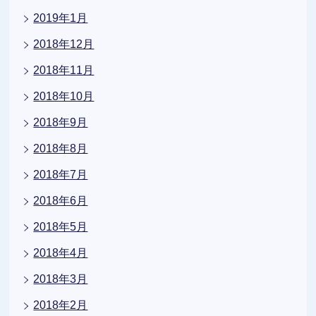
2019年1月
2018年12月
2018年11月
2018年10月
2018年9月
2018年8月
2018年7月
2018年6月
2018年5月
2018年4月
2018年3月
2018年2月