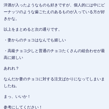
洋酒が入ったようなものも好きですが、個人的には中にピ
ーナッツのような歯ごたえのあるものが入っている方が好
きかな。
以上をまとめると次の通りです。
・妻からのチョコはなんでも嬉しい
・高級チョコ少しと普通のチョコたくさんの組合わせが最
高に嬉しい
あれれ？
なんだか妻のチョコに対する注文ばかりになってしまいま
したね。
まっ、いいか！
参考にしてください！