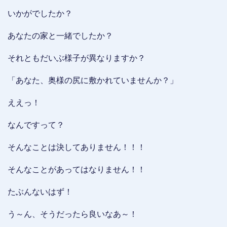
いかがでしたか？
あなたの家と一緒でしたか？
それともだいぶ様子が異なりますか？
「あなた、奥様の尻に敷かれていませんか？」
ええっ！
なんですって？
そんなことは決してありません！！！
そんなことがあってはなりません！！
たぶんないはず！
う～ん、そうだったら良いなあ～！