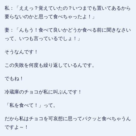
私：「ええっ？覚えていたの？いつまでも置いてあるから
要らないのかと思って食べちゃったよ！」
妻：「んもう！食べて良いかどうか食べる前に聞きなさい
って、いつも言っているでしょ！」
そうなんです！
この失敗を何度も繰り返しているんです。
でもね！
冷蔵庫のチョコが私に叫ぶんです！
「私を食べて！」って。
だから私はチョコを可哀想に思ってパクッと食べちゃうん
ですよ～！