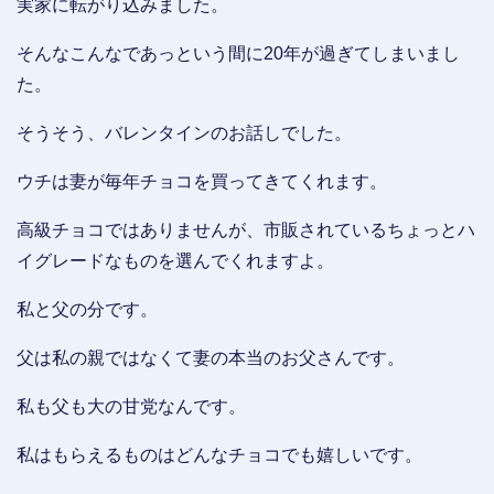
実家に転がり込みました。
そんなこんなであっという間に20年が過ぎてしまいまし
た。
そうそう、バレンタインのお話しでした。
ウチは妻が毎年チョコを買ってきてくれます。
高級チョコではありませんが、市販されているちょっとハ
イグレードなものを選んでくれますよ。
私と父の分です。
父は私の親ではなくて妻の本当のお父さんです。
私も父も大の甘党なんです。
私はもらえるものはどんなチョコでも嬉しいです。