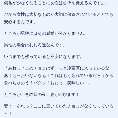
備蓄が少なくなることに女性は恐怖を覚えるんですよ。
だから女性は大切なものが大切に保管されているととても
安心するんです。
ところが男性にはその感覚が分かりません。
男性の場合はむしろ逆なんです。
いつまでも残っていると不安になります。
「あれっ？このチョコはずーっと冷蔵庫に入っているな
あ！もったいないなぁ！これはもう忘れているだろうから
食べちゃおう！パクッ！おおっ、美味しい！」
ところが、その日の夜、妻が叫びます！
妻：「あれっ？ここに置いていたチョコがなくなっている
～！」