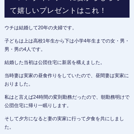
て嬉しいプレゼントはこれ！
ウチは結婚して20年の夫婦です。
子どもは上は高校1年生から下は小学4年生までの女・男・
男・男の4人です。
結婚した当初は公団住宅に新居を構えました。
当時妻は実家の昼食作りをしていたので、昼間妻は実家に
おりました。
私はと言えば24時間の変則勤務だったので、朝勤務明けで
公団住宅に帰り一眠りします。
そして夕方になると妻の実家に行って夕食を共にしまし
た。