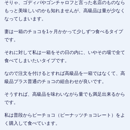
そりゃ、ゴディバやゴンチャロフと言った名店のものなら
もっと美味しいのかも知れませんが、高級品は量が少なく
なってしまいます。
妻は一箱のチョコを1ヶ月かかって少しずつ食べるタイプ
です。
それに対して私は一箱をその日の内に、いやその場で全て
食べてしまいたいタイプです。
なので注文を付けるとすれば高級品を一箱ではなくて、高
級品プラス普通のチョコの組合わせが良いです。
そうすれば、高級品を味わいながら量でも満足出来るから
です。
私は普段からピーチョコ（ピーナッツチョコレート）をよ
く購入して食べています。