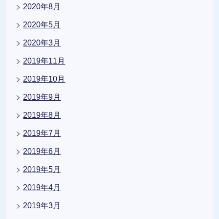
2020年8月
2020年5月
2020年3月
2019年11月
2019年10月
2019年9月
2019年8月
2019年7月
2019年6月
2019年5月
2019年4月
2019年3月