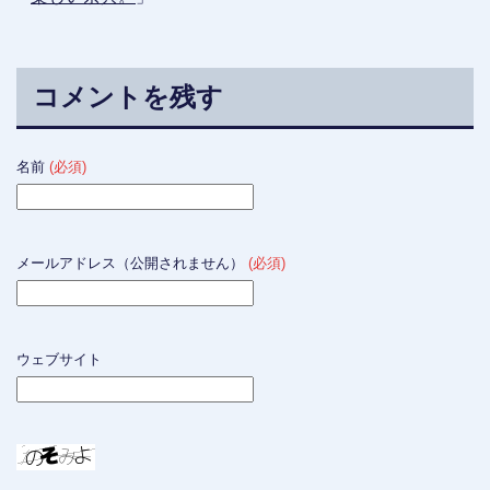
コメントを残す
名前
(必須)
メールアドレス（公開されません）
(必須)
ウェブサイト