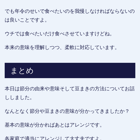
でも年令のせいで食べたいのを我慢しなければならないの
は良いことですよ。
ウチでは食べたいだけ食べさせていますけどね。
本来の意味を理解しつつ、柔軟に対応しています。
まとめ
本日は節分の由来や意味そして豆まきの方法についてお話
ししました。
なんとなく節分や豆まきの意味が分かってきましたか？
基本の意味が分かればあとはアレンジです。
各家庭で適当にアレンジして大丈夫ですよ。