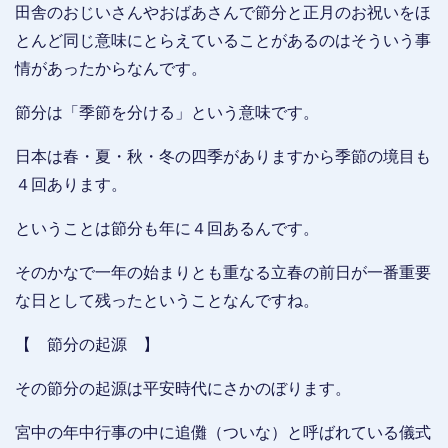
田舎のおじいさんやおばあさんで節分と正月のお祝いをほ
とんど同じ意味にとらえていることがあるのはそういう事
情があったからなんです。
節分は「季節を分ける」という意味です。
日本は春・夏・秋・冬の四季がありますから季節の境目も
４回あります。
ということは節分も年に４回あるんです。
そのかなで一年の始まりとも重なる立春の前日が一番重要
な日として残ったということなんですね。
【 節分の起源 】
その節分の起源は平安時代にさかのぼります。
宮中の年中行事の中に追儺（ついな）と呼ばれている儀式