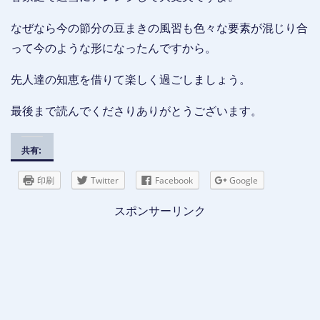
なぜなら今の節分の豆まきの風習も色々な要素が混じり合
って今のような形になったんですから。
先人達の知恵を借りて楽しく過ごしましょう。
最後まで読んでくださりありがとうございます。
共有:
印刷
Twitter
Facebook
Google
スポンサーリンク