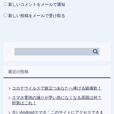
新しいコメントをメールで通知
新しい投稿をメールで受け取る
最近の投稿
コロナウイルスで旅立つあなたへ捧げる鎮魂歌！
スマホ電池の減りが早い急になくなる原因は何？
対策はこれ！
古いAndroidスマホ「このサイトにアクセスできま