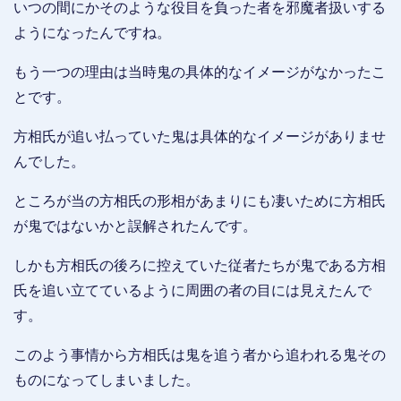
いつの間にかそのような役目を負った者を邪魔者扱いする
ようになったんですね。
もう一つの理由は当時鬼の具体的なイメージがなかったこ
とです。
方相氏が追い払っていた鬼は具体的なイメージがありませ
んでした。
ところが当の方相氏の形相があまりにも凄いために方相氏
が鬼ではないかと誤解されたんです。
しかも方相氏の後ろに控えていた従者たちが鬼である方相
氏を追い立てているように周囲の者の目には見えたんで
す。
このよう事情から方相氏は鬼を追う者から追われる鬼その
ものになってしまいました。