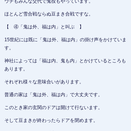
ウチもみんな交代で鬼役もやっています。
ほとんど雪合戦ならぬ豆まき合戦ですな。
【 ④「鬼は外、福は内」と叫ぶ 】
15世紀には既に「鬼は外、福は内」の掛け声をかけていま
す。
神社によっては「福は内、鬼も内」とかけているところも
あります。
それぞれ様々な意味合いがあります。
普通の家は「鬼は外、福は内」で大丈夫です。
このとき家の玄関のドアは開けて行ないます。
そして豆まきが終わったらドアを閉めます。