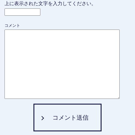
上に表示された文字を入力してください。
コメント
コメント送信