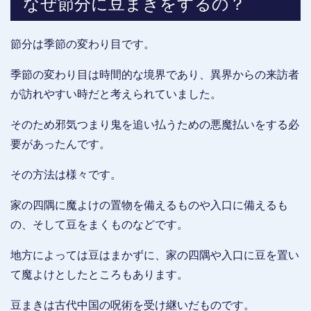
なぜ節分に豆まきをするの？
節分は季節の変わり目です。
季節の変わり目は時間的な境界であり、異界からの来訪者
が訪れやすい時だと考えられていました。
そのため邪気つまり鬼を追い払うための悪魔払いをする必
要があったんです。
その方法は様々です。
家の四隅に魔よけの置物を備えるものや入口に備えるも
の、そして豆をまくものなどです。
地方によっては豆はまかずに、家の四隅や入口に豆を置い
て魔よけとしたところもあります。
豆まきは古代中国の呪術を受け継いだものです。