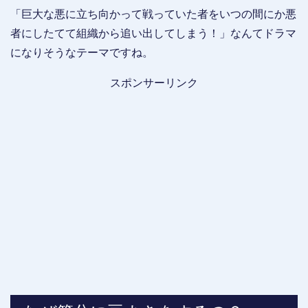
「巨大な悪に立ち向かって戦っていた者をいつの間にか悪
者にしたてて組織から追い出してしまう！」なんてドラマ
になりそうなテーマですね。
スポンサーリンク