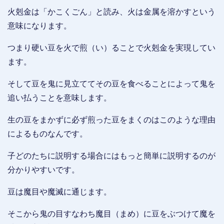
火剋金は「かこくごん」と読み、火は金属を溶かすという
意味になります。
つまり硬い豆を火で煎（い）ることで火剋金を実現してい
ます。
そして豆を鬼に見立ててその豆を食べることによって鬼を
追い払うことを意味します。
生の豆をまかずに必ず煎った豆をまくのはこのような理由
によるものなんです。
子どのたちに説明する場合にはもっと簡単に説明するのが
分かりやすいです。
豆は魔目や魔滅に通じます。
そこから鬼の目すなわち魔目（まめ）に豆をぶつけて魔を