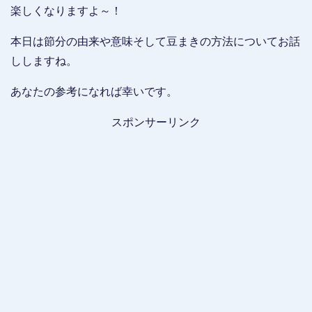
楽しくなりますよ～！
本日は節分の由来や意味そして豆まきの方法についてお話
ししますね。
あなたの参考になれば幸いです。
スポンサーリンク