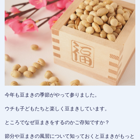
今年も豆まきの季節がやって参りました。
ウチも子どもたちと楽しく豆まきしています。
ところでなぜ豆まきをするのかご存知ですか？
節分や豆まきの風習について知っておくと豆まきがもっと