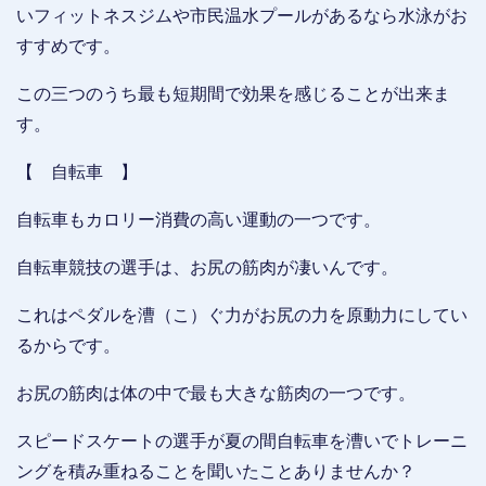
いフィットネスジムや市民温水プールがあるなら水泳がお
すすめです。
この三つのうち最も短期間で効果を感じることが出来ま
す。
【 自転車 】
自転車もカロリー消費の高い運動の一つです。
自転車競技の選手は、お尻の筋肉が凄いんです。
これはペダルを漕（こ）ぐ力がお尻の力を原動力にしてい
るからです。
お尻の筋肉は体の中で最も大きな筋肉の一つです。
スピードスケートの選手が夏の間自転車を漕いでトレーニ
ングを積み重ねることを聞いたことありませんか？