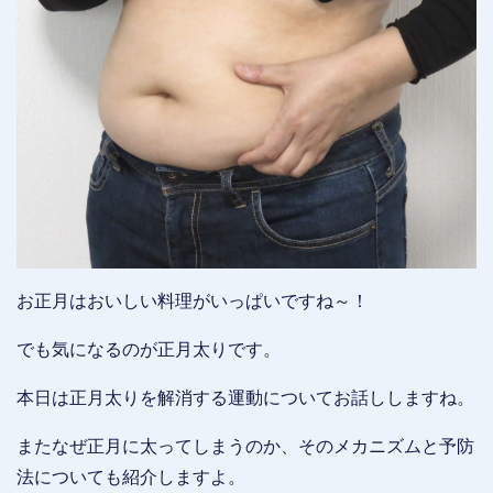
お正月はおいしい料理がいっぱいですね～！
でも気になるのが正月太りです。
本日は正月太りを解消する運動についてお話ししますね。
またなぜ正月に太ってしまうのか、そのメカニズムと予防
法についても紹介しますよ。