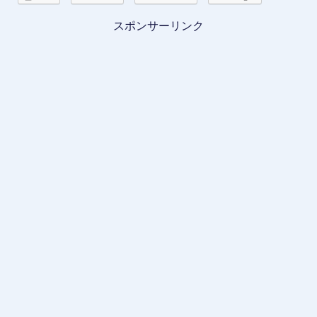
スポンサーリンク