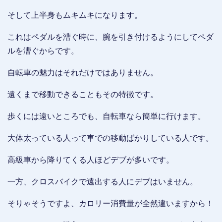
そして上半身もムキムキになります。
これはペダルを漕ぐ時に、腕を引き付けるようにしてペダ
ルを漕ぐからです。
自転車の魅力はそれだけではありません。
遠くまで移動できることもその特徴です。
歩くには遠いところでも、自転車なら簡単に行けます。
大体太っている人って車での移動ばかりしている人です。
高級車から降りてくる人ほどデブが多いです。
一方、クロスバイクで遠出する人にデブはいません。
そりゃそうですよ、カロリー消費量が全然違いますから！