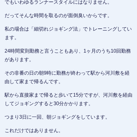
でもいわゆるランナースタイルにはなりません。
だってそんな時間を取るのが面倒臭いからです。
私の場合は「細切れジョギング法」でトレーニングしてい
ます。
24時間変則勤務と言うこともあり、1ヶ月のうち10回勤務
があります。
その非番の日の朝9時に勤務が終わって駅から河川敷を経
由して家まで帰るんです。
駅から直接家まで帰ると歩いて15分ですが、河川敷を経由
してジョギングすると30分かかります。
つまり3日に一回、朝ジョギングをしています。
これだけではありません。