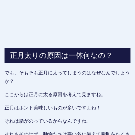
正月太りの原因は一体何なの？
でも、そもそも正月に太ってしまうのはなぜなんでしょう
か？
ここからは正月に太る原因を考えて見ますね。
正月はホント美味しいものが多いですよね！
それは脂がのっているからなんですね。
それもそのはず、動物たちは寒い冬に備えて脂肪をたくさ