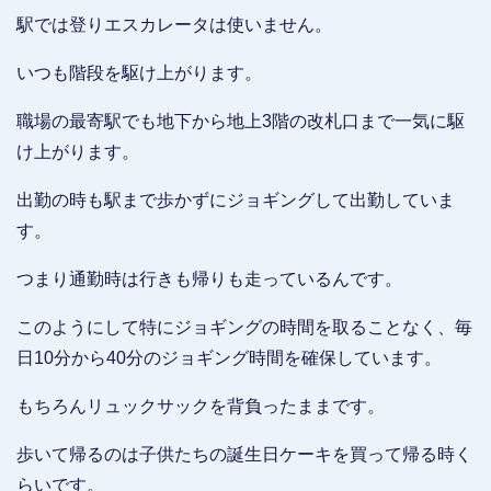
駅では登りエスカレータは使いません。
いつも階段を駆け上がります。
職場の最寄駅でも地下から地上3階の改札口まで一気に駆
け上がります。
出勤の時も駅まで歩かずにジョギングして出勤していま
す。
つまり通勤時は行きも帰りも走っているんです。
このようにして特にジョギングの時間を取ることなく、毎
日10分から40分のジョギング時間を確保しています。
もちろんリュックサックを背負ったままです。
歩いて帰るのは子供たちの誕生日ケーキを買って帰る時く
らいです。