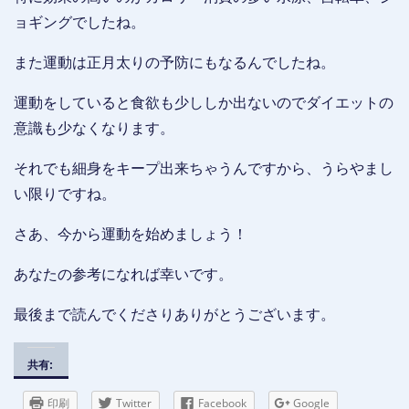
ョギングでしたね。
また運動は正月太りの予防にもなるんでしたね。
運動をしていると食欲も少ししか出ないのでダイエットの
意識も少なくなります。
それでも細身をキープ出来ちゃうんですから、うらやまし
い限りですね。
さあ、今から運動を始めましょう！
あなたの参考になれば幸いです。
最後まで読んでくださりありがとうございます。
共有:
印刷
Twitter
Facebook
Google