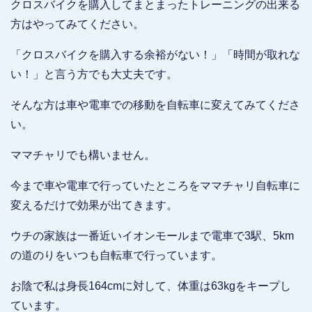
クロスバイクを購入してまとまったトレーニングの出来る
方はやってみてください。
「クロスバイクを購入する余裕がない！」「時間が取れな
い！」と言う方でも大丈夫です。
そんな方は車や電車での移動を自転車に変えてみてくださ
い。
ママチャリでも構いません。
今まで車や電車で行っていたところをママチャリ自転車に
変えるだけで効果が出てきます。
ウチの家族は一番近いイオンモールまで電車で3駅、5km
の道のりをいつも自転車で行っています。
お陰で私は身長164cmに対して、体重は63kgをキープし
ています。