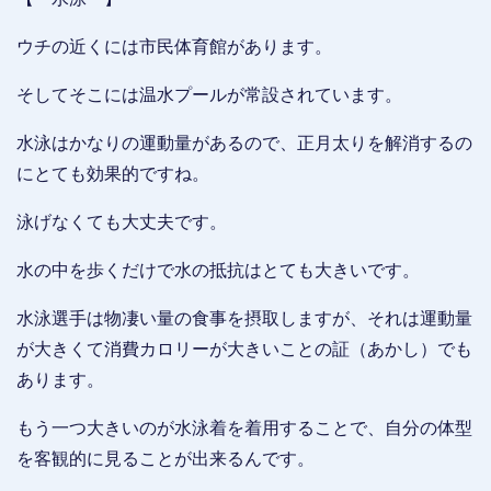
ウチの近くには市民体育館があります。
そしてそこには温水プールが常設されています。
水泳はかなりの運動量があるので、正月太りを解消するの
にとても効果的ですね。
泳げなくても大丈夫です。
水の中を歩くだけで水の抵抗はとても大きいです。
水泳選手は物凄い量の食事を摂取しますが、それは運動量
が大きくて消費カロリーが大きいことの証（あかし）でも
あります。
もう一つ大きいのが水泳着を着用することで、自分の体型
を客観的に見ることが出来るんです。