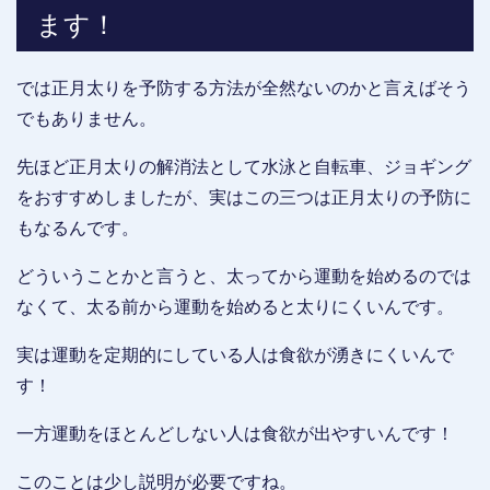
ます！
では正月太りを予防する方法が全然ないのかと言えばそう
でもありません。
先ほど正月太りの解消法として水泳と自転車、ジョギング
をおすすめしましたが、実はこの三つは正月太りの予防に
もなるんです。
どういうことかと言うと、太ってから運動を始めるのでは
なくて、太る前から運動を始めると太りにくいんです。
実は運動を定期的にしている人は食欲が湧きにくいんで
す！
一方運動をほとんどしない人は食欲が出やすいんです！
このことは少し説明が必要ですね。