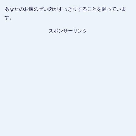
あなたのお腹のぜい肉がすっきりすることを願っていま
す。
スポンサーリンク