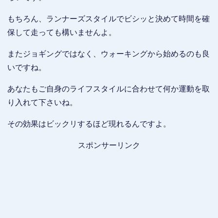
もちろん、ランナーズスタイルでビシッと決めて時間を確
保して走っても構いませんよ。
またジョギングではなく、ウォーキングから始めるのも良
いですね。
あなたもご自身のライフスタイルに合わせて何か運動を取
り入れて下さいね。
その効果はビックリするほど現れるんですよ。
スポンサーリンク