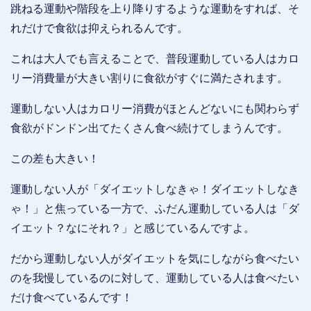
跳ねる運動や階段を上り降りするような運動をすれば、そ
れだけで食欲は抑えられるんです。
これは大人でも言えることで、普段運動している人はカロ
リー消費量が大きい割りに食欲がすぐに満たされます。
運動しない人はカロリー消費がほとんどないにも関わらず
食欲がドンドン出てたくさん食べ続けてしまうんです。
この差も大きい！
運動しない人が「ダイエットしなきゃ！ダイエットしなき
ゃ！」と焦っている一方で、ふだん運動している人は「ダ
イエット？なにそれ？」と感じているんですよ。
だから運動しない人がダイエットを気にしながら食べたい
のを我慢しているのに対して、運動している人は食べたい
だけ食べているんです！