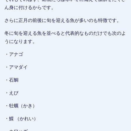
ん身に付けるからです。
さらに正月の前後に旬を迎える魚が多いのも特徴です。
冬に旬を迎える魚を並べると代表的なものだけでも次のよ
うになります。
・アナゴ
・アマダイ
・石鯛
・えび
・牡蠣（かき）
・鰈 （かれい）