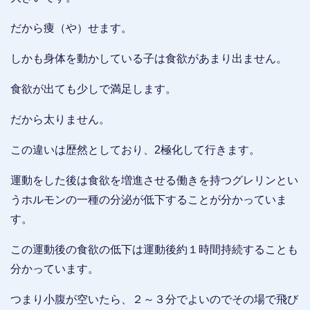
だから痩（や）せます。
しかも身体を動かしている子は食欲があまり出ません。
食欲が出ても少しで満足します。
だから太りません。
この違いは歴然としており、2極化して行きます。
運動をした後は食欲を増進させる働きを持つグレリンとい
うホルモンの一種の分泌が低下することが分かっていま
す。
この運動後の食欲の低下は運動後約１時間持続することも
分かっています。
つまり小腹が空いたら、２～３分でよいのでその場で飛び