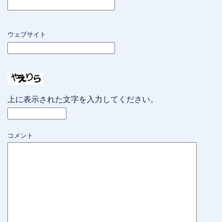
ウェブサイト
上に表示された文字を入力してください。
コメント