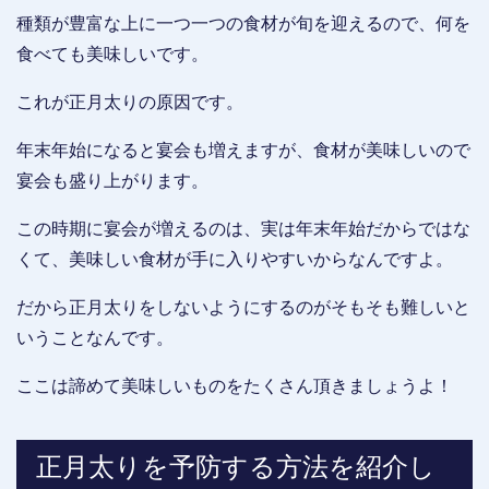
種類が豊富な上に一つ一つの食材が旬を迎えるので、何を
食べても美味しいです。
これが正月太りの原因です。
年末年始になると宴会も増えますが、食材が美味しいので
宴会も盛り上がります。
この時期に宴会が増えるのは、実は年末年始だからではな
くて、美味しい食材が手に入りやすいからなんですよ。
だから正月太りをしないようにするのがそもそも難しいと
いうことなんです。
ここは諦めて美味しいものをたくさん頂きましょうよ！
正月太りを予防する方法を紹介し