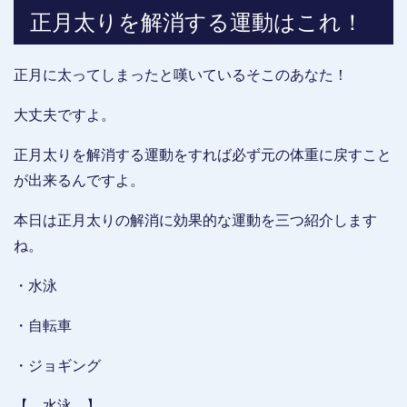
正月太りを解消する運動はこれ！
正月に太ってしまったと嘆いているそこのあなた！
大丈夫ですよ。
正月太りを解消する運動をすれば必ず元の体重に戻すこと
が出来るんですよ。
本日は正月太りの解消に効果的な運動を三つ紹介します
ね。
・水泳
・自転車
・ジョギング
【 水泳 】