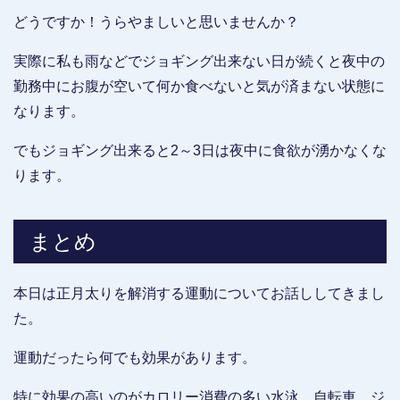
どうですか！うらやましいと思いませんか？
実際に私も雨などでジョギング出来ない日が続くと夜中の
勤務中にお腹が空いて何か食べないと気が済まない状態に
なります。
でもジョギング出来ると2～3日は夜中に食欲が湧かなくな
ります。
まとめ
本日は正月太りを解消する運動についてお話ししてきまし
た。
運動だったら何でも効果があります。
特に効果の高いのがカロリー消費の多い水泳、自転車、ジ