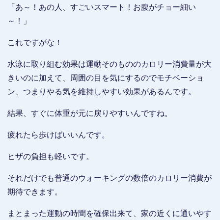
「あ～！あの人、すごいスマート！お腹がチョー細い
～！」
これですがな！
水泳に取り組む効果は運動そのもののカロリー消費量が大
きいのに加えて、周囲の目を気にするのでモチベーショ
ン、つまりやる気を維持しやすい効果があるんです。
結果、すぐに体重が元に戻りやすいんですね。
疲れたら歩けばいいんです。
ヒザの負担も軽いです。
それだけでも普通のウォーキングの数倍のカロリー消費が
期待できます。
まとまった運動の時間を確保出来て、家の近くに通いやす