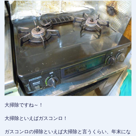
大掃除ですね～！
大掃除といえばガスコンロ！
ガスコンロの掃除といえば大掃除と言うくらい、年末にな