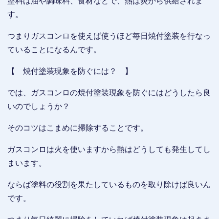
塗料は油や調味料、食材などで、熱は炎から供給されま
す。
つまりガスコンロを使えば使うほど毎日焼付塗装を行なっ
ていることになるんです。
【 焼付塗装現象を防ぐには？ 】
では、ガスコンロの焼付塗装現象を防ぐにはどうしたら良
いのでしょうか？
そのコツはこまめに掃除することです。
ガスコンロは火を使いますから熱はどうしても発生してし
まいます。
ならば塗料の役割を果たしているものを取り除けば良いん
です。