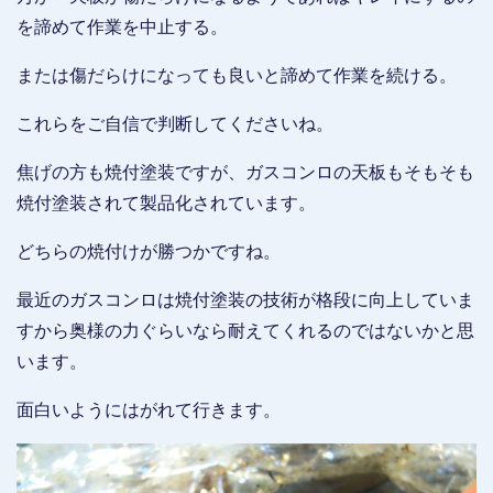
を諦めて作業を中止する。
または傷だらけになっても良いと諦めて作業を続ける。
これらをご自信で判断してくださいね。
焦げの方も焼付塗装ですが、ガスコンロの天板もそもそも
焼付塗装されて製品化されています。
どちらの焼付けが勝つかですね。
最近のガスコンロは焼付塗装の技術が格段に向上していま
すから奥様の力ぐらいなら耐えてくれるのではないかと思
います。
面白いようにはがれて行きます。