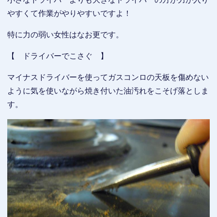
やすくて作業がやりやすいですよ！
特に力の弱い女性はなお更です。
【 ドライバーでこさぐ 】
マイナスドライバーを使ってガスコンロの天板を傷めない
ように気を使いながら焼き付いた油汚れをこそげ落としま
す。