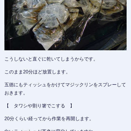
こうしないと直ぐに乾いてしまうからです。
このまま20分ほど放置します。
五徳にもティッシュをかけてマジックリンをスプレーして
おきます。
【 タワシや割り箸でこする 】
20分くらい経ってから作業を再開します。