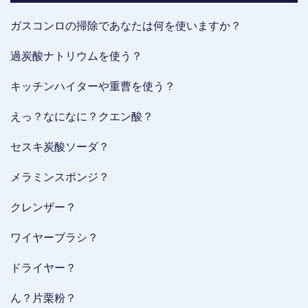
ガスコンロの掃除であなたは何を使いますか？
過炭酸ナトリウムを使う？
キッチンハイターや重曹を使う？
えっ？なになに？クエン酸？
セスキ炭酸ソーダ？
メラミンスポンジ？
クレンザー？
ワイヤーブラシ？
ドライヤー？
ん？片栗粉？