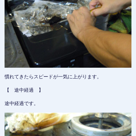
慣れてきたらスピードが一気に上がります。
【 途中経過 】
途中経過です。