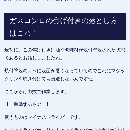
ガスコンロの焦げ付きの落とし方
はこれ！
最初に、この焦げ付きは油や調味料が焼付塗装された状態
であるとお話ししましたね。
焼付塗装のように表面が硬くなっているのでこれにマジッ
クリンを吹き付けても浸透しないんですね。
ここからは力技で作業します。
【 準備するもの 】
使うものはマイナスドライバーです。
小さなドライバーよりも大きなドライバーの方が力が入り