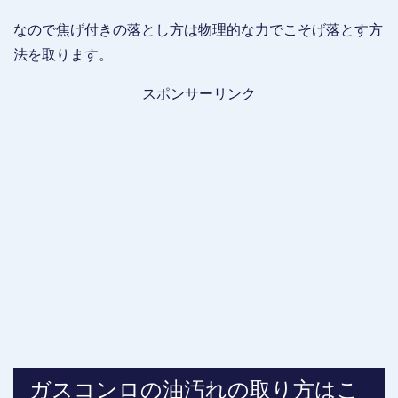
なので焦げ付きの落とし方は物理的な力でこそげ落とす方
法を取ります。
スポンサーリンク
ガスコンロの油汚れの取り方はこ