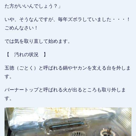
た方がいいんでしょう？」
いや、そうなんですが、毎年ズボラしていました・・・！
ごめんなさい！
では気を取り直して始めます。
【 汚れの状況 】
五徳（ごとく）と呼ばれる鍋やヤカンを支える台を外しま
す。
バーナートップと呼ばれる火が出るところも取り外しま
す。