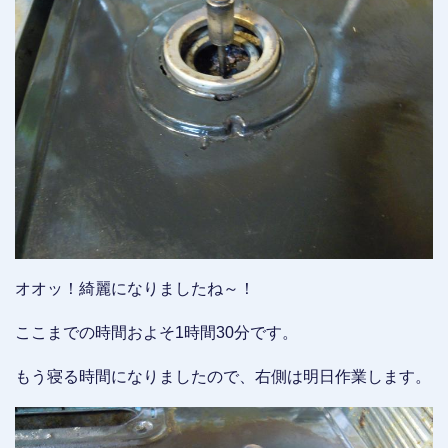
オオッ！綺麗になりましたね～！
ここまでの時間およそ1時間30分です。
もう寝る時間になりましたので、右側は明日作業します。