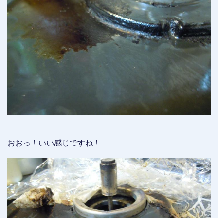
おおっ！いい感じですね！