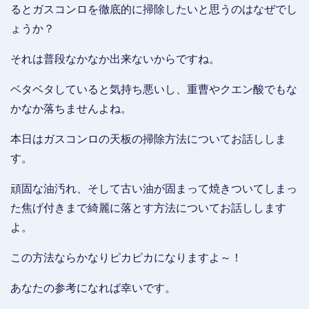
るとガスコンロを徹底的に掃除したいと思うのはなぜでし
ょうか？
それは普段なかなか出来ないからですね。
ベタベタしていると気持ち悪いし、重曹やクエン酸でもな
かなか落ちませんよね。
本日はガスコンロの天板の掃除方法についてお話ししま
す。
頑固な油汚れ、そして古い油が固まって焼きついてしまっ
た焦げ付きまで綺麗に落とす方法についてお話しします
よ。
この方法ならかなりピカピカになりますよ～！
あなたの参考になれば幸いです。