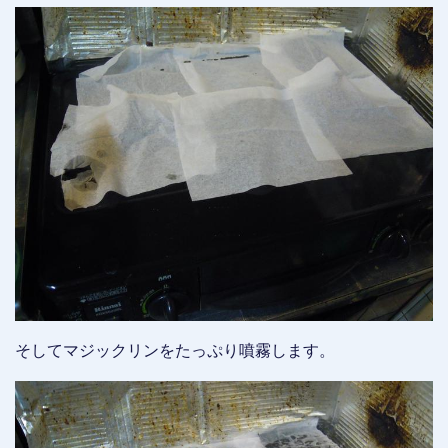
そしてマジックリンをたっぷり噴霧します。