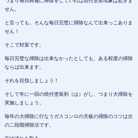
つまり毎日綺麗に掃除をしていれば焼付塗装現象は起きま
せん。
と言っても、そんな毎日完璧に掃除なんて出来っこありま
せん！
そこで対策です。
毎日完璧な掃除は出来なかったとしても、ある程度の掃除
ならば出来ます。
それを目指しましょう！
そして年に一回の焼付塗装剥（は）がし、つまり大掃除を
実施しましょう。
毎年の大掃除に行なうガスコンロの天板の掃除のコツは次
の二段階掃除法です。