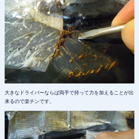
大きなドライバーならば両手で持って力を加えることが出
来るので楽チンです。