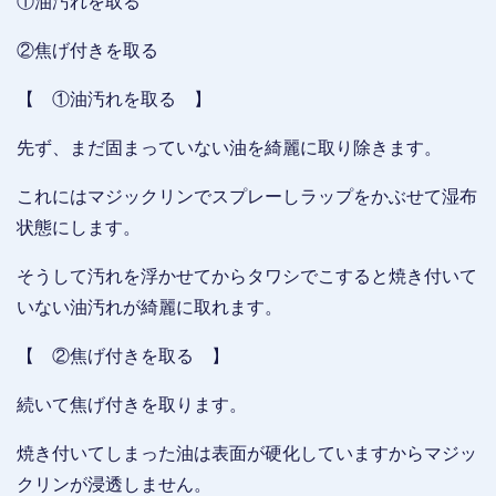
①油汚れを取る
②焦げ付きを取る
【 ①油汚れを取る 】
先ず、まだ固まっていない油を綺麗に取り除きます。
これにはマジックリンでスプレーしラップをかぶせて湿布
状態にします。
そうして汚れを浮かせてからタワシでこすると焼き付いて
いない油汚れが綺麗に取れます。
【 ②焦げ付きを取る 】
続いて焦げ付きを取ります。
焼き付いてしまった油は表面が硬化していますからマジッ
クリンが浸透しません。