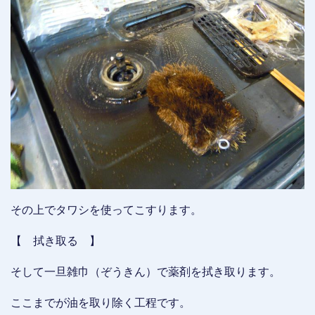
その上でタワシを使ってこすります。
【 拭き取る 】
そして一旦雑巾（ぞうきん）で薬剤を拭き取ります。
ここまでが油を取り除く工程です。