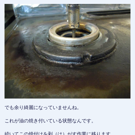
でも余り綺麗になっていませんね。
これが油の焼き付いている状態なんです。
続いてこの焼付けを剥（は）がす作業に移ります。