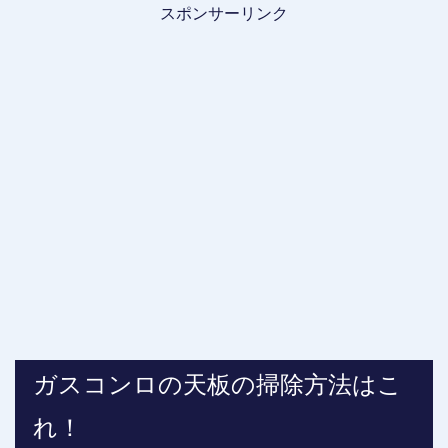
スポンサーリンク
ガスコンロの天板の掃除方法はこ
れ！