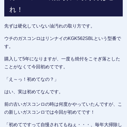
れ！
先ずは硬化していない油汚れの取り方です。
ウチのガスコンロはリンナイのKGK562SBLという型番で
す。
購入して5年になりますが、一度も焼付をこそぎ落とした
ことがなくて今回初めてです。
「え～っ！初めてなの？」
はい、実は初めてなんです。
前の古いガスコンロの時は何度かやっていたんですが、こ
の新しいガスコンロでは今回が初めてです！
「初めてですって自慢されてもねぇ・・・、毎年大掃除し