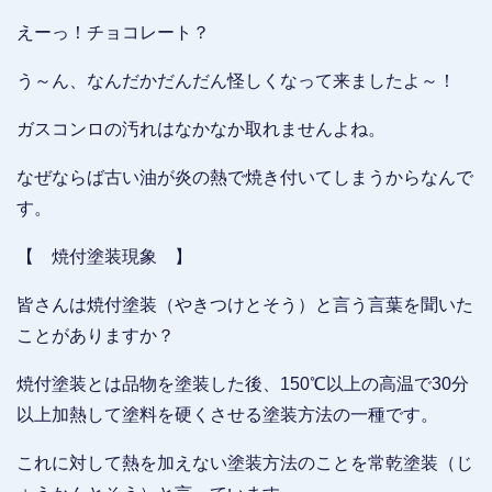
えーっ！チョコレート？
う～ん、なんだかだんだん怪しくなって来ましたよ～！
ガスコンロの汚れはなかなか取れませんよね。
なぜならば古い油が炎の熱で焼き付いてしまうからなんで
す。
【 焼付塗装現象 】
皆さんは焼付塗装（やきつけとそう）と言う言葉を聞いた
ことがありますか？
焼付塗装とは品物を塗装した後、150℃以上の高温で30分
以上加熱して塗料を硬くさせる塗装方法の一種です。
これに対して熱を加えない塗装方法のことを常乾塗装（じ