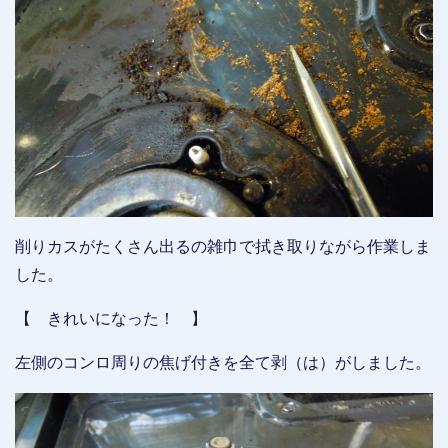
削りカスがたくさん出るの雑巾で拭き取りながら作業しま
した。
【 きれいになった！ 】
左側のコンロ周りの焦げ付きを全て剥（は）がしました。