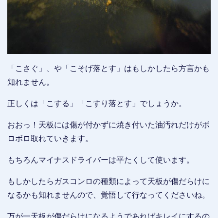
「こさぐ」、や「こそげ落とす」はもしかしたら方言かも
知れません。
正しくは「こする」「こすり落とす」でしょうか。
おおっ！天板には傷が付かずに焼き付いた油汚れだけがボ
ロボロ取れていきます。
もちろんマイナスドライバーは平たくして使います。
もしかしたらガスコンロの種類によって天板が傷だらけに
なるかも知れませんので、覚悟して行なってくださいね。
万が一天板が傷だらけになるようであればキレイにするの