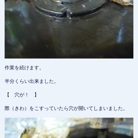
作業を続けます。
半分くらい出来ました。
【 穴が！ 】
際（きわ）をこすっていたら穴が開いてしまいました。