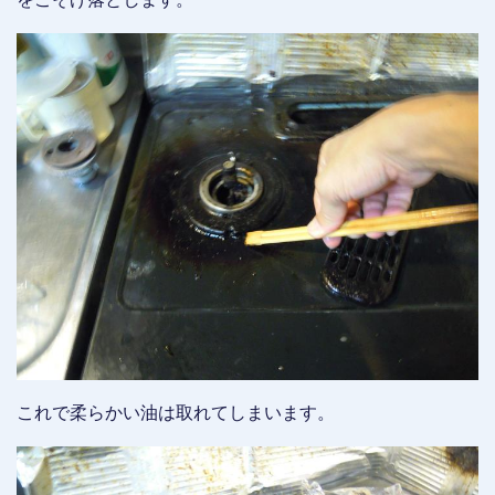
これで柔らかい油は取れてしまいます。