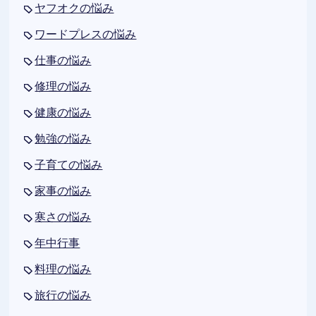
ヤフオクの悩み
ワードプレスの悩み
仕事の悩み
修理の悩み
健康の悩み
勉強の悩み
子育ての悩み
家事の悩み
寒さの悩み
年中行事
料理の悩み
旅行の悩み