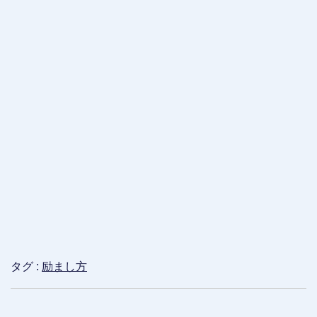
タグ :
励まし方