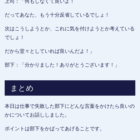
上司：「何もしなくて良いよ！
だってあなた、もう十分反省しているでしょ！
次はこうしようとか、これに気を付けようとか考えている
でしょ！
だから堂々としていれば良いんだよ！」
部下：「分かりました！ありがとうございます！」
まとめ
本日は仕事で失敗した部下にどんな言葉をかけたら良いの
かについてお話ししました。
ポイントは部下をかばってあげることです。