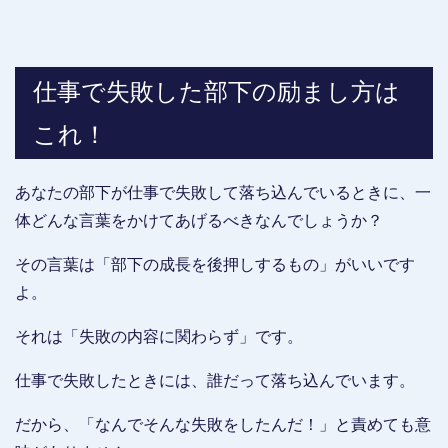
仕事で失敗した部下の励まし方は
これ！
あなたの部下が仕事で失敗して落ち込んでいるときに、一
体どんな言葉をかけてあげるべきなんでしょうか？
その言葉は「部下の成長を後押しするもの」がいいです
よ。
それは「失敗の内容に関わらず」です。
仕事で失敗したときには、誰だって落ち込んでいます。
だから、「なんでそんな失敗をしたんだ！」と責めても意