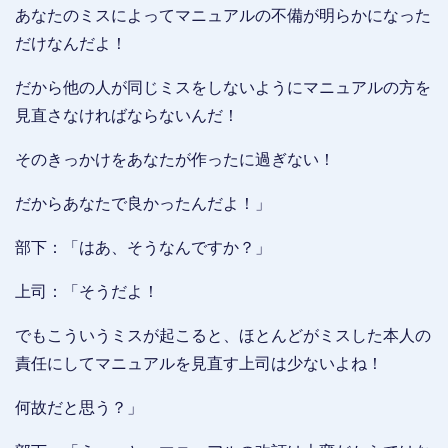
あなたのミスによってマニュアルの不備が明らかになった
だけなんだよ！
だから他の人が同じミスをしないようにマニュアルの方を
見直さなければならないんだ！
そのきっかけをあなたが作ったに過ぎない！
だからあなたで良かったんだよ！」
部下：「はあ、そうなんですか？」
上司：「そうだよ！
でもこういうミスが起こると、ほとんどがミスした本人の
責任にしてマニュアルを見直す上司は少ないよね！
何故だと思う？」