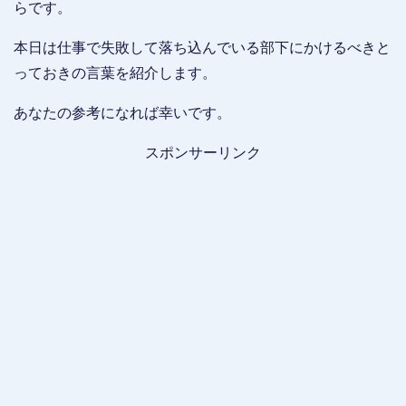
らです。
本日は仕事で失敗して落ち込んでいる部下にかけるべきと
っておきの言葉を紹介します。
あなたの参考になれば幸いです。
スポンサーリンク