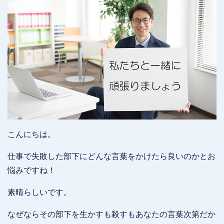
こんにちは。
仕事で失敗した部下にどんな言葉をかけたら良いのかとお
悩みですね！
素晴らしいです。
なぜならその部下を生かすも殺すもあなたの言葉次第だか