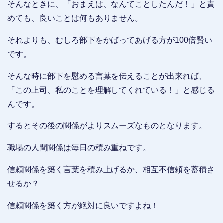
そんなときに、「おまえは、なんてことしたんだ！」と責
めても、良いことは何もありません。
それよりも、むしろ部下をかばってあげる方が100倍賢い
です。
そんな時に部下を慰める言葉を伝えることが出来れば、
「この上司、私のことを理解してくれている！」と感じる
んです。
するとその後の関係がよりスムーズなものとなります。
職場の人間関係は毎日の積み重ねです。
信頼関係を築く言葉を積み上げるか、相互不信頼を蓄積さ
せるか？
信頼関係を築く方が絶対に良いですよね！