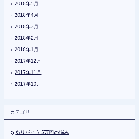
2018年5月
2018年4月
2018年3月
2018年2月
2018年1月
2017年12月
2017年11月
2017年10月
カテゴリー
ありがとう 5万回の悩み