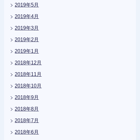
2019年5月
2019年4月
2019年3月
2019年2月
2019年1月
2018年12月
2018年11月
2018年10月
2018年9月
2018年8月
2018年7月
2018年6月