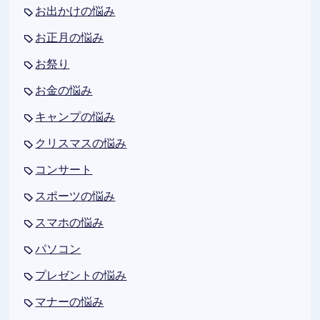
お出かけの悩み
お正月の悩み
お祭り
お金の悩み
キャンプの悩み
クリスマスの悩み
コンサート
スポーツの悩み
スマホの悩み
パソコン
プレゼントの悩み
マナーの悩み