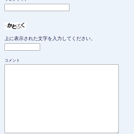
上に表示された文字を入力してください。
コメント