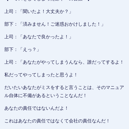
上司：「聞いたよ！大丈夫か？」
部下：「済みません！ご迷惑おかけしました！」
上司：「あなたで良かったよ！」
部下：「えっ？」
上司：「あなたがやってしまうんなら、誰だってするよ！
私だってやってしまったと思うよ！
だいたいあなたがミスをすると言うことは、そのマニュア
ル自体に不備があるということなんだ！
あなたの責任ではないんだよ！
これはあなたの責任ではなくて会社の責任なんだ！