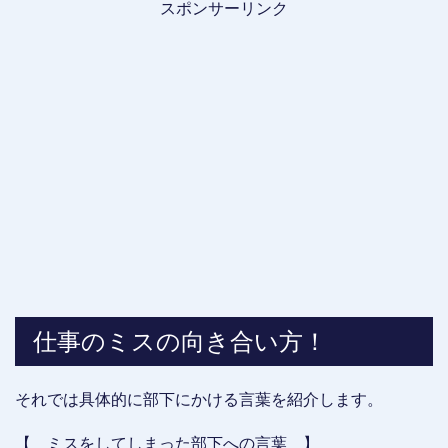
スポンサーリンク
仕事のミスの向き合い方！
それでは具体的に部下にかける言葉を紹介します。
【 ミスをしてしまった部下への言葉 】