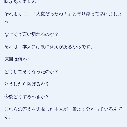
味がありません。
それよりも、「大変だったね！」と寄り添ってあげましょ
う！
なぜそう言い切れるのか？
それは、本人には既に答えがあるからです。
原因は何か？
どうしてそうなったのか？
とうしたら防げるか？
今後どうするべきか？
これらの答えを失敗した本人が一番よく分かっているんで
す。