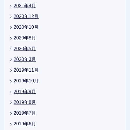
2021年4月
2020年12月
2020年10月
2020年8月
2020年5月
2020年3月
2019年11月
2019年10月
2019年9月
2019年8月
2019年7月
2019年6月