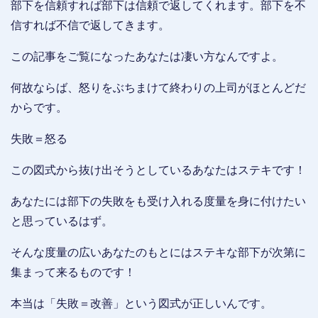
部下を信頼すれば部下は信頼で返してくれます。部下を不
信すれば不信で返してきます。
この記事をご覧になったあなたは凄い方なんですよ。
何故ならば、怒りをぶちまけて終わりの上司がほとんどだ
からです。
失敗＝怒る
この図式から抜け出そうとしているあなたはステキです！
あなたには部下の失敗をも受け入れる度量を身に付けたい
と思っているはず。
そんな度量の広いあなたのもとにはステキな部下が次第に
集まって来るものです！
本当は「失敗＝改善」という図式が正しいんです。