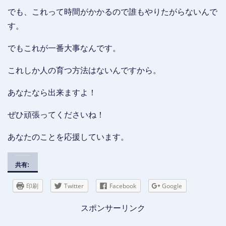
でも、これって時間がかかるので誰もやりたがらないんで
す。
でもこれが一番大事なんです。
これしか人の育つ方法はないんですから。
あなたなら出来ますよ！
ぜひ頑張ってくださいね！
あなたのことを応援しています。
共有:
印刷
Twitter
Facebook
Google
スポンサーリンク