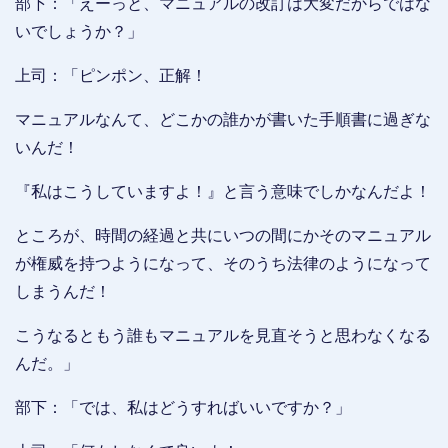
部下：「えーっと、マニュアルの改訂は大変だからではな
いでしょうか？」
上司：「ピンポン、正解！
マニュアルなんて、どこかの誰かが書いた手順書に過ぎな
いんだ！
『私はこうしていますよ！』と言う意味でしかなんだよ！
ところが、時間の経過と共にいつの間にかそのマニュアル
が権威を持つようになって、そのうち法律のようになって
しまうんだ！
こうなるともう誰もマニュアルを見直そうと思わなくなる
んだ。」
部下：「では、私はどうすればいいですか？」