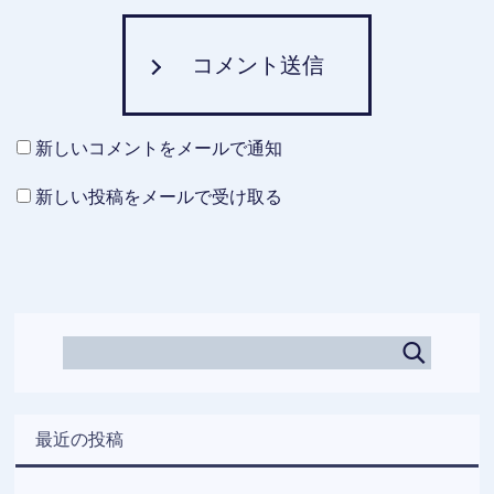
コメント送信
新しいコメントをメールで通知
新しい投稿をメールで受け取る
最近の投稿