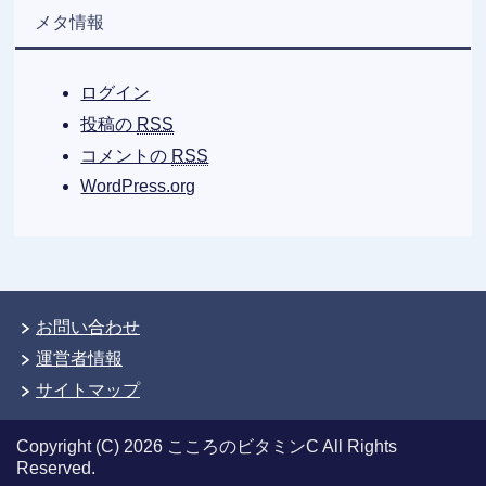
メタ情報
ログイン
投稿の
RSS
コメントの
RSS
WordPress.org
お問い合わせ
運営者情報
サイトマップ
Copyright (C) 2026 こころのビタミンC
All Rights
Reserved.