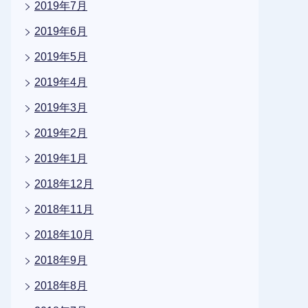
2019年7月
2019年6月
2019年5月
2019年4月
2019年3月
2019年2月
2019年1月
2018年12月
2018年11月
2018年10月
2018年9月
2018年8月