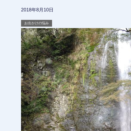
2018年8月10日
お出かけの悩み