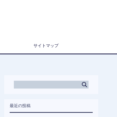
サイトマップ
最近の投稿