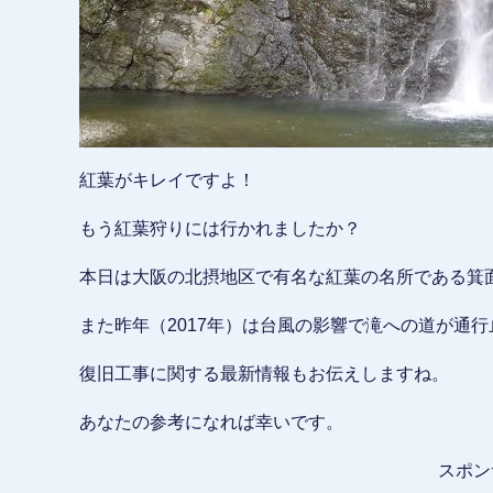
紅葉がキレイですよ！
もう紅葉狩りには行かれましたか？
本日は大阪の北摂地区で有名な紅葉の名所である箕
また昨年（2017年）は台風の影響で滝への道が通
復旧工事に関する最新情報もお伝えしますね。
あなたの参考になれば幸いです。
スポン