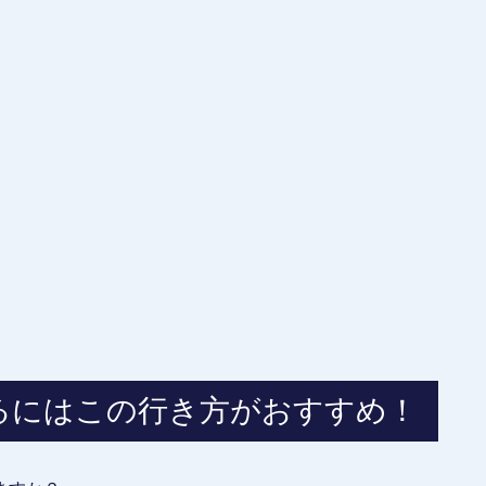
るにはこの行き方がおすすめ！