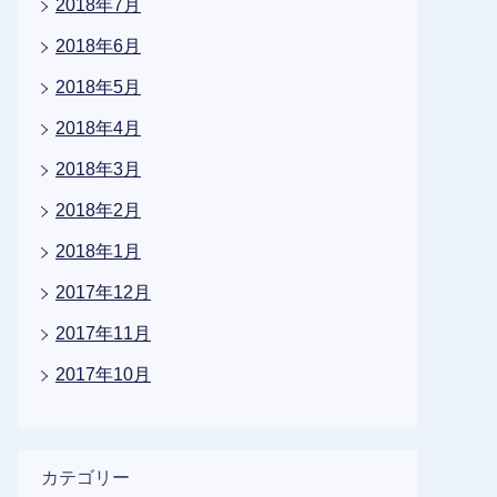
2018年7月
2018年6月
2018年5月
2018年4月
2018年3月
2018年2月
2018年1月
2017年12月
2017年11月
2017年10月
カテゴリー