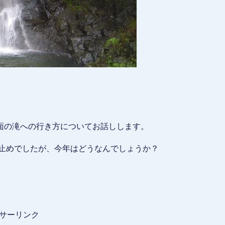
面の滝への行き方についてお話しします。
行止めでしたが、今年はどうなんでしょうか？
サーリンク