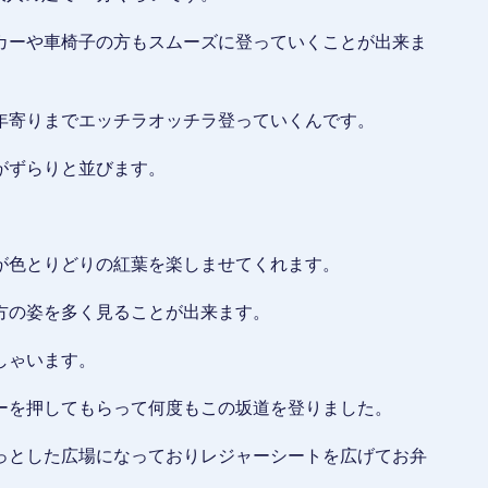
カーや車椅子の方もスムーズに登っていくことが出来ま
年寄りまでエッチラオッチラ登っていくんです。
がずらりと並びます。
が色とりどりの紅葉を楽しませてくれます。
方の姿を多く見ることが出来ます。
しゃいます。
ーを押してもらって何度もこの坂道を登りました。
っとした広場になっておりレジャーシートを広げてお弁