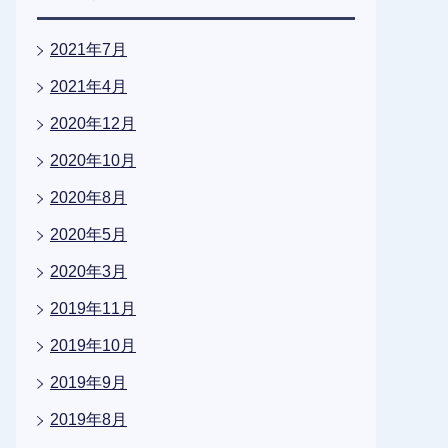
2021年7月
2021年4月
2020年12月
2020年10月
2020年8月
2020年5月
2020年3月
2019年11月
2019年10月
2019年9月
2019年8月