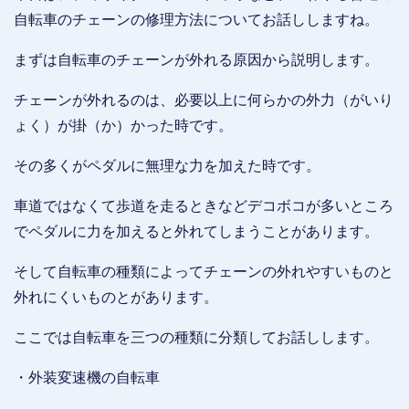
自転車のチェーンの修理方法についてお話ししますね。
まずは自転車のチェーンが外れる原因から説明します。
チェーンが外れるのは、必要以上に何らかの外力（がいり
ょく）が掛（か）かった時です。
その多くがペダルに無理な力を加えた時です。
車道ではなくて歩道を走るときなどデコボコが多いところ
でペダルに力を加えると外れてしまうことがあります。
そして自転車の種類によってチェーンの外れやすいものと
外れにくいものとがあります。
ここでは自転車を三つの種類に分類してお話しします。
・外装変速機の自転車