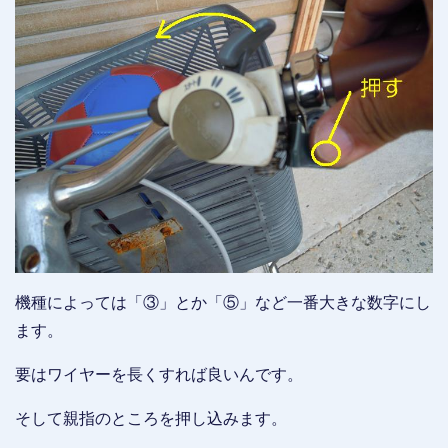
機種によっては「③」とか「⑤」など一番大きな数字にし
ます。
要はワイヤーを長くすれば良いんです。
そして親指のところを押し込みます。