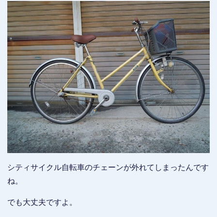
シティサイクル自転車のチェーンが外れてしまったんです
ね。
でも大丈夫ですよ。