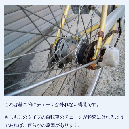
これは基本的にチェーンが外れない構造です。
もしもこのタイプの自転車のチェーンが頻繁に外れるよう
であれば、何らかの原因があります。