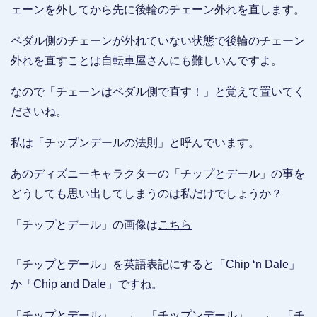
ェーンを外してから先に後輪のチェーン外れを直します。
ペダル側のチェーンが外れていない状態で後輪のチェーン
外れを直すことは自転車屋さんにも難しいんですよ。
なので「チェーンはペダル側で直す！」と覚えて置いてく
ださいね。
私は「チップンデールの法則」と呼んでいます。
あのディズニーキャラクターの「チップとデール」の事を
どうしても思い出してしまうのは私だけでしょうか？
「チップとデール」の画像は
こちら
「チップとデール」を英語表記にすると「Chip ‘n Dale」
か「Chip and Dale」ですね。
「チップとデール」 → 「チップンデール」 → 「チ