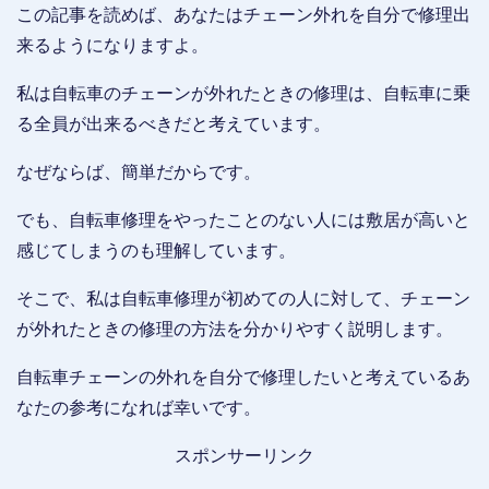
この記事を読めば、あなたはチェーン外れを自分で修理出
来るようになりますよ。
私は自転車のチェーンが外れたときの修理は、自転車に乗
る全員が出来るべきだと考えています。
なぜならば、簡単だからです。
でも、自転車修理をやったことのない人には敷居が高いと
感じてしまうのも理解しています。
そこで、私は自転車修理が初めての人に対して、チェーン
が外れたときの修理の方法を分かりやすく説明します。
自転車チェーンの外れを自分で修理したいと考えているあ
なたの参考になれば幸いです。
スポンサーリンク