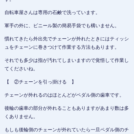
自転車屋さんは専用の石鹸で洗っています。
軍手の外に、ビニール製の簡易手袋でも構いません。
慣れてきたら外出先でチェーンが外れたときにはティッシ
ュをチェーンに巻きつけて作業する方法もあります。
それでも多少は指が汚れてしまいますので覚悟して作業し
てくださいね。
【 ②チェーンを引っ掛ける 】
チェーンが外れるのはほとんどがペダル側の歯車です。
後輪の歯車の部分が外れることもありますがあまり数は多
くありません。
もしも後輪側のチェーンが外れていたら一旦ペダル側のチ