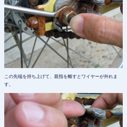
この先端を持ち上げて、親指を離すとワイヤーが外れま
す。