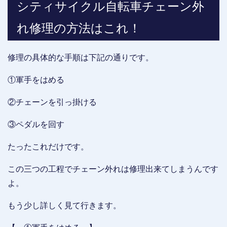
シティサイクル自転車チェーン外
れ修理の方法はこれ！
修理の具体的な手順は下記の通りです。
①軍手をはめる
②チェーンを引っ掛ける
③ペダルを回す
たったこれだけです。
この三つの工程でチェーン外れは修理出来てしまうんです
よ。
もう少し詳しく見て行きます。