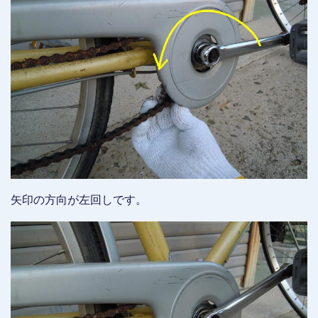
矢印の方向が左回しです。