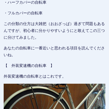
・ハーフカバーの自転車
・フルカバーの自転車
この分類の仕方は大雑把（おおざっぱ）過ぎて問題もある
んですが、初心者に分かりやすいようにと敢えてこの三つ
に分けてみました。
あなたの自転車に一番近いと思われる項目を読んでくださ
いね。
【 外装変速機の自転車 】
外装変速機の自転車とはこれです。