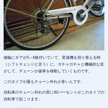
後輪にギアが5～6枚付いていて、変速機を切り替える時
（シフトチェンジと言う）に、ガチャガチャと機械的な音
がして、チェーンが歯車を移動していくものです。
このタイプが最もチェーン外れが多いんです。
自転車のチェーン外れの実に90パーセントがこのタイプの
自転車で起こります。