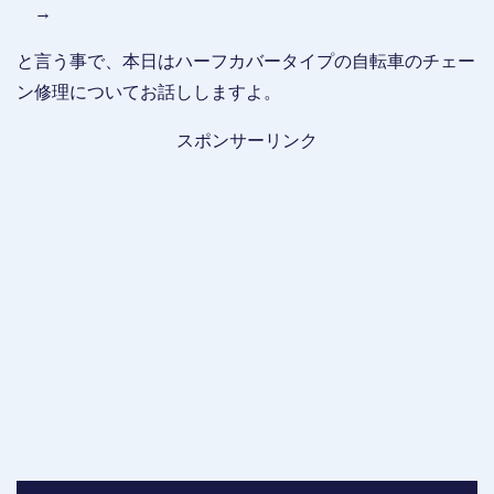
→
と言う事で、本日はハーフカバータイプの自転車のチェー
ン修理についてお話ししますよ。
スポンサーリンク