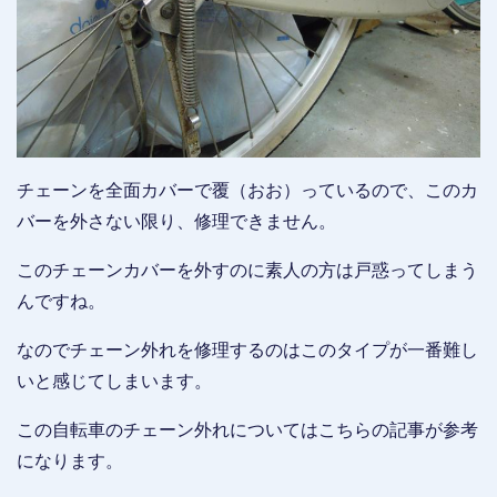
チェーンを全面カバーで覆（おお）っているので、このカ
バーを外さない限り、修理できません。
このチェーンカバーを外すのに素人の方は戸惑ってしまう
んですね。
なのでチェーン外れを修理するのはこのタイプが一番難し
いと感じてしまいます。
この自転車のチェーン外れについてはこちらの記事が参考
になります。