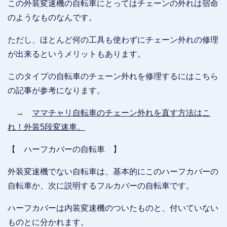
この外装変速機の自転車にとってはチェーンの外れは宿命
のようなものなんです。
ただし、ほとんど何の工具も使わずにチェーン外れの修理
が出来るというメリットもあります。
このタイプの自転車のチェーン外れを修理するにはこちら
の記事が参考になります。
→
ママチャリ自転車のチェーン外れを直す方法はこ
れ！外装5段変速車。
【 ハーフカバーの自転車 】
外装変速機でない自転車は、基本的にこのハーフカバーの
自転車か、次に説明するフルカバーの自転車です。
ハーフカバーは内装変速機のついたものと、付いていない
ものとに分かれます。