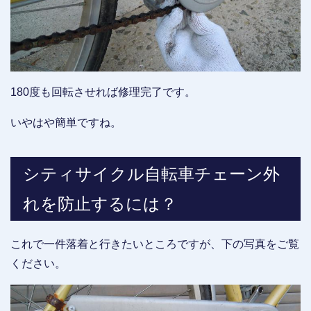
180度も回転させれば修理完了です。
いやはや簡単ですね。
シティサイクル自転車チェーン外
れを防止するには？
これで一件落着と行きたいところですが、下の写真をご覧
ください。