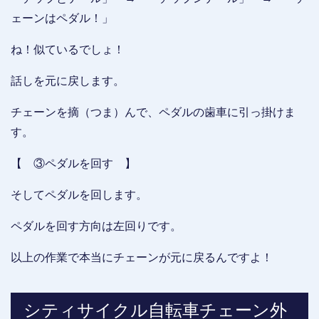
ェーンはペダル！」
ね！似ているでしょ！
話しを元に戻します。
チェーンを摘（つま）んで、ペダルの歯車に引っ掛けま
す。
【 ③ペダルを回す 】
そしてペダルを回します。
ペダルを回す方向は左回りです。
以上の作業で本当にチェーンが元に戻るんですよ！
シティサイクル自転車チェーン外