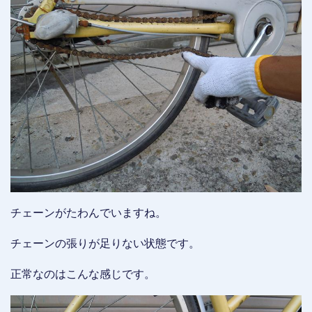
チェーンがたわんでいますね。
チェーンの張りが足りない状態です。
正常なのはこんな感じです。