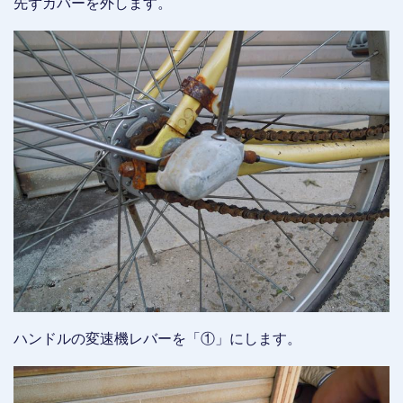
先ずカバーを外します。
ハンドルの変速機レバーを「①」にします。