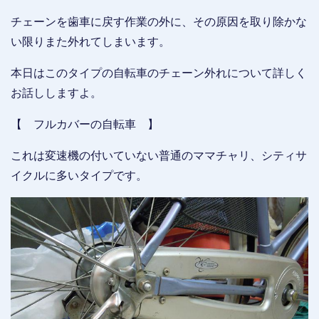
チェーンを歯車に戻す作業の外に、その原因を取り除かな
い限りまた外れてしまいます。
本日はこのタイプの自転車のチェーン外れについて詳しく
お話ししますよ。
【 フルカバーの自転車 】
これは変速機の付いていない普通のママチャリ、シティサ
イクルに多いタイプです。