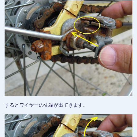
するとワイヤーの先端が出てきます。