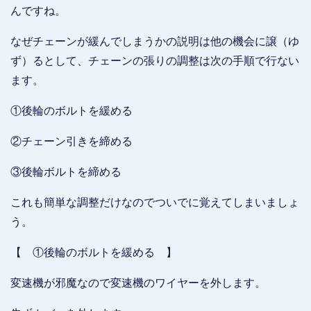
んですね。
なぜチェーンが緩んでしまうかの説明は他の機会に譲（ゆ
ず）るとして、チェーンの張りの調整は次の手順で行ない
ます。
①後輪のボルトを緩める
②チェーン引きを締める
③後輪ボルトを締める
これも簡単な調整だけなのでついでに覚えてしまいましょ
う。
【 ①後輪のボルトを緩める 】
変速機が邪魔なので変速機のワイヤーを外します。