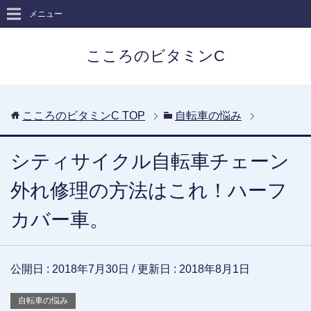
メニュー
こころのビタミンC
こころのビタミンC
TOP
自転車の悩み
シティサイクル自転車チェーン
外れ修理の方法はこれ！ハーフ
カバー車。
公開日 :
2018年7月30日
/ 更新日 :
2018年8月1日
自転車の悩み