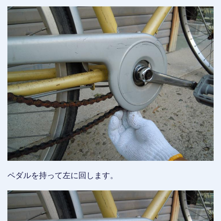
ペダルを持って左に回します。