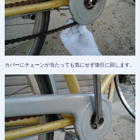
カバーにチェーンが当たっても気にせず強引に回します。