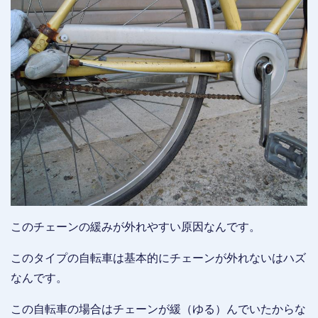
このチェーンの緩みが外れやすい原因なんです。
このタイプの自転車は基本的にチェーンが外れないはハズ
なんです。
この自転車の場合はチェーンが緩（ゆる）んでいたからな