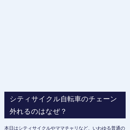
シティサイクル自転車のチェーン
外れるのはなぜ？
本日はシティサイクルやママチャリなど、いわゆる普通の