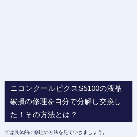
ニコンクールピクスS5100の液晶
破損の修理を自分で分解し交換し
た！その方法とは？
では具体的に修理の方法を見ていきましょう。