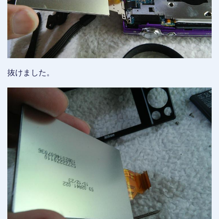
抜けました。