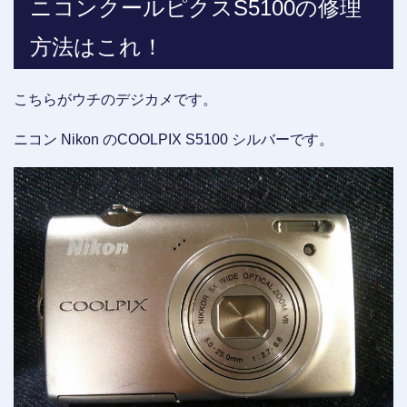
ニコンクールピクスS5100の修理
方法はこれ！
こちらがウチのデジカメです。
ニコン Nikon のCOOLPIX S5100 シルバーです。