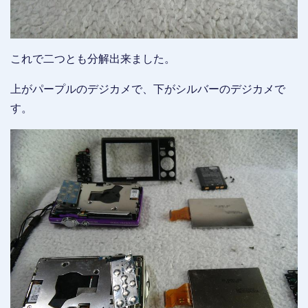
これで二つとも分解出来ました。
上がパープルのデジカメで、下がシルバーのデジカメで
す。