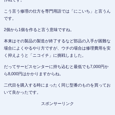
こう言う修理の仕方を専門用語では「にこいち」と言うん
です。
2個から1個を作ると言う意味ですね。
本来はその製品の製造が終了するなど部品の入手が困難な
場合によくやるやり方ですが、ウチの場合は修理費用を安
く抑えようと「ニコイチ」に挑戦しました。
だってサービスセンターに持ち込むと最低でも7,000円か
ら8,000円はかかりますからね。
二代目を購入する時にまったく同じ型番のものを買ってお
いて良かったです。
スポンサーリンク