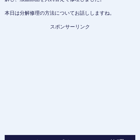
本日は分解修理の方法についてお話ししますね。
スポンサーリンク