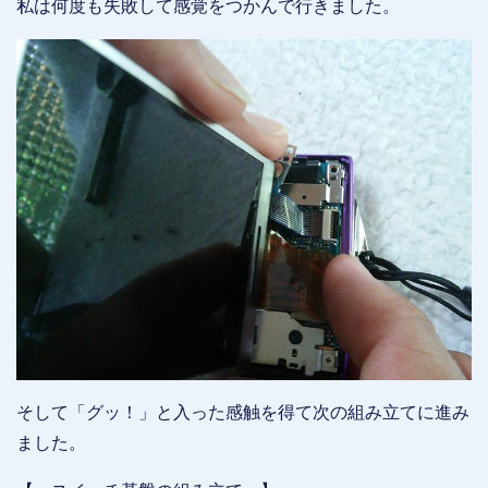
私は何度も失敗して感覚をつかんで行きました。
そして「グッ！」と入った感触を得て次の組み立てに進み
ました。