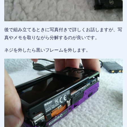
後で組み立てるときに写真付きで詳しくお話しますが、写
真やメモを取りながら分解するのが良いです。
ネジを外したら黒いフレームを外します。