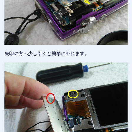
矢印の方へ少し引くと簡単に外れます。