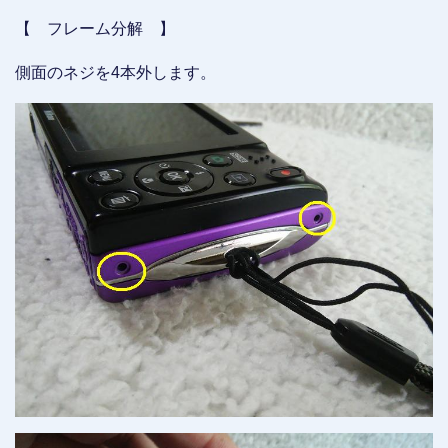
【 フレーム分解 】
側面のネジを4本外します。