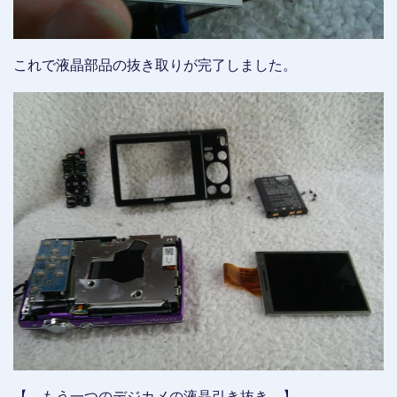
これで液晶部品の抜き取りが完了しました。
【 もう一つのデジカメの液晶引き抜き 】