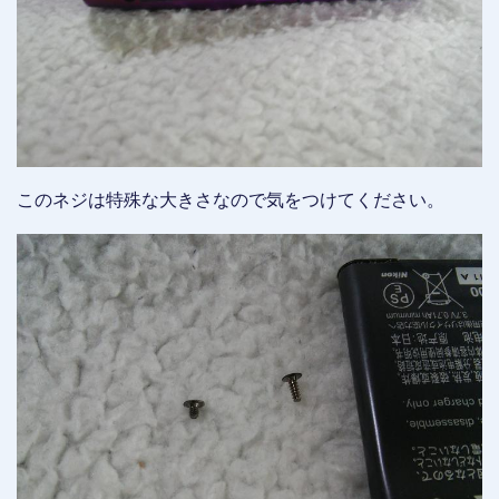
このネジは特殊な大きさなので気をつけてください。