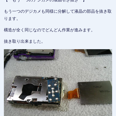
もう一つのデジカメも同様に分解して液晶の部品を抜き取
ります。
構造が全く同じなのでどんどん作業が進みます。
抜き取り出来ました。