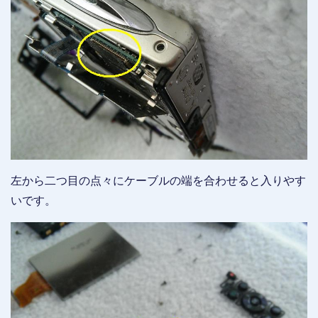
左から二つ目の点々にケーブルの端を合わせると入りやす
いです。