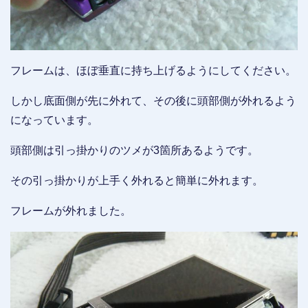
フレームは、ほぼ垂直に持ち上げるようにしてください。
しかし底面側が先に外れて、その後に頭部側が外れるよう
になっています。
頭部側は引っ掛かりのツメが3箇所あるようです。
その引っ掛かりが上手く外れると簡単に外れます。
フレームが外れました。