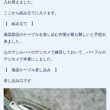
入れ替えました。
ここから組み立てに入ります。
【 組み立て 】
液晶部品のケーブルを差し込む作業が最も難しいと予想出
来ました。
なのでシルバーのデジカメで練習しておいて、パープルの
デジカメで本番にしました。
【 液晶ケーブル差し込み 】
差し込み口です。