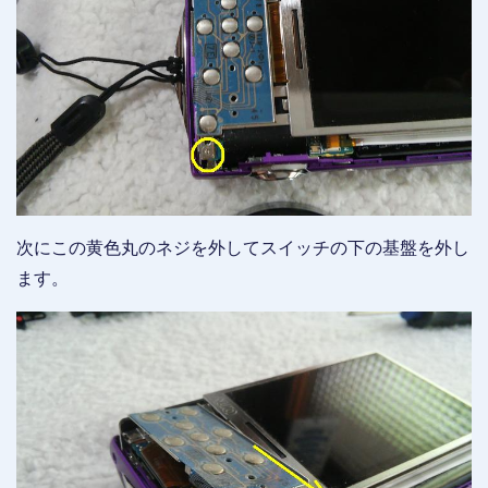
次にこの黄色丸のネジを外してスイッチの下の基盤を外し
ます。