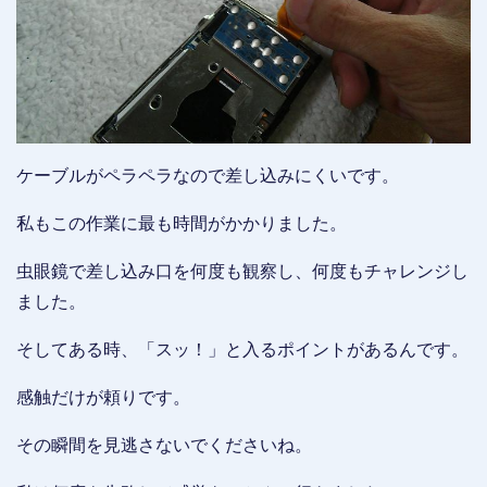
ケーブルがペラペラなので差し込みにくいです。
私もこの作業に最も時間がかかりました。
虫眼鏡で差し込み口を何度も観察し、何度もチャレンジし
ました。
そしてある時、「スッ！」と入るポイントがあるんです。
感触だけが頼りです。
その瞬間を見逃さないでくださいね。