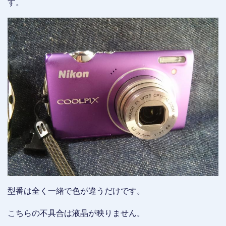
す。
型番は全く一緒で色が違うだけです。
こちらの不具合は液晶が映りません。