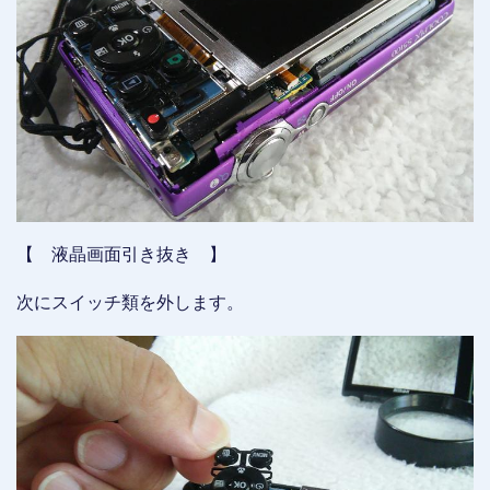
【 液晶画面引き抜き 】
次にスイッチ類を外します。