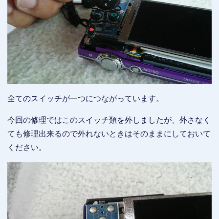
全てのスイッチが一つにつながっています。
今回の修理ではこのスイッチ類を外しましたが、外さなく
ても修理出来るので外れないときはそのままにしておいて
ください。