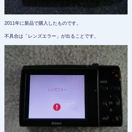
2011年に新品で購入したものです。
不具合は「レンズエラー」が出ることです。