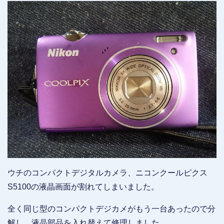
ウチのコンパクトデジタルカメラ、ニコンクールピクス
S5100の液晶画面が割れてしまいました。
全く同じ型のコンパクトデジカメがもう一台あったので分
解し、液晶部品を入れ替えて修理しました。