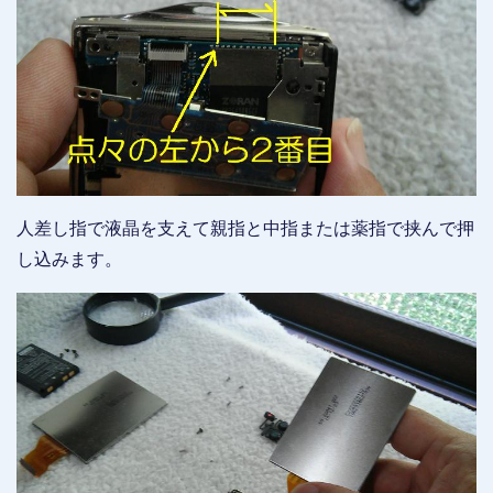
人差し指で液晶を支えて親指と中指または薬指で挟んで押
し込みます。