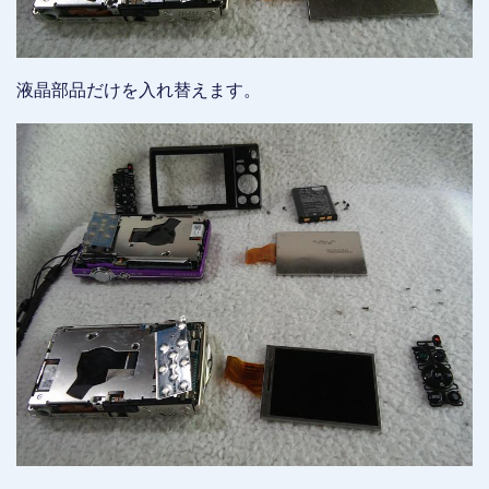
液晶部品だけを入れ替えます。