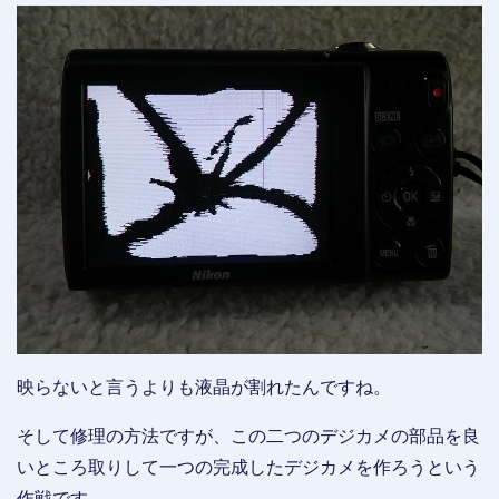
映らないと言うよりも液晶が割れたんですね。
そして修理の方法ですが、この二つのデジカメの部品を良
いところ取りして一つの完成したデジカメを作ろうという
作戦です。