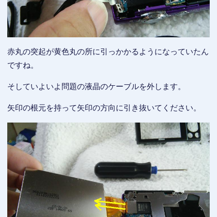
赤丸の突起が黄色丸の所に引っかかるようになっていたん
ですね。
そしていよいよ問題の液晶のケーブルを外します。
矢印の根元を持って矢印の方向に引き抜いてください。