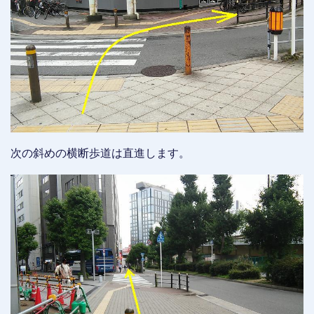
次の斜めの横断歩道は直進します。