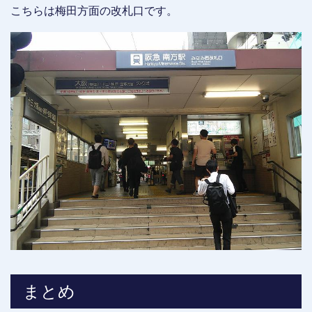
こちらは梅田方面の改札口です。
まとめ