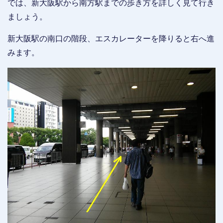
では、新大阪駅から南方駅までの歩き方を詳しく見て行き
ましょう。
新大阪駅の南口の階段、エスカレーターを降りると右へ進
みます。