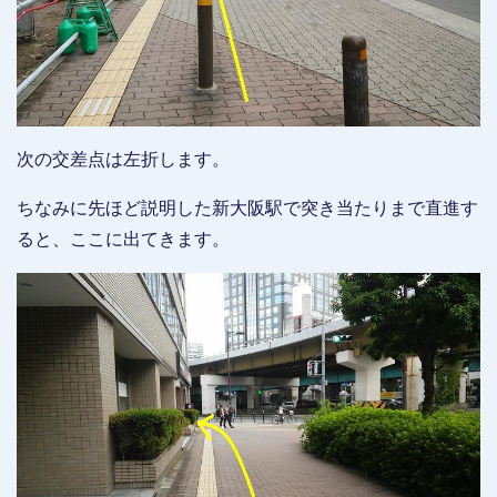
次の交差点は左折します。
ちなみに先ほど説明した新大阪駅で突き当たりまで直進す
ると、ここに出てきます。