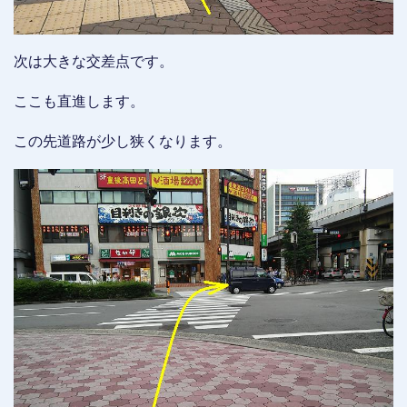
次は大きな交差点です。
ここも直進します。
この先道路が少し狭くなります。