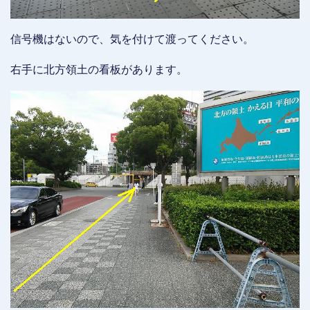
信号機はないので、気を付けて渡ってください。
右手に北方領土の看板があります。