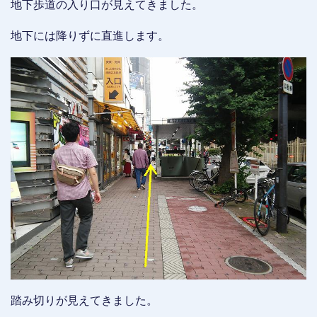
地下歩道の入り口が見えてきました。
地下には降りずに直進します。
踏み切りが見えてきました。