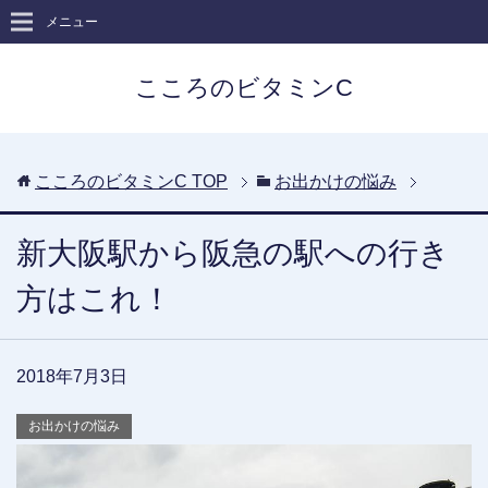
メニュー
こころのビタミンC
こころのビタミンC
TOP
お出かけの悩み
新大阪駅から阪急の駅への行き
方はこれ！
2018年7月3日
お出かけの悩み