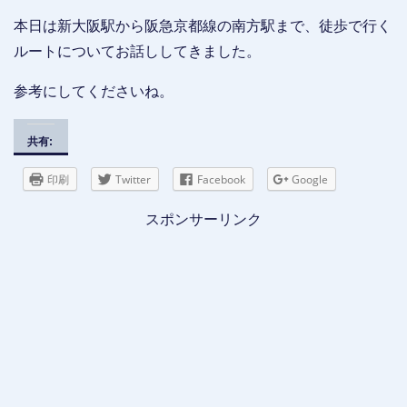
本日は新大阪駅から阪急京都線の南方駅まで、徒歩で行く
ルートについてお話ししてきました。
参考にしてくださいね。
共有:
印刷
Twitter
Facebook
Google
スポンサーリンク