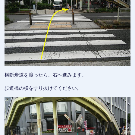
横断歩道を渡ったら、右へ進みます。
歩道橋の横をすり抜けてください。