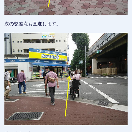
次の交差点も直進します。