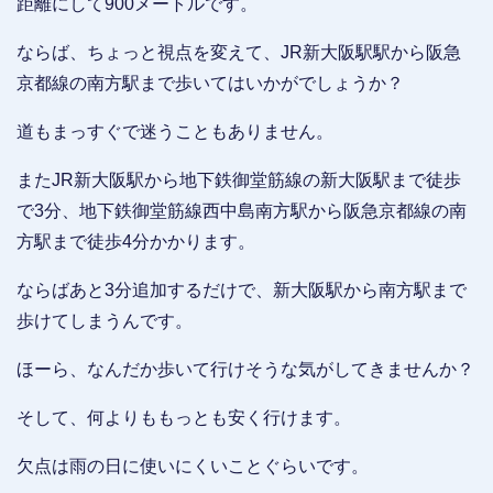
距離にして900メートルです。
ならば、ちょっと視点を変えて、JR新大阪駅駅から阪急
京都線の南方駅まで歩いてはいかがでしょうか？
道もまっすぐで迷うこともありません。
またJR新大阪駅から地下鉄御堂筋線の新大阪駅まで徒歩
で3分、地下鉄御堂筋線西中島南方駅から阪急京都線の南
方駅まで徒歩4分かかります。
ならばあと3分追加するだけで、新大阪駅から南方駅まで
歩けてしまうんです。
ほーら、なんだか歩いて行けそうな気がしてきませんか？
そして、何よりももっとも安く行けます。
欠点は雨の日に使いにくいことぐらいです。