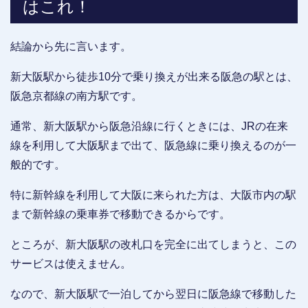
はこれ！
結論から先に言います。
新大阪駅から徒歩10分で乗り換えが出来る阪急の駅とは、
阪急京都線の南方駅です。
通常、新大阪駅から阪急沿線に行くときには、JRの在来
線を利用して大阪駅まで出て、阪急線に乗り換えるのが一
般的です。
特に新幹線を利用して大阪に来られた方は、大阪市内の駅
まで新幹線の乗車券で移動できるからです。
ところが、新大阪駅の改札口を完全に出てしまうと、この
サービスは使えません。
なので、新大阪駅で一泊してから翌日に阪急線で移動した