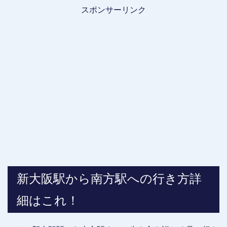
スポンサーリンク
新大阪駅から南方駅への行き方詳
細はこれ！