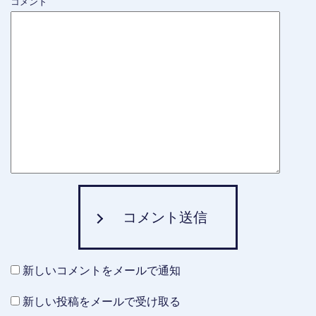
コメント
コメント送信
新しいコメントをメールで通知
新しい投稿をメールで受け取る