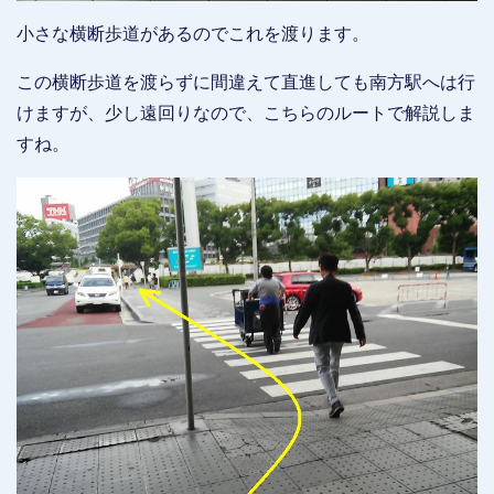
小さな横断歩道があるのでこれを渡ります。
この横断歩道を渡らずに間違えて直進しても南方駅へは行
けますが、少し遠回りなので、こちらのルートで解説しま
すね。