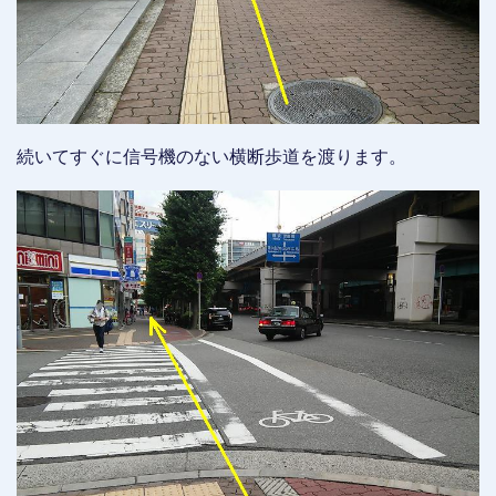
続いてすぐに信号機のない横断歩道を渡ります。