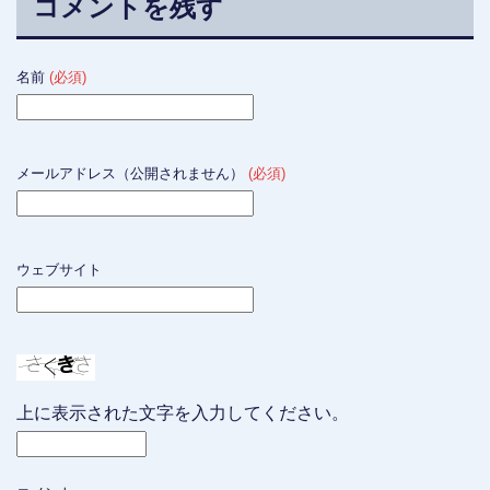
コメントを残す
名前
(必須)
メールアドレス（公開されません）
(必須)
ウェブサイト
上に表示された文字を入力してください。