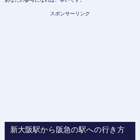
スポンサーリンク
新大阪駅から阪急の駅への行き方