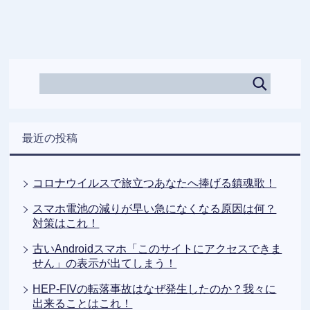
最近の投稿
コロナウイルスで旅立つあなたへ捧げる鎮魂歌！
スマホ電池の減りが早い急になくなる原因は何？
対策はこれ！
古いAndroidスマホ「このサイトにアクセスできま
せん」の表示が出てしまう！
HEP-FIVの転落事故はなぜ発生したのか？我々に
出来ることはこれ！