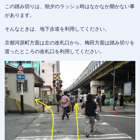
この踏み切りは、朝夕のラッシュ時はなかなか開かない事
があります。
そんなときは、地下歩道を利用してください。
京都河原町方面は左の改札口から、梅田方面は踏み切りを
渡ったところの改札口を利用してください。