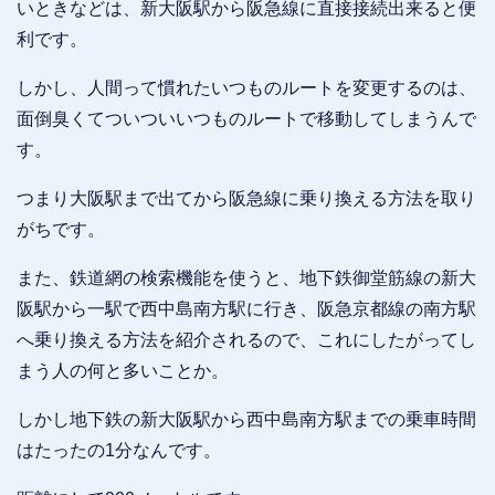
いときなどは、新大阪駅から阪急線に直接接続出来ると便
利です。
しかし、人間って慣れたいつものルートを変更するのは、
面倒臭くてついついいつものルートで移動してしまうんで
す。
つまり大阪駅まで出てから阪急線に乗り換える方法を取り
がちです。
また、鉄道網の検索機能を使うと、地下鉄御堂筋線の新大
阪駅から一駅で西中島南方駅に行き、阪急京都線の南方駅
へ乗り換える方法を紹介されるので、これにしたがってし
まう人の何と多いことか。
しかし地下鉄の新大阪駅から西中島南方駅までの乗車時間
はたったの1分なんです。