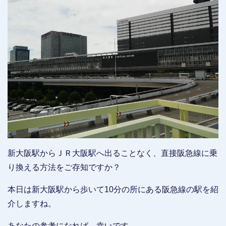
新大阪駅からＪＲ大阪駅へ出ることなく、直接阪急線に乗
り換える方法をご存知ですか？
本日は新大阪駅から歩いて10分の所にある阪急線の駅を紹
介しますね。
あなたの参考になれば、幸いです。