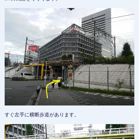
すぐ左手に横断歩道があります。