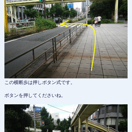
この横断歩は押しボタン式です。
ボタンを押してくださいね。