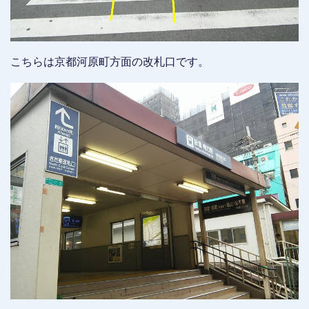
こちらは京都河原町方面の改札口です。