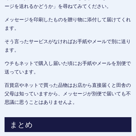
ージを送れるかどうか」を尋ねてみてください。
メッセージを印刷したものを贈り物に添付して届けてくれ
ます。
そう言ったサービスがなければお手紙やメールで別に送り
ます。
ウチもネットで購入し届いた頃にお手紙やメールを別便で
送っています。
百貨店やネットで買った品物はお店から直接届くと田舎の
父母は知っていますから、メッセージが別便で届いても不
思議に思うことはありませんよ。
まとめ