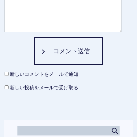
コメント送信
新しいコメントをメールで通知
新しい投稿をメールで受け取る