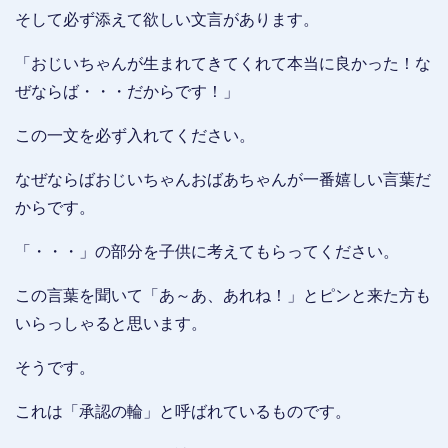
そして必ず添えて欲しい文言があります。
「おじいちゃんが生まれてきてくれて本当に良かった！な
ぜならば・・・だからです！」
この一文を必ず入れてください。
なぜならばおじいちゃんおばあちゃんが一番嬉しい言葉だ
からです。
「・・・」の部分を子供に考えてもらってください。
この言葉を聞いて「あ～あ、あれね！」とピンと来た方も
いらっしゃると思います。
そうです。
これは「承認の輪」と呼ばれているものです。