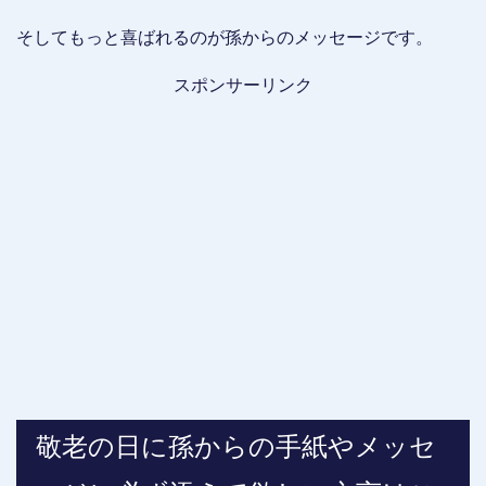
そしてもっと喜ばれるのが孫からのメッセージです。
スポンサーリンク
敬老の日に孫からの手紙やメッセ