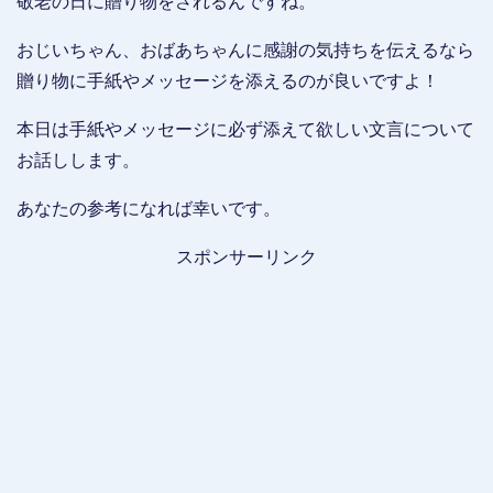
敬老の日に贈り物をされるんですね。
おじいちゃん、おばあちゃんに感謝の気持ちを伝えるなら
贈り物に手紙やメッセージを添えるのが良いですよ！
本日は手紙やメッセージに必ず添えて欲しい文言について
お話しします。
あなたの参考になれば幸いです。
スポンサーリンク