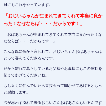
日にもこれをやっています。
「おじいちゃんが生まれてきてくれて本当に良か
った！なぜならば・・・だからです！」
「おばあちゃんが生まれてきてくれて本当に良かった！な
ぜならば・・・だからです！」
こんな風に孫から言われて、おじいちゃんおばあちゃんは
とって喜んでくださるんです。
だから離れて暮らしているお父様やお母様にもこの感動を
伝えてあげてくださいね。
もし近くに住んでいたら直接会って聞かせてあげるともっ
と感動します。
涙が思わず溢れて来るおじいさんおばあさんもいるんです