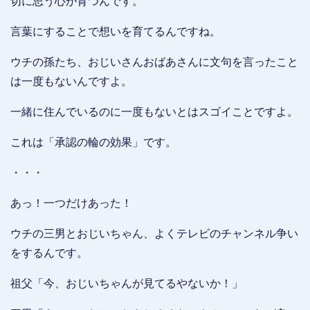
切に思う心が育つんです。
言葉にすることで想いを育てるんですね。
ウチの孫たち、おじいさんおばあさんに文句を言ったこと
は一度もないんですよ。
一緒に住んでいるのに一度もないとはスゴイことですよ。
これは「承認の輪の効果」です。
・・・
あっ！一つだけあった！
ウチの三男とおじいちゃん、よくテレビのチャンネル争い
をするんです。
祖父「今、おじいちゃんが見てるやないか！」