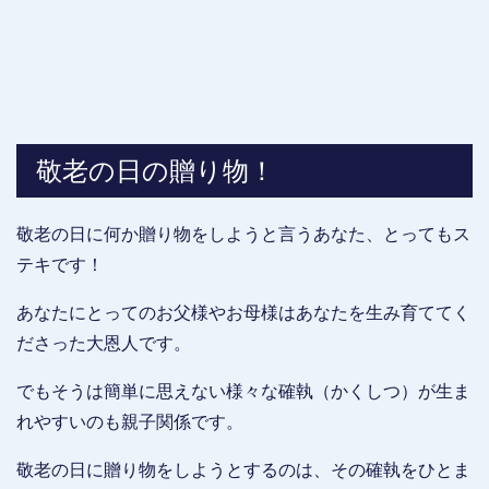
敬老の日の贈り物！
敬老の日に何か贈り物をしようと言うあなた、とってもス
テキです！
あなたにとってのお父様やお母様はあなたを生み育ててく
ださった大恩人です。
でもそうは簡単に思えない様々な確執（かくしつ）が生ま
れやすいのも親子関係です。
敬老の日に贈り物をしようとするのは、その確執をひとま