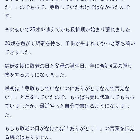
た！」のであって、尊敬していたわけではなかったんで
す。
そのせいで25才を越えてから反抗期が始まり荒れました。
30歳を過ぎて所帯を持ち、子供が生まれてやっと落ち着い
てきました。
結婚を期に敬老の日と父母の誕生日、年に合計4回の贈り
物をするようになりました。
最初は「尊敬もしていないのにありがとうなんて言えな
い！」と反発していたので、もっぱら妻に代筆してもらっ
ていましたが、最近やっと自分で書けるようになりまし
た。
もしも敬老の日がなければ「ありがとう！」の言葉を伝え
る機会はありません。