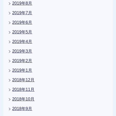
2019年8月
2019年7月
2019年6月
2019年5月
2019年4月
2019年3月
2019年2月
2019年1月
2018年12月
2018年11月
2018年10月
2018年9月