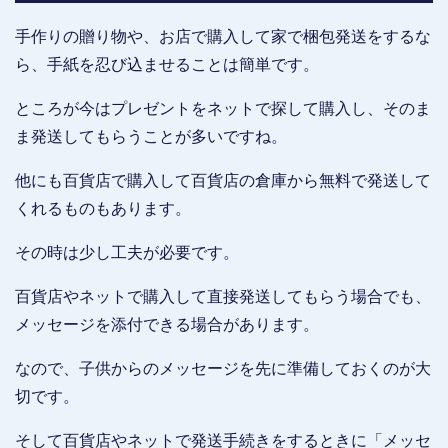
手作りの贈り物や、お店で購入して家で梱包発送をするな
ら、手紙を忍び込ませることは簡単です。
ところが今はプレゼントをネットで探して購入し、そのま
ま発送してもらうことが多いですね。
他にも百貨店で購入して百貨店の倉庫から無料で発送して
くれるものもあります。
その時は少し工夫が必要です。
百貨店やネットで購入して直接発送してもらう場合でも、
メッセージを添付できる場合があります。
なので、子供からのメッセージを先に準備しておくのが大
切です。
そして百貨店やネットで発送手続きをするときに「メッセ