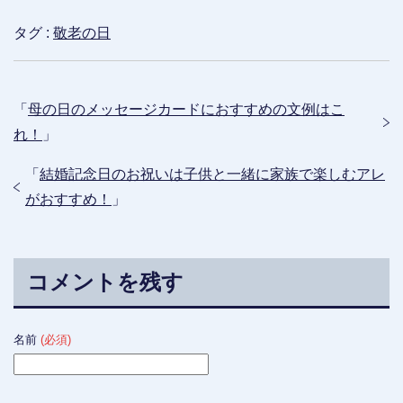
タグ :
敬老の日
「
母の日のメッセージカードにおすすめの文例はこ
れ！
」
「
結婚記念日のお祝いは子供と一緒に家族で楽しむアレ
がおすすめ！
」
コメントを残す
名前
(必須)