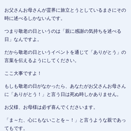
お父さんお母さんが霊界に旅立とうとしているまさにその
時に述べるしかないんです。
つまり敬老の日というのは「親に感謝の気持ちを述べる
日」なんですよ。
だから敬老の日というイベントを通じて「ありがとう」の
言葉を伝えるようにしてください。
ここ大事ですよ！
もしも敬老の日がなかったら、あなたがお父さんお母さん
に「ありがとう！」と言う日は死ぬ時しかありません。
お父様、お母様は必ず喜んでくださいます。
「ま～た、心にもないことを～！」と言うような親であっ
てもです。