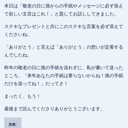
本日は「敬老の日に孫からの手紙やメッセージに必ず添え
て欲しい文言はこれ！」と題してお話ししてきました。
ステキなプレゼントと共にこのステキな言葉を必ず添えて
くださいね。
「ありがとう」と言えば「ありがとう」の想いが定着する
んでしたね。
昨年の敬老の日に孫の手紙を送れずに、私が書いて送った
ところ、「来年あなたの手紙は要らないからね！孫の手紙
だけを送ってね！」だってさ！
まったく、もう！
最後まで読んでくださりありがとうございます。
共有: