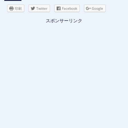
印刷
Twitter
Facebook
Google
スポンサーリンク