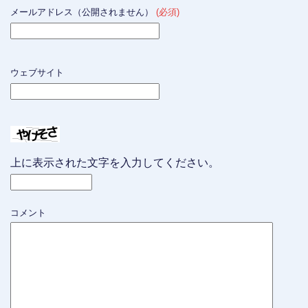
メールアドレス（公開されません）
(必須)
ウェブサイト
上に表示された文字を入力してください。
コメント