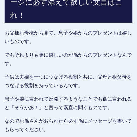
ージに必ず添えて欲しい文言はこ
れ！
お父様お母様から見て、息子や娘からのプレゼントは嬉し
いものです。
でもそれよりも更に嬉しいのが孫からのプレゼントなんで
す。
子供は夫婦を一つにつなげる役割と共に、父母と祖父母を
つなげる役割を持っているんです。
息子や娘に言われて反発するようなことでも孫に言われる
と「そうかあ！」と言って素直に聞くものです。
なのでお孫さんがおられたら必ず孫にメッセージを書いて
もらってください。