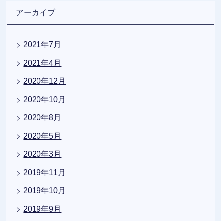
アーカイブ
2021年7月
2021年4月
2020年12月
2020年10月
2020年8月
2020年5月
2020年3月
2019年11月
2019年10月
2019年9月