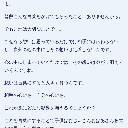
よ。
普段こんな言葉をかけてもらったこと、ありませんから。
でもこれは大切なことです。
なぜなら想いは思っているだけでは相手には伝わらない
し、自分の心の中にもその想いは定着しないんです。
心の中にしまっているだけでは、その想いはやがて消えて
いくんですね。
想いは言葉にすると大きく育つんです。
相手の心にも、自分の心にも。
これが孫にどんな影響を与えるでしょうか？
これを言葉にすることで子供はおじいさんおばあさんを大