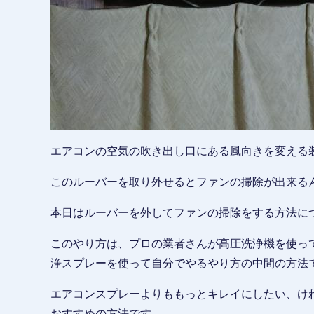
エアコンの空気の吹き出し口にある風向きを変える
このルーバーを取り外せるとファンの掃除が出来る
本日はルーバーを外してファンの掃除をする方法に
このやり方は、プロの業者さんが高圧洗浄機を使っ
浄スプレーを使って自分でやるやり方の中間の方法
エアコンスプレーよりももっとキレイにしたい、け
おすすめの方法です。