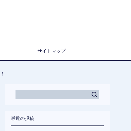
サイトマップ
法！
最近の投稿