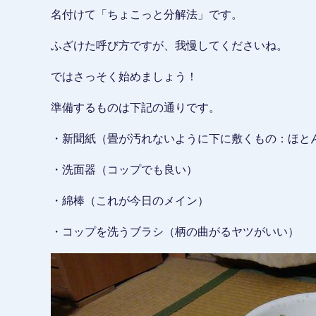
名付けて「ちょこっと分解法」です。
ふざけた呼び方ですが、我慢してくださいね。
ではさっそく始めましょう！
準備するものは下記の通りです。
・新聞紙（畳が汚れないように下に敷くもの：ほと
・洗面器（コップでも良い）
・綿棒（これが今日のメイン）
・コップを洗うブラシ（柄の曲がるヤツがいい）