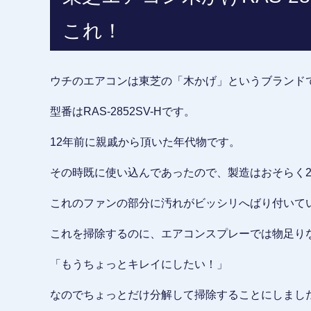
これ！
ウチのエアコンは東芝の「木かげ」というブランド
型番はRAS-2852SV-Hです。
12年前に親戚から頂いた年代物です。
その時既に使い込んであったので、製造はおそらく2
これのファンの部分に汚れがビッシリへばり付いて
これを掃除するのに、エアコンスプレーでは物足り
「もうちょっとキレイにしたい！」
なのでちょっとだけ分解して掃除することにしまし