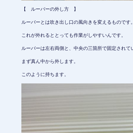
【 ルーバーの外し方 】
ルーバーとは吹き出し口の風向きを変えるものです
これが外れるととっても作業がしやすいんです。
ルーバーは左右両側と、中央の三箇所で固定されて
まず真ん中から外します。
このように持ちます。