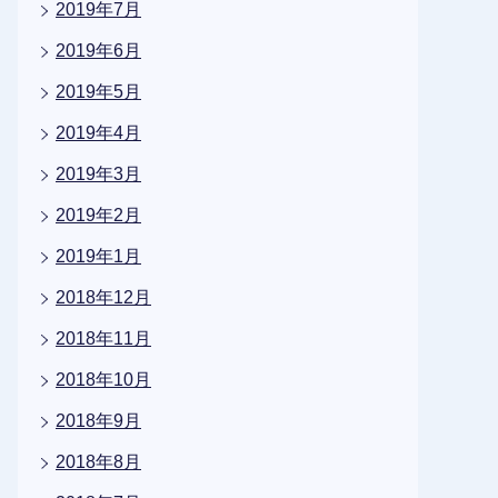
2019年7月
2019年6月
2019年5月
2019年4月
2019年3月
2019年2月
2019年1月
2018年12月
2018年11月
2018年10月
2018年9月
2018年8月