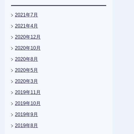
2021年7月
2021年4月
2020年12月
2020年10月
2020年8月
2020年5月
2020年3月
2019年11月
2019年10月
2019年9月
2019年8月