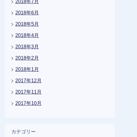
2018年7月
2018年6月
2018年5月
2018年4月
2018年3月
2018年2月
2018年1月
2017年12月
2017年11月
2017年10月
カテゴリー