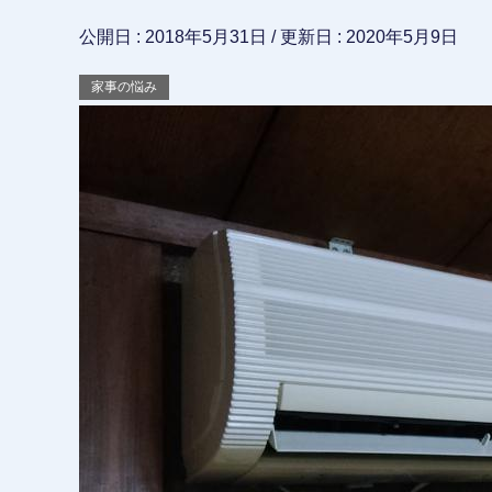
公開日 :
2018年5月31日
/ 更新日 :
2020年5月9日
家事の悩み