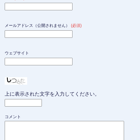
メールアドレス（公開されません）
(必須)
ウェブサイト
上に表示された文字を入力してください。
コメント