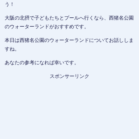
う！
大阪の北摂で子どもたちとプールへ行くなら、西猪名公園
のウォーターランドがおすすめです。
本日は西猪名公園のウォーターランドについてお話ししま
すね。
あなたの参考になれば幸いです。
スポンサーリンク