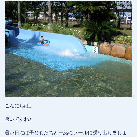
こんにちは。
暑いですね♪
暑い日には子どもたちと一緒にプールに繰り出しましょ