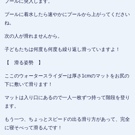
プールに突入します。
プールに着水したら速やかにプールから上がってください
ね。
次の人が滑れませんから。
子どもたちは何度も何度も繰り返し滑っていますよ！
【 滑る姿勢 】
ここのウォータースライダーは厚さ1cmのマットをお尻の
下に敷いて滑ります！
マットは入り口にあるので一人一枚ずつ持って階段を登り
ます。
もう一つ、ちょっとスピードの出る滑り方があって、完全
に寝そべって滑るんです！