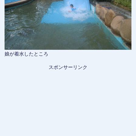
娘が着水したところ
スポンサーリンク