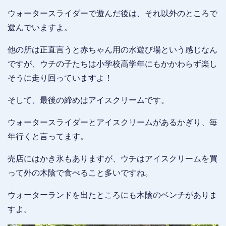
ウォータースライダーで遊んだ後は、それ以外のところで
遊んでいますよ。
他の所は正直言うと赤ちゃん用の水遊び場という感じなん
ですが、ウチの子たちは小学校高学年にもかかわらず楽し
そうに走り回っていますよ！
そして、最後の締めはアイスクリームです。
ウォータースライダーとアイスクリームがあるかぎり、毎
年行くと言ってます。
売店にはかき氷もありますが、ウチはアイスクリームを買
って外の木陰で食べること多いですね。
ウォーターランドを出たところにも木陰のベンチがありま
すよ。