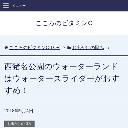
メニュー
こころのビタミンC
こころのビタミンC
TOP
お出かけの悩み
西猪名公園のウォーターランド
はウォータースライダーがおす
すめ！
2018年5月4日
お出かけの悩み