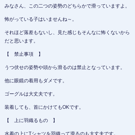
みなさん、この二つの姿勢のどちらかで滑っていますよ。
怖がっている子はいませんね～。
それほど落差もないし、見た感じもそんなに怖くないから
だと思います。
【 禁止事項 】
うつ伏せの姿勢や頭から滑るのは禁止となっています。
他に眼鏡の着用もダメです。
ゴーグルは大丈夫です。
装着しても、首にかけてもOKです。
【 上に羽織るもの 】
水着の上にTシャツを羽織って滑るのも大丈夫です。