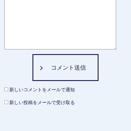
コメント送信
新しいコメントをメールで通知
新しい投稿をメールで受け取る