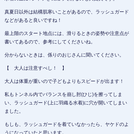
真夏日以外は結構肌寒いことがあるので、ラッシュガード
などがあると良いですね！
最上階のスタート地点には、滑りるときの姿勢や注意点が
書いてあるので、参考にしてくださいね。
分からないときは、係りのおじさんに聞いてください。
【 大人は注意すべし！ 】
大人は体重が重いので子どもよりもスピードが出ます！
私もトンネル内でバランスを崩し肘(ひじ)を擦ってしま
い、ラッシュガード(上に羽織る水着)に穴が開いてしまい
ました。
もしも、ラッシュガードを着ていなかったら、ヤケドのよ
うになっていたと思います。