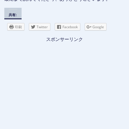
共有:
印刷
Twitter
Facebook
Google
スポンサーリンク