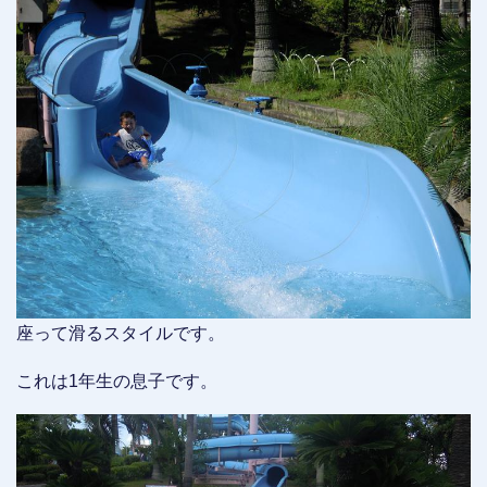
座って滑るスタイルです。
これは1年生の息子です。