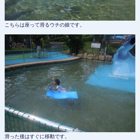
こちらは座って滑るウチの娘です。
滑った後はすぐに移動です。