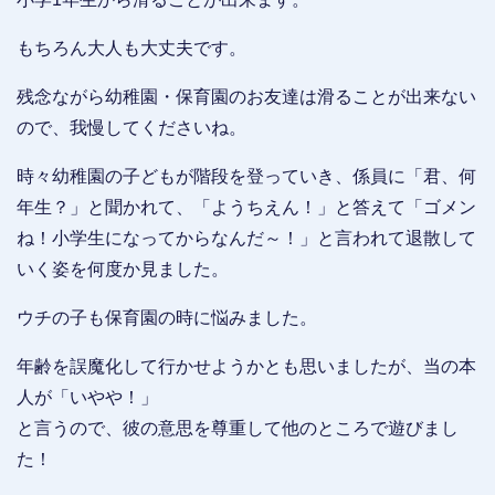
もちろん大人も大丈夫です。
残念ながら幼稚園・保育園のお友達は滑ることが出来ない
ので、我慢してくださいね。
時々幼稚園の子どもが階段を登っていき、係員に「君、何
年生？」と聞かれて、「ようちえん！」と答えて「ゴメン
ね！小学生になってからなんだ～！」と言われて退散して
いく姿を何度か見ました。
ウチの子も保育園の時に悩みました。
年齢を誤魔化して行かせようかとも思いましたが、当の本
人が「いやや！」
と言うので、彼の意思を尊重して他のところで遊びまし
た！