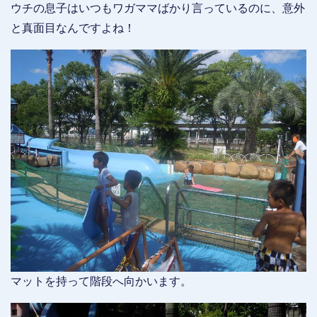
ウチの息子はいつもワガママばかり言っているのに、意外
と真面目なんですよね！
マットを持って階段へ向かいます。