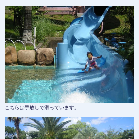
こちらは手放しで滑っています。