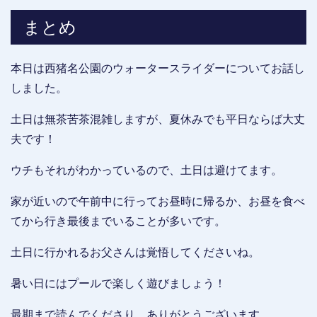
まとめ
本日は西猪名公園のウォータースライダーについてお話し
しました。
土日は無茶苦茶混雑しますが、夏休みでも平日ならば大丈
夫です！
ウチもそれがわかっているので、土日は避けてます。
家が近いので午前中に行ってお昼時に帰るか、お昼を食べ
てから行き最後までいることが多いです。
土日に行かれるお父さんは覚悟してくださいね。
暑い日にはプールで楽しく遊びましょう！
最期まで読んでくださり、ありがとうございます。