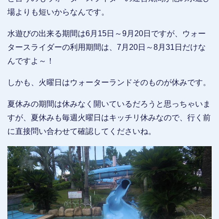
場よりも短いからなんです。
水遊びの出来る期間は6月15日～9月20日ですが、ウォー
タースライダーの利用期間は、7月20日～8月31日だけな
んですよ～！
しかも、火曜日はウォーターランドそのものが休みです。
夏休みの期間は休みなく開いているだろうと思っちゃいま
すが、夏休みも毎週火曜日はキッチリ休みなので、行く前
に直接問い合わせて確認してくださいね。