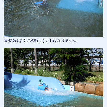
着水後はすぐに移動しなければなりません。