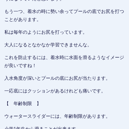
もう一つ、着水の時に勢い余ってプールの底でお尻を打つ
ことがあります。
私は毎年のようにお尻を打っています。
大人になるとなかなか学習できませんな。
これを防止するには、着水時に水面を滑るようなイメージ
が良いですね！
入水角度が深いとプールの底にお尻が当たります。
一応底にはクッションがあるけれども痛いです。
【 年齢制限 】
ウォータースライダーには、年齢制限があります。
小学1年生から滑ることが出来ます。