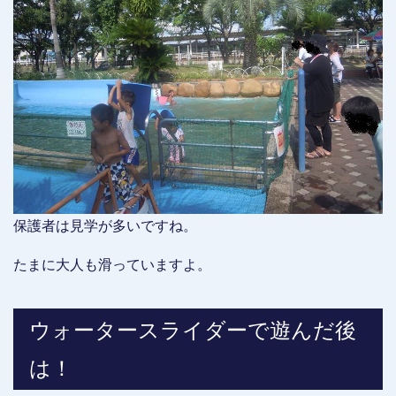
保護者は見学が多いですね。
たまに大人も滑っていますよ。
ウォータースライダーで遊んだ後
は！