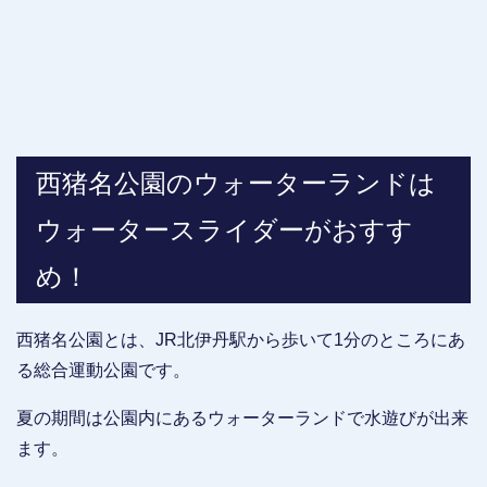
西猪名公園のウォーターランドは
ウォータースライダーがおすす
め！
西猪名公園とは、JR北伊丹駅から歩いて1分のところにあ
る総合運動公園です。
夏の期間は公園内にあるウォーターランドで水遊びが出来
ます。