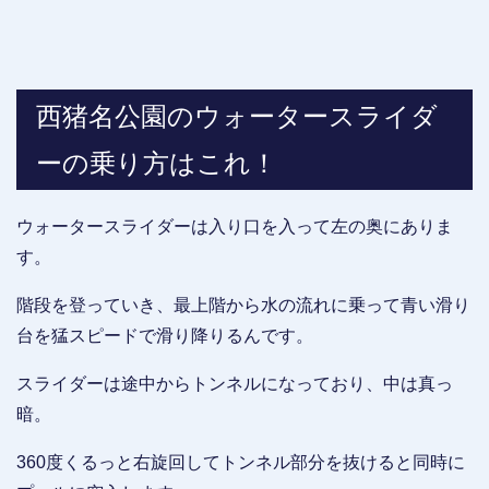
西猪名公園のウォータースライダ
ーの乗り方はこれ！
ウォータースライダーは入り口を入って左の奥にありま
す。
階段を登っていき、最上階から水の流れに乗って青い滑り
台を猛スピードで滑り降りるんです。
スライダーは途中からトンネルになっており、中は真っ
暗。
360度くるっと右旋回してトンネル部分を抜けると同時に