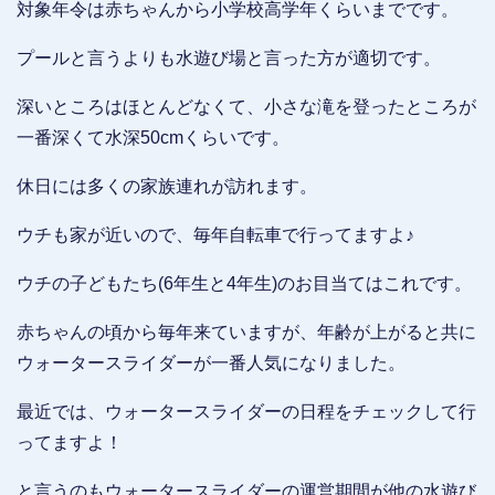
対象年令は赤ちゃんから小学校高学年くらいまでです。
プールと言うよりも水遊び場と言った方が適切です。
深いところはほとんどなくて、小さな滝を登ったところが
一番深くて水深50cmくらいです。
休日には多くの家族連れが訪れます。
ウチも家が近いので、毎年自転車で行ってますよ♪
ウチの子どもたち(6年生と4年生)のお目当てはこれです。
赤ちゃんの頃から毎年来ていますが、年齢が上がると共に
ウォータースライダーが一番人気になりました。
最近では、ウォータースライダーの日程をチェックして行
ってますよ！
と言うのもウォータースライダーの運営期間が他の水遊び