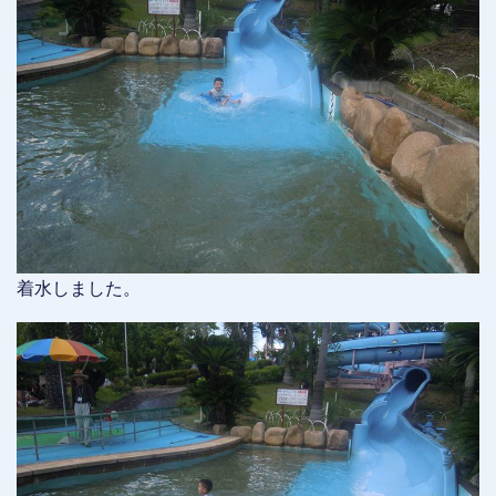
着水しました。