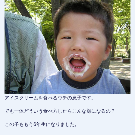
アイスクリームを食べるウチの息子です。
でも一体どういう食べ方したらこんな顔になるの？
この子ももう6年生になりました。