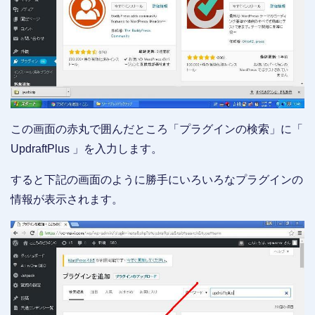
この画面の赤丸で囲んだところ「プラグインの検索」に「
UpdraftPlus 」を入力します。
すると下記の画面のように勝手にいろいろなプラグインの
情報が表示されます。