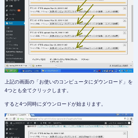
上記の画面の「お使いのコンピュータにダウンロード」を
4つとも全てクリックします。
すると4つ同時にダウンロードが始まります。