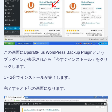
この画面にUpdraftPlus WordPress Backup Pluginという
プラグインが表示されたら「今すぐインストール」をクリ
ックします。
1～2分でインストールが完了します。
完了すると下記の画面になります。