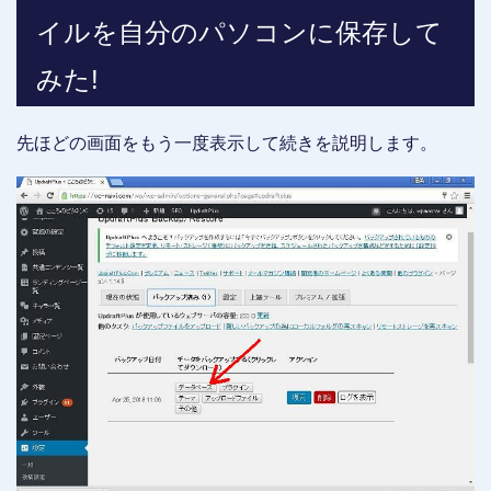
イルを自分のパソコンに保存して
みた!
先ほどの画面をもう一度表示して続きを説明します。