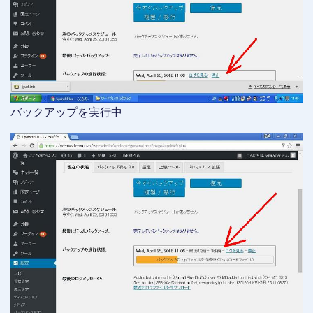
バックアップを実行中