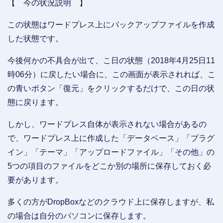
【 今の状況説明 】
この状態はワードプレス上にバックアップファイルを作成
した状態です。
今後何かの不具合が出て、こ日の状態（2018年4月25日11
時06分）に戻したい場合に、この画面が表示されれば、こ
の青いボタン「復元」をクリックするだけで、この日の状
態に戻ります。
しかし、ワードプレス自体が表示されない場合があるの
で、ワードプレス上に作成した「データベース」「プラグ
イン」「テーマ」「アップロードファイル」「その他」の
5つの項目のファイルをどこか別の場所に保存しておく必
要があります。
多くの方がDropBoxなどのクラウド上に保存しますが、私
の場合は自分のパソコンに保存します。