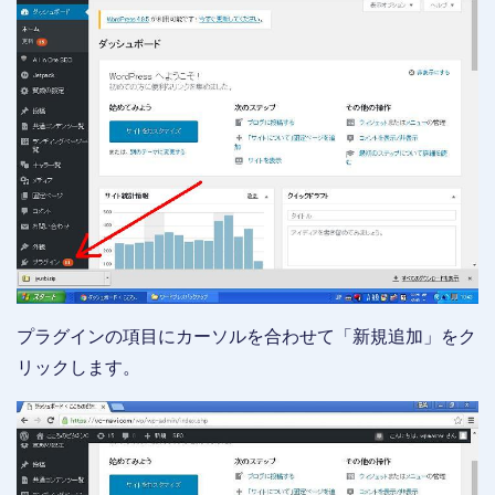
プラグインの項目にカーソルを合わせて「新規追加」をク
リックします。