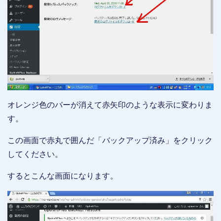
オレンジ色のバーが消えて赤矢印のような表示に変わりま
す。
この画面で赤丸で囲んだ「バックアップ済み」をクリック
してください。
するとこんな画面になります。