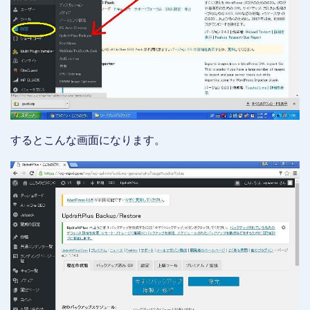
するとこんな画面になります。