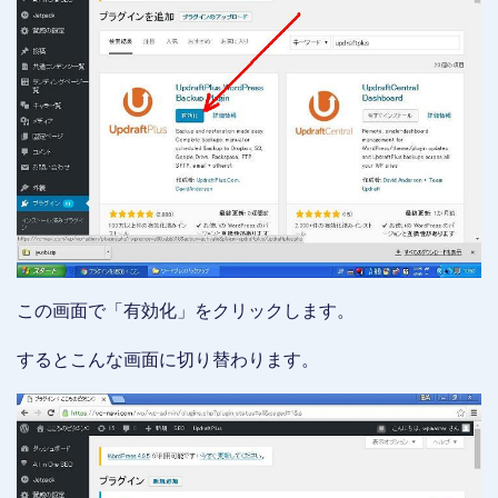
この画面で「有効化」をクリックします。
するとこんな画面に切り替わります。