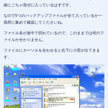
緒にごちゃ混ぜに入っているはずです。
なので5つのバックアップファイルが全て入っているか一
箇所に集めて確認してくださいね。
ファイル名が途中で切れているので、このままでは何のフ
ァイルか分かりません。
ファイルにカーソルを合わせると右下に小窓が出てきま
す。