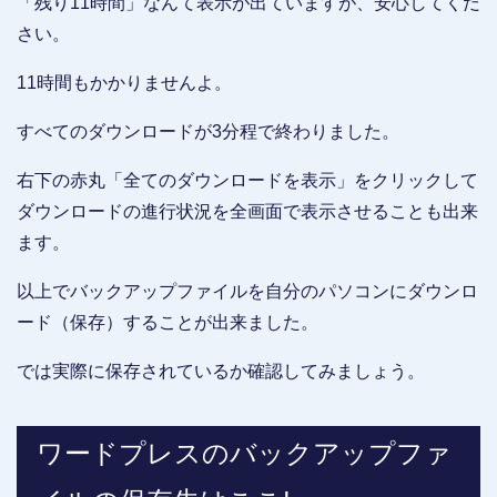
「残り11時間」なんて表示が出ていますが、安心してくだ
さい。
11時間もかかりませんよ。
すべてのダウンロードが3分程で終わりました。
右下の赤丸「全てのダウンロードを表示」をクリックして
ダウンロードの進行状況を全画面で表示させることも出来
ます。
以上でバックアップファイルを自分のパソコンにダウンロ
ード（保存）することが出来ました。
では実際に保存されているか確認してみましょう。
ワードプレスのバックアップファ