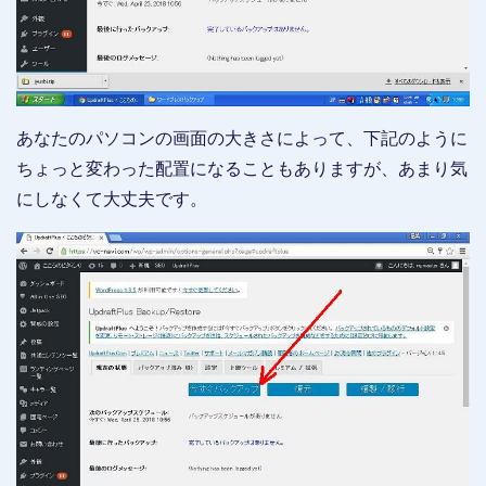
あなたのパソコンの画面の大きさによって、下記のように
ちょっと変わった配置になることもありますが、あまり気
にしなくて大丈夫です。