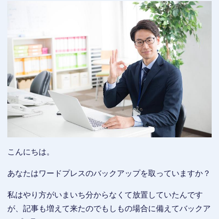
こんにちは。
あなたはワードプレスのバックアップを取っていますか？
私はやり方がいまいち分からなくて放置していたんです
が、記事も増えて来たのでもしもの場合に備えてバックア