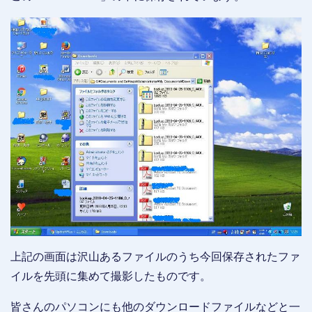
上記の画面は沢山あるファイルのうち今回保存されたファ
イルを先頭に集めて撮影したものです。
皆さんのパソコンにも他のダウンロードファイルなどと一