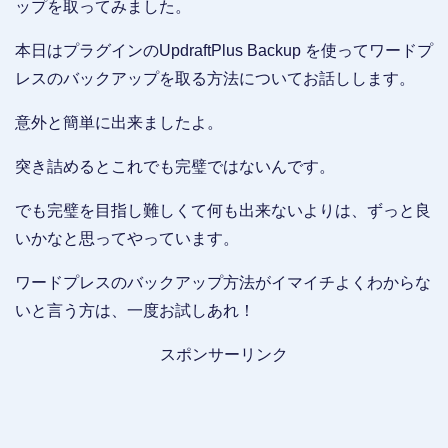
ップを取ってみました。
本日はプラグインのUpdraftPlus Backup を使ってワードプ
レスのバックアップを取る方法についてお話しします。
意外と簡単に出来ましたよ。
突き詰めるとこれでも完璧ではないんです。
でも完璧を目指し難しくて何も出来ないよりは、ずっと良
いかなと思ってやっています。
ワードプレスのバックアップ方法がイマイチよくわからな
いと言う方は、一度お試しあれ！
スポンサーリンク