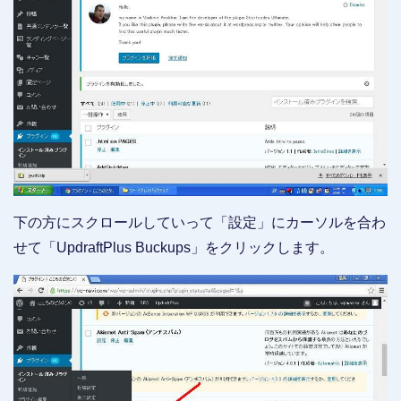
下の方にスクロールしていって「設定」にカーソルを合わ
せて「UpdraftPlus Buckups」をクリックします。