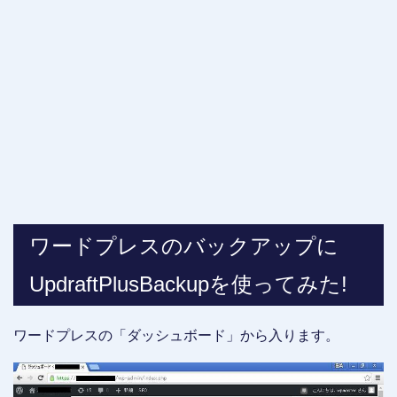
ワードプレスのバックアップに
UpdraftPlusBackupを使ってみた!
ワードプレスの「ダッシュボード」から入ります。