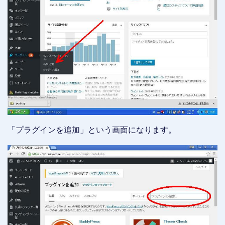
「プラグインを追加」という画面になります。