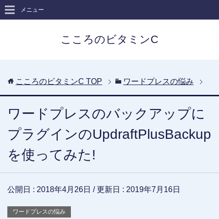
メニュー
こころのビタミンC
こころのビタミンC
TOP
ワードプレスの悩み
ワードプレスのバックアップに
プラグインのUpdraftPlusBackup
を使ってみた!
公開日 :
2018年4月26日
/ 更新日 :
2019年7月16日
ワードプレスの悩み