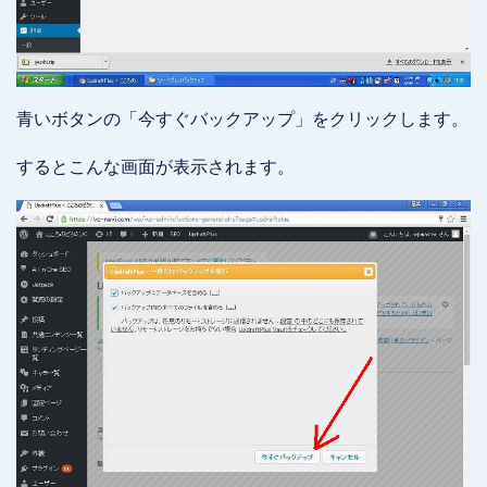
青いボタンの「今すぐバックアップ」をクリックします。
するとこんな画面が表示されます。