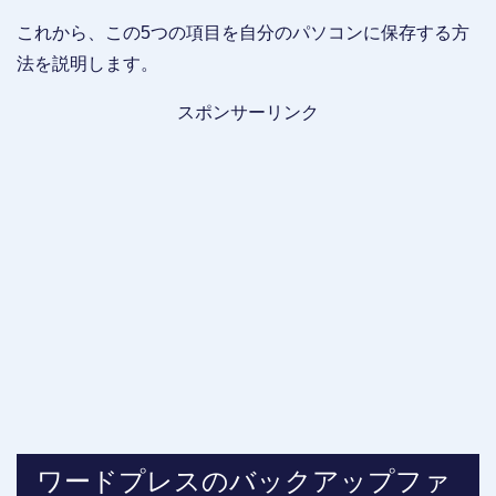
これから、この5つの項目を自分のパソコンに保存する方
法を説明します。
スポンサーリンク
ワードプレスのバックアップファ