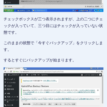
チェックボックスが三つ表示されますが、上の二つにチェ
ックが入っていて、三つ目にはチェックが入っていない状
態です。
このままの状態で「今すぐバックアップ」をクリックしま
す。
するとすぐにバックアップが始まります。