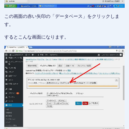
この画面の赤い矢印の「データベース」をクリックしま
す。
するとこんな画面になります。