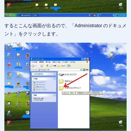
するとこんな画面が出るので、「Administrator のドキュメ
ント」をクリックします。