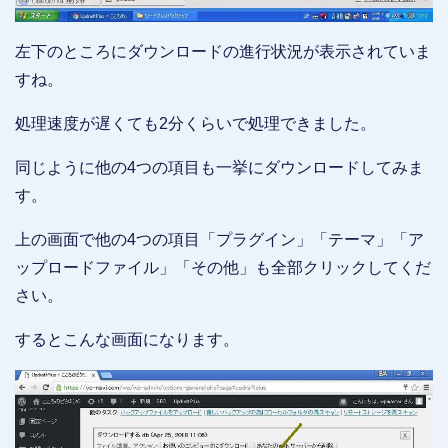
左下のところにダウンロードの進行状況が表示されていま
すね。
処理速度が遅くても2分くらいで処理できました。
同じように他の4つの項目も一挙にダウンロードしてみま
す。
上の画面で他の4つの項目「プラグイン」「テーマ」「ア
ップロードファイル」「その他」も全部クリックしてくだ
さい。
するとこんな画面になります。