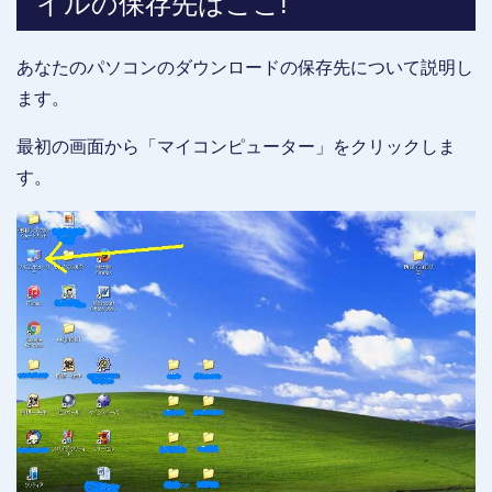
イルの保存先はここ!
あなたのパソコンのダウンロードの保存先について説明し
ます。
最初の画面から「マイコンピューター」をクリックしま
す。