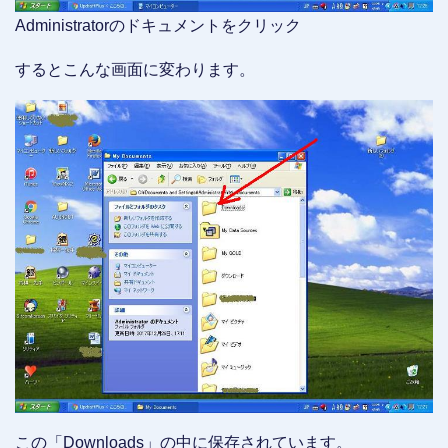
Administratorのドキュメントをクリック
するとこんな画面に変わります。
この「Downloads」の中に保存されています。