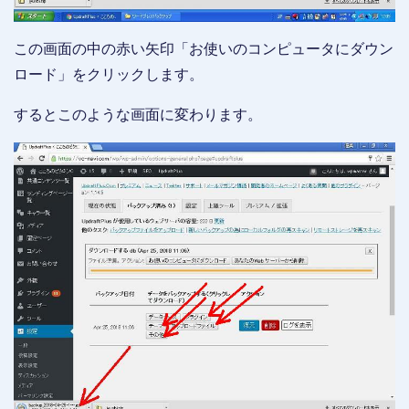
この画面の中の赤い矢印「お使いのコンピュータにダウン
ロード」をクリックします。
するとこのような画面に変わります。