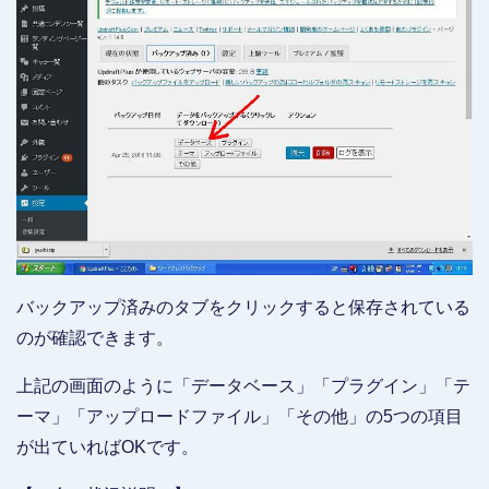
バックアップ済みのタブをクリックすると保存されている
のが確認できます。
上記の画面のように「データベース」「プラグイン」「テ
ーマ」「アップロードファイル」「その他」の5つの項目
が出ていればOKです。