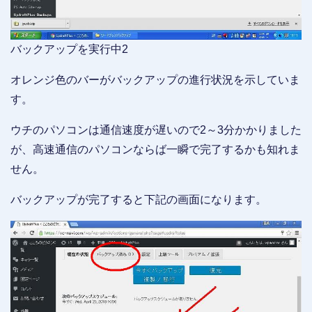
バックアップを実行中2
オレンジ色のバーがバックアップの進行状況を示していま
す。
ウチのパソコンは通信速度が遅いので2～3分かかりました
が、高速通信のパソコンならば一瞬で完了するかも知れま
せん。
バックアップが完了すると下記の画面になります。