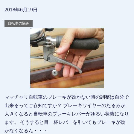
2018年6月19日
自転車の悩み
ママチャリ自転車のブレーキが効かない時の調整は自分で
出来るってご存知ですか？ ブレーキワイヤーのたるみが
大きくなると自転車のブレーキレバーがゆるい状態になり
ます。 そうすると目一杯レバーを引いてもブレーキが効
かなくなるん・・・