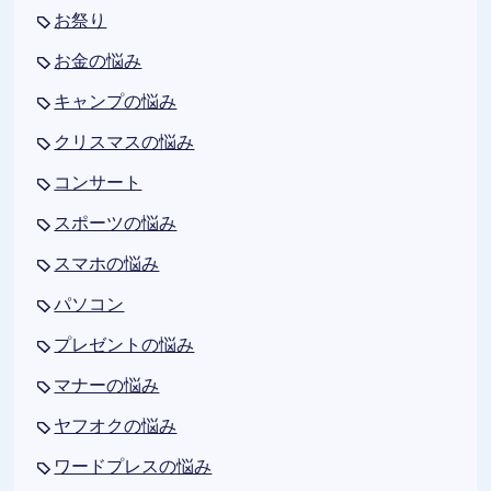
お祭り
お金の悩み
キャンプの悩み
クリスマスの悩み
コンサート
スポーツの悩み
スマホの悩み
パソコン
プレゼントの悩み
マナーの悩み
ヤフオクの悩み
ワードプレスの悩み