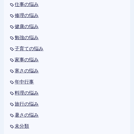
仕事の悩み
修理の悩み
健康の悩み
勉強の悩み
子育ての悩み
家事の悩み
寒さの悩み
年中行事
料理の悩み
旅行の悩み
暑さの悩み
未分類