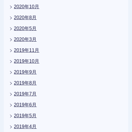
2020年10月
2020年8月
2020年5月
2020年3月
2019年11月
2019年10月
2019年9月
2019年8月
2019年7月
2019年6月
2019年5月
2019年4月