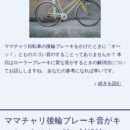
ママチャリ自転車の後輪ブレーキをかけたときに「ギー
ッ！」とものスゴい音のすることってありませんか？ 本
日はローラーブレーキに変な音がするときの解消法につい
てお話ししますね。 あなたの参考になれば幸いです。
続きを読む
ママチャリ後輪ブレーキ音がキ