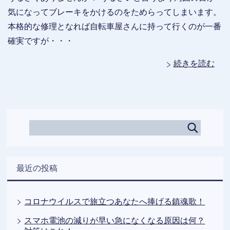
気になってブレーキをかけるのをためらってしまいます。
本格的な修理となれば自転車屋さんに持って行くのが一番
確実ですが・・・
続きを読む
最近の投稿
コロナウイルスで旅立つあなたへ捧げる鎮魂歌！
スマホ電池の減りが早い急になくなる原因は何？