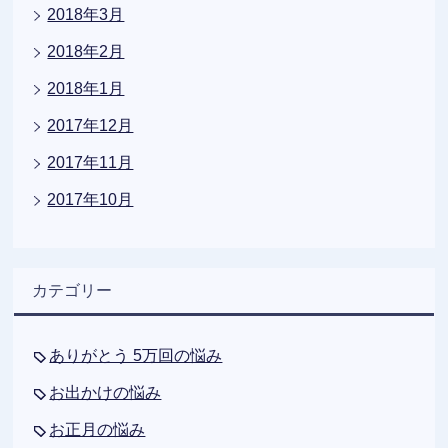
2018年3月
2018年2月
2018年1月
2017年12月
2017年11月
2017年10月
カテゴリー
ありがとう 5万回の悩み
お出かけの悩み
お正月の悩み