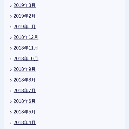
2019年3月
2019年2月
2019年1月
2018年12月
2018年11月
2018年10月
2018年9月
2018年8月
2018年7月
2018年6月
2018年5月
2018年4月