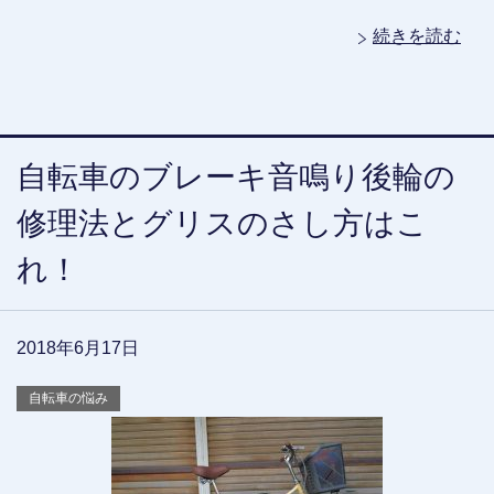
続きを読む
自転車のブレーキ音鳴り後輪の
修理法とグリスのさし方はこ
れ！
2018年6月17日
自転車の悩み