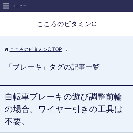
メニュー
こころのビタミンC
こころのビタミンC
TOP
「ブレーキ」タグの記事一覧
自転車ブレーキの遊び調整前輪
の場合。ワイヤー引きの工具は
不要。