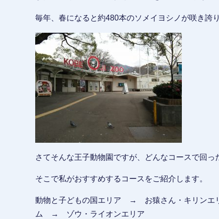
毎年、春になると約480本のソメイヨシノが咲き誇
さてそんな王子動物園ですが、どんなコースで回っ
そこで私がおすすめするコースをご紹介します。
動物と子どもの国エリア → お猿さん・キリンエ
ム → ゾウ・ライオンエリア