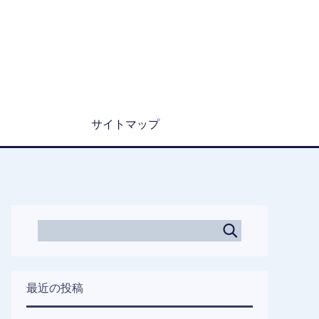
サイトマップ
最近の投稿