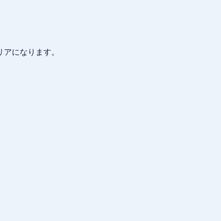
リアになります。