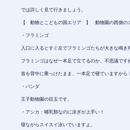
では詳しく見て行きましょう。
【 動物とこどもの国エリア 】 動物園の西側の
・フラミンゴ
入口に入るとすぐ左でフラミンゴたちが大きな鳴き
フラミンゴはなぜ一本足で立てるのか、不思議です
首を背中に乗っけたまま、一本足で寝ていますから
・パンダ
王子動物園の目玉です。
・アシカ：哺乳類なのに泳ぎが上手い！
寝ながらスイスイ泳いでいますよ。