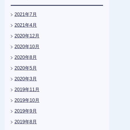
2021年7月
2021年4月
2020年12月
2020年10月
2020年8月
2020年5月
2020年3月
2019年11月
2019年10月
2019年9月
2019年8月