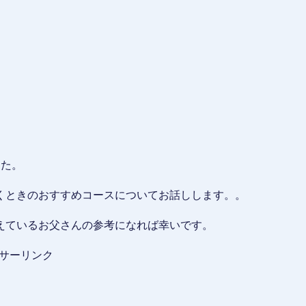
した。
くときのおすすめコースについてお話しします。。
えているお父さんの参考になれば幸いです。
サーリンク