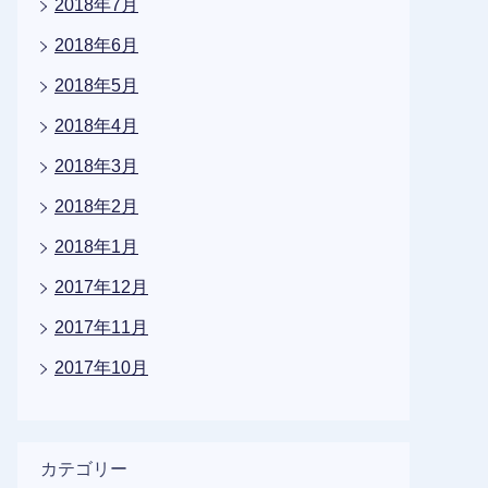
2018年7月
2018年6月
2018年5月
2018年4月
2018年3月
2018年2月
2018年1月
2017年12月
2017年11月
2017年10月
カテゴリー