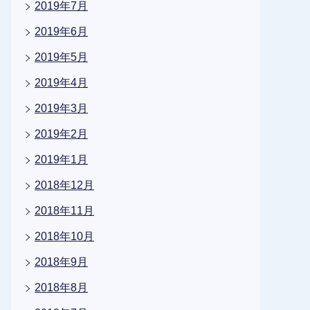
2019年7月
2019年6月
2019年5月
2019年4月
2019年3月
2019年2月
2019年1月
2018年12月
2018年11月
2018年10月
2018年9月
2018年8月