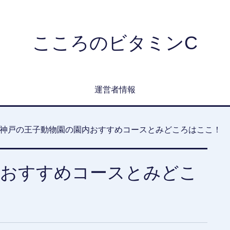
こころのビタミンC
運営者情報
神戸の王子動物園の園内おすすめコースとみどころはここ！
内おすすめコースとみどこ