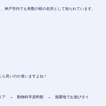
り、神戸市内でも有数の桜の名所として知られています。
たら良いのか迷いますよね！
リア → 動物科学資料館 → 遊園地でお遊びタイ