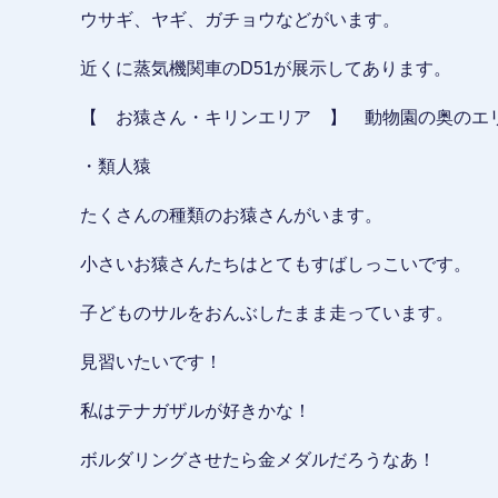
ウサギ、ヤギ、ガチョウなどがいます。
近くに蒸気機関車のD51が展示してあります。
【 お猿さん・キリンエリア 】 動物園の奥のエ
・類人猿
たくさんの種類のお猿さんがいます。
小さいお猿さんたちはとてもすばしっこいです。
子どものサルをおんぶしたまま走っています。
見習いたいです！
私はテナガザルが好きかな！
ボルダリングさせたら金メダルだろうなあ！