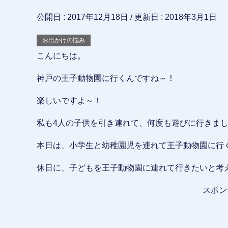
公開日 :
2017年12月18日
/ 更新日 :
2018年3月1日
お出かけの悩み
こんにちは。
神戸の王子動物園に行くんですね～！
楽しいですよ～！
私も4人の子供を引き連れて、何度も遊びに行きま
本日は、小学生と幼稚園児を連れて王子動物園に行
休日に、子どもを王子動物園に連れて行きたいと考
スポン