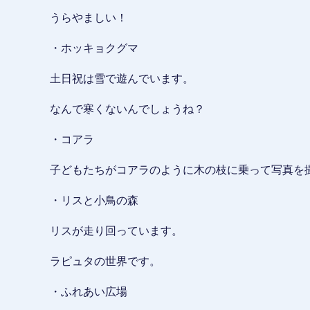
うらやましい！
・ホッキョクグマ
土日祝は雪で遊んでいます。
なんで寒くないんでしょうね？
・コアラ
子どもたちがコアラのように木の枝に乗って写真を
・リスと小鳥の森
リスが走り回っています。
ラピュタの世界です。
・ふれあい広場