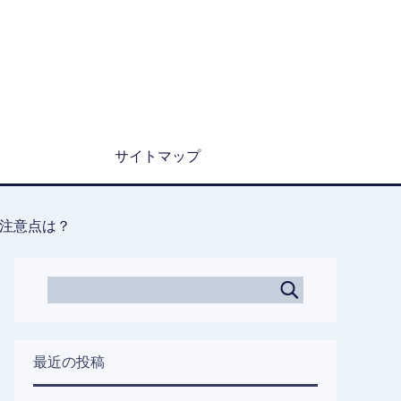
サイトマップ
注意点は？
最近の投稿