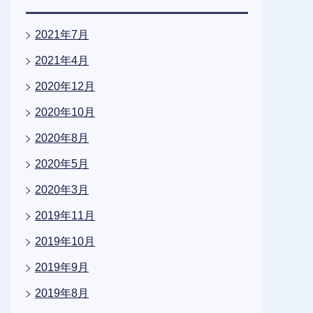
2021年7月
2021年4月
2020年12月
2020年10月
2020年8月
2020年5月
2020年3月
2019年11月
2019年10月
2019年9月
2019年8月