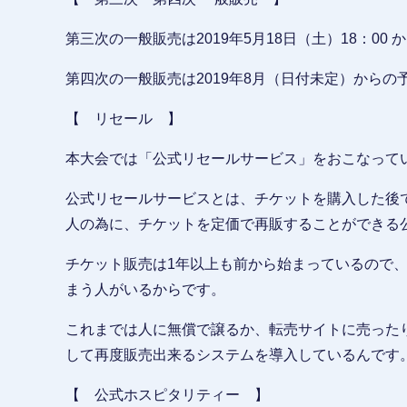
第三次の一般販売は2019年5月18日（土）18：00 
第四次の一般販売は2019年8月（日付未定）からの
【 リセール 】
本大会では「公式リセールサービス」をおこなって
公式リセールサービスとは、チケットを購入した後
人の為に、チケットを定価で再販することができる
チケット販売は1年以上も前から始まっているので
まう人がいるからです。
これまでは人に無償で譲るか、転売サイトに売った
して再度販売出来るシステムを導入しているんです
【 公式ホスピタリティー 】