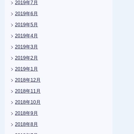
2019年7月
2019年6月
2019年5月
2019年4月
2019年3月
2019年2月
2019年1月
2018年12月
2018年11月
2018年10月
2018年9月
2018年8月