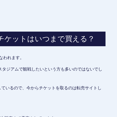
チケットはいつまで買える？
行なわれます。
スタジアムで観戦したいという方も多いのではないでし
売しているので、今からチケットを取るのは転売サイトし