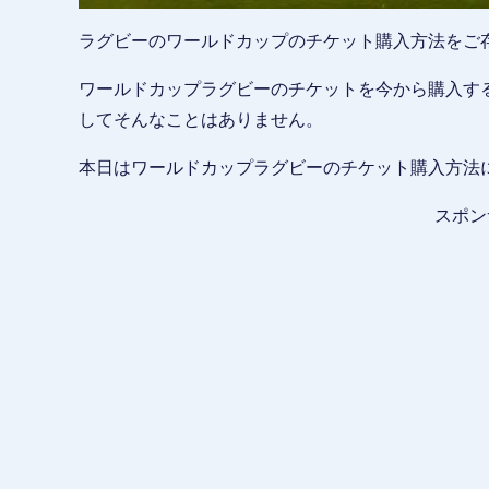
ラグビーのワールドカップのチケット購入方法をご
ワールドカップラグビーのチケットを今から購入す
してそんなことはありません。
本日はワールドカップラグビーのチケット購入方法
スポン