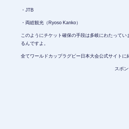
・JTB
・両総観光（Ryoso Kanko）
このようにチケット確保の手段は多岐にわたってい
るんですよ。
全てワールドカップラグビー日本大会公式サイトに
スポン