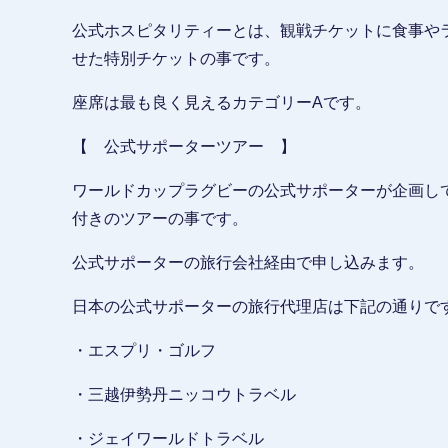
公式ホスピタリティーとは、観戦チケットに食事や
せた特別チケットの事です。
座席は最も良く見えるカテゴリーAです。
【 公式サポーターツアー 】
ワールドカップラグビーの公式サポーターが企画し
付きのツアーの事です。
公式サポーターの旅行会社経由で申し込みます。
日本の公式サポーターの旅行代理店は下記の通りで
・エスプリ・ゴルフ
・三越伊勢丹ニッコウトラベル
・ジェイワールドトラベル