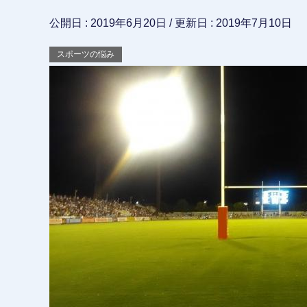
公開日 :
2019年6月20日
/ 更新日 :
2019年7月10日
スポーツの悩み