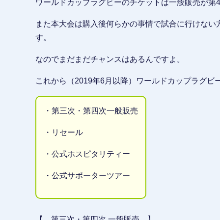
ワールドカップラグビーのチケットは一般販売が第
また本大会は購入後何らかの事情で試合に行けない
す。
なのでまだまだチャンスはあるんですよ。
これから（2019年6月以降）ワールドカップラグ
・第三次・第四次一般販売
・リセール
・公式ホスピタリティー
・公式サポーターツアー
【 第三次・第四次 一般販売 】