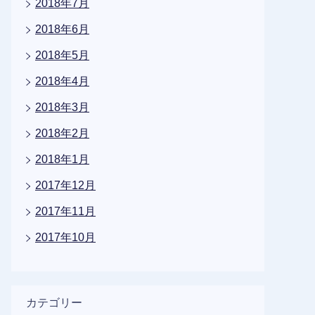
2018年7月
2018年6月
2018年5月
2018年4月
2018年3月
2018年2月
2018年1月
2017年12月
2017年11月
2017年10月
カテゴリー