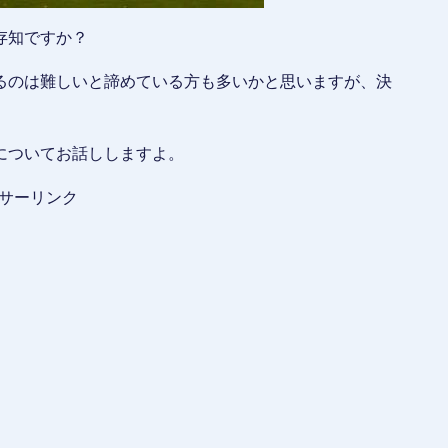
存知ですか？
るのは難しいと諦めている方も多いかと思いますが、決
についてお話ししますよ。
サーリンク