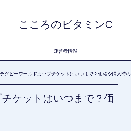
こころのビタミンC
運営者情報
ラグビーワールドカップチケットはいつまで？価格や購入時の
プチケットはいつまで？価
？