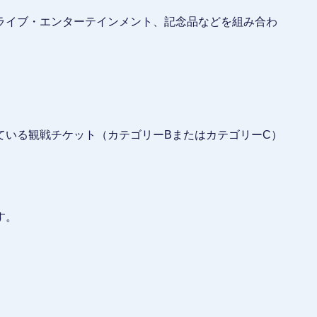
ライブ・エンターテインメント、記念品などを組み合わ
ている観戦チケット（カテゴリーBまたはカテゴリーC）
す。