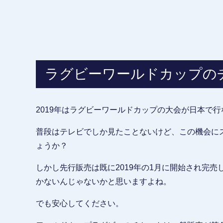
ラグビーワールドカップの
2019年はラグビーワールドカップの大会が日本で
普段はテレビでしか見たことないけど、この機会に
ょうか？
しかし先行販売は既に2019年の1月に開始され完
かないんじゃないかと思いますよね。
でも安心してください。