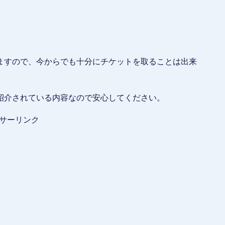
ますので、今からでも十分にチケットを取ることは出来
紹介されている内容なので安心してください。
サーリンク