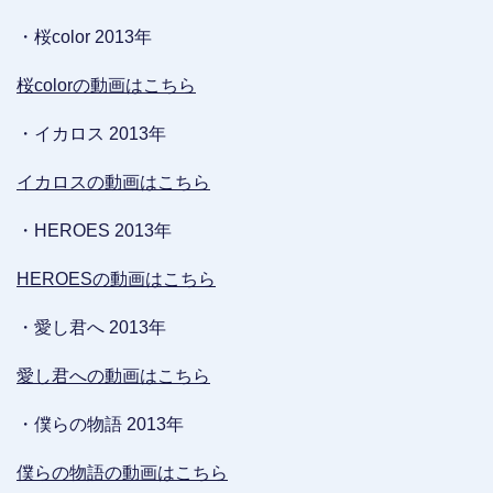
・桜color 2013年
桜colorの動画はこちら
・イカロス 2013年
イカロスの動画はこちら
・HEROES 2013年
HEROESの動画はこちら
・愛し君へ 2013年
愛し君への動画はこちら
・僕らの物語 2013年
僕らの物語の動画はこちら