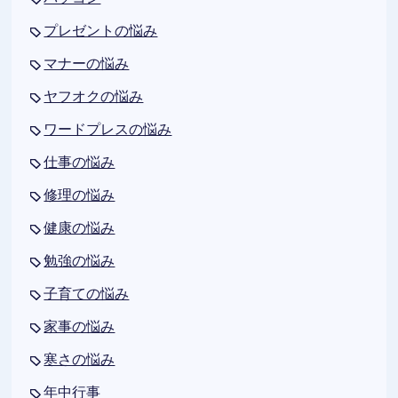
プレゼントの悩み
マナーの悩み
ヤフオクの悩み
ワードプレスの悩み
仕事の悩み
修理の悩み
健康の悩み
勉強の悩み
子育ての悩み
家事の悩み
寒さの悩み
年中行事