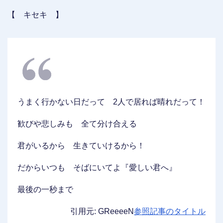
【 キセキ 】
うまく行かない日だって 2人で居れば晴れだって！
歓びや悲しみも 全て分け合える
君がいるから 生きていけるから！
だからいつも そばにいてよ『愛しい君へ』
最後の一秒まで
引用元: GReeeeN
参照記事のタイトル