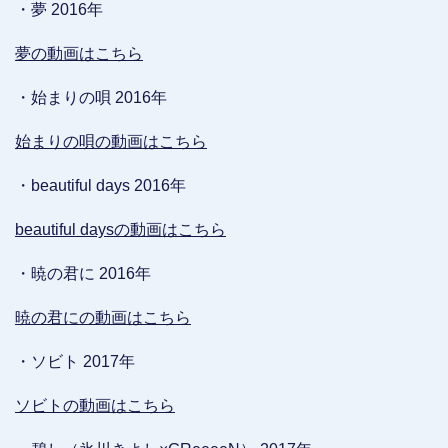
・夢 2016年
夢の動画はこちら
・始まりの唄 2016年
始まりの唄の動画はこちら
・beautiful days 2016年
beautiful daysの動画はこちら
・暁の君に 2016年
暁の君にの動画はこちら
・ソビト 2017年
ソビトの動画はこちら