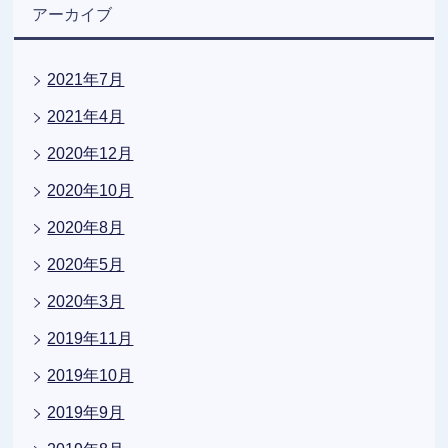
アーカイブ
2021年7月
2021年4月
2020年12月
2020年10月
2020年8月
2020年5月
2020年3月
2019年11月
2019年10月
2019年9月