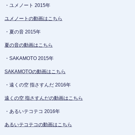
・ユメノート 2015年
ユメノートの動画はこちら
・夏の音 2015年
夏の音の動画はこちら
・SAKAMOTO 2015年
SAKAMOTOの動画はこちら
・遠くの空 指さすんだ 2016年
遠くの空 指さすんだの動画はこちら
・あるいテコテコ 2016年
あるいテコテコの動画はこちら