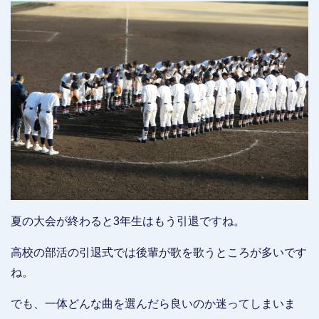
夏の大会が終わると3年生はもう引退ですね。
高校の部活の引退式では後輩が歌を歌うところが多いです
ね。
でも、一体どんな曲を選んだら良いのか迷ってしまいま