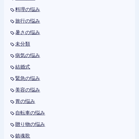
料理の悩み
旅行の悩み
暑さの悩み
未分類
病気の悩み
結婚式
緊急の悩み
美容の悩み
胃の悩み
自転車の悩み
贈り物の悩み
鎮魂歌