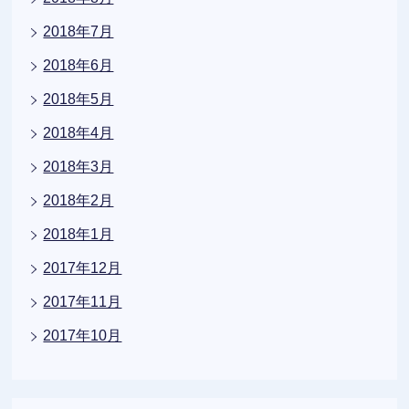
2018年7月
2018年6月
2018年5月
2018年4月
2018年3月
2018年2月
2018年1月
2017年12月
2017年11月
2017年10月