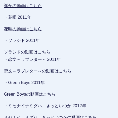
遥かの動画はこちら
・花唄 2011年
花唄の動画はこちら
・ソラシド 2011年
ソラシドの動画はこちら
・恋文～ラブレター～ 2011年
恋文～ラブレター～の動画はこちら
・Green Boys 2011年
Green Boysの動画はこちら
・ミセナイナミダハ、きっといつか 2012年
ミセナイナミダハ、きっといつかの動画はこちら