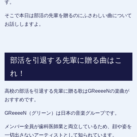
す。
そこで本日は部活の先輩を贈るのにふさわしい曲について
お話ししますよ。
部活を引退する先輩に贈る曲はこ
れ！
高校の部活を引退する先輩に贈る歌はGReeeeNの楽曲が
おすすめです。
GReeeeN（グリーン）は日本の音楽グループです。
メンバー全員が歯科医師業と両立しているため、顔や姿を
一切出さないアーティストとして知られています。