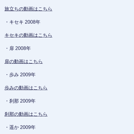
旅立ちの動画はこちら
・キセキ 2008年
キセキの動画はこちら
・扉 2008年
扉の動画はこちら
・歩み 2009年
歩みの動画はこちら
・刹那 2009年
刹那の動画はこちら
・遥か 2009年