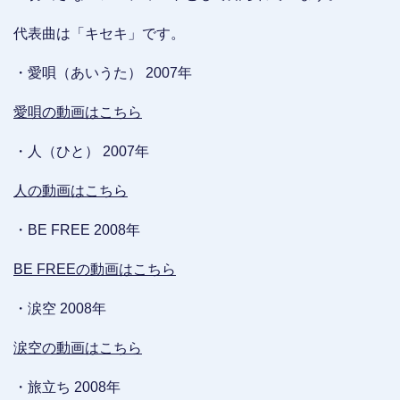
代表曲は「キセキ」です。
・愛唄（あいうた） 2007年
愛唄の動画はこちら
・人（ひと） 2007年
人の動画はこちら
・BE FREE 2008年
BE FREEの動画はこちら
・涙空 2008年
涙空の動画はこちら
・旅立ち 2008年