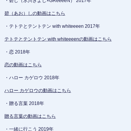
・碧し（氷川きよし×GReeeeN） 2017年
碧（あお）しの動画はこちら
・テトテとテントテン with whiteeeen 2017年
テトテとテントテン with whiteeeenの動画はこちら
・恋 2018年
恋の動画はこちら
・ハロー カゲロウ 2018年
ハロー カゲロウの動画はこちら
・贈る言葉 2018年
贈る言葉の動画はこちら
・一緒に行こう 2019年