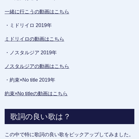
一緒に行こうの動画はこちら
・ミドリイロ 2019年
ミドリイロの動画はこちら
・ノスタルジア 2019年
ノスタルジアの動画はこちら
・約束×No title 2019年
約束×No titleの動画はこちら
歌詞の良い歌は？
この中で特に歌詞の良い歌をピックアップしてみました。