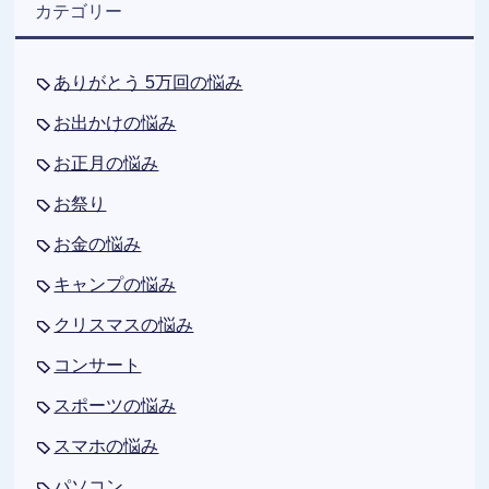
カテゴリー
ありがとう 5万回の悩み
お出かけの悩み
お正月の悩み
お祭り
お金の悩み
キャンプの悩み
クリスマスの悩み
コンサート
スポーツの悩み
スマホの悩み
パソコン