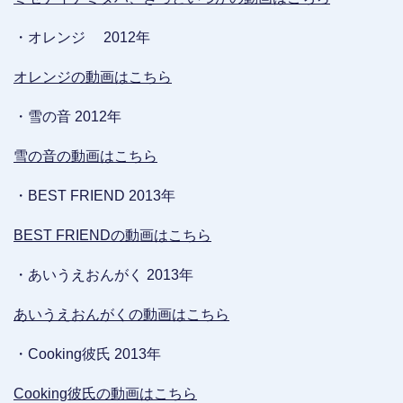
・オレンジ 2012年
オレンジの動画はこちら
・雪の音 2012年
雪の音の動画はこちら
・BEST FRIEND 2013年
BEST FRIENDの動画はこちら
・あいうえおんがく 2013年
あいうえおんがくの動画はこちら
・Cooking彼氏 2013年
Cooking彼氏の動画はこちら