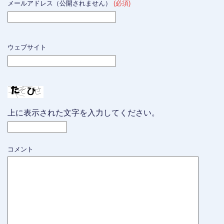
メールアドレス（公開されません）
(必須)
ウェブサイト
上に表示された文字を入力してください。
コメント