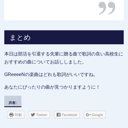
まとめ
本日は部活を引退する先輩に贈る曲で歌詞の良い高校生に
おすすめの曲についてお話ししました。
GReeeeNの楽曲はどれも歌詞がいいですね。
あなたにぴったりの曲が見つかりますように！
共有:
印刷
Twitter
Facebook
Google