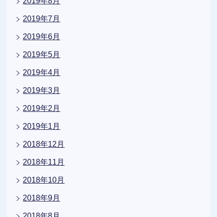
2019年8月
2019年7月
2019年6月
2019年5月
2019年4月
2019年3月
2019年2月
2019年1月
2018年12月
2018年11月
2018年10月
2018年9月
2018年8月