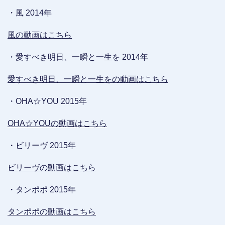
・風 2014年
風の動画はこちら
・愛すべき明日、一瞬と一生を 2014年
愛すべき明日、一瞬と一生をの動画はこちら
・OHA☆YOU 2015年
OHA☆YOUの動画はこちら
・ビリーヴ 2015年
ビリーヴの動画はこちら
・タンポポ 2015年
タンポポの動画はこちら