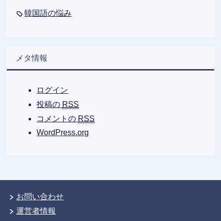
韓国語の悩み
メタ情報
ログイン
投稿の
RSS
コメントの
RSS
WordPress.org
お問い合わせ
運営者情報