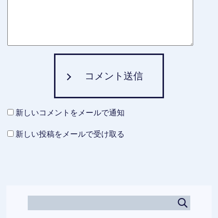
コメント送信
新しいコメントをメールで通知
新しい投稿をメールで受け取る