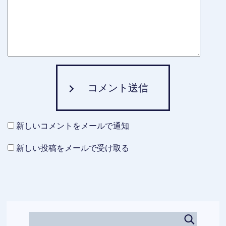
コメント送信
新しいコメントをメールで通知
新しい投稿をメールで受け取る