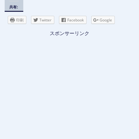
共有:
印刷
Twitter
Facebook
Google
スポンサーリンク