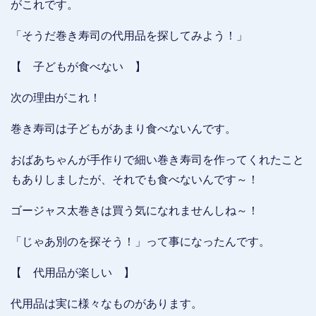
がこれです。
「そうだ巻き寿司の代用品を探してみよう！」
【 子どもが食べない 】
次の理由がこれ！
巻き寿司は子どもがあまり食べないんです。
おばあちゃんが手作りで細い巻き寿司を作ってくれたこと
もありしましたが、それでも食べないんです～！
ゴージャス太巻きは買う気になれませんしね～！
「じゃあ別のを探そう！」って事になったんです。
【 代用品が楽しい 】
代用品は実に様々なものがあります。