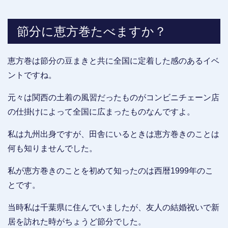
節分に恵方巻たべますか？
恵方巻は節分の豆まきと共に全国に定着した感のあるイベ
ントですね。
元々は関西の土着の風習だったものがコンビニチェーン店
の仕掛けによって全国に広まったものなんですよ。
私は九州出身ですが、田舎にいるときは恵方巻きのことは
何も知りませんでした。
私が恵方巻きのことを初めて知ったのは西暦1999年のこ
とです。
当時私は千葉県に住んでいましたが、友人の結婚祝いで新
居を訪れた時がちょうど節分でした。