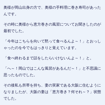
奥様が岡山出身の方で、奥様の手料理に巻き寿司があった
んです。
その時に奥様から恵方巻きの風習についてお聞きしたのが
最初でした。
「今年はこちらを向いて黙って食べるんよ～！」とおっし
ゃったのを今でもはっきりと覚えています。
「食べ終わるまで話をしたらいけないんよ～！」と。
「へ～！岡山ではこんな風習があるんだ～！」と不思議に
思ったものでした。
その後私も所帯を持ち、妻の実家である大阪に住むように
なりましたが、大阪の妻は「恵方巻き？何それ～？」状態
でした。