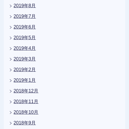
2019年8月
2019年7月
2019年6月
2019年5月
2019年4月
2019年3月
2019年2月
2019年1月
2018年12月
2018年11月
2018年10月
2018年9月