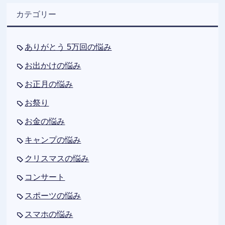
カテゴリー
ありがとう 5万回の悩み
お出かけの悩み
お正月の悩み
お祭り
お金の悩み
キャンプの悩み
クリスマスの悩み
コンサート
スポーツの悩み
スマホの悩み