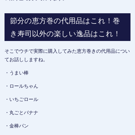
節分の恵方巻の代用品はこれ！巻
き寿司以外の楽しい逸品はこれ！
そこでウチで実際に購入してみた恵方巻きの代用品につい
てお話ししますね。
・うまい棒
・ロールちゃん
・いちごロール
・丸ごとバナナ
・金棒パン