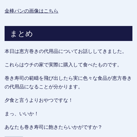
金棒パンの画像はこちら
まとめ
本日は恵方巻きの代用品についてお話ししてきました。
これらはウチの家で実際に購入して食べたものです。
巻き寿司の範疇を飛び出したら実に色々な食品が恵方巻き
の代用品になることが分かります。
夕食と言うよりおやつですな！
まっ、いいか！
あなたも巻き寿司に飽きたらいかがですか？