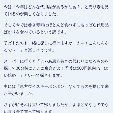
今は「今年はどんな代用品があるかなぁ？」と売り場を見
て回るのが楽しくなりました。
そして今では巻き寿司はほとんど食べずにもっぱら代用品
ばかりを食べているという訳です。
子どもたちも一緒に探しに行きますが「え～！こんなんあ
るで～！」と楽しそうです。
スーパーに行くと「じゃあ恵方巻きの代わりになるものを
探して30分後にここに集合だよ！予算は500円以内ね！は
い始め！」といって探させます。
中には「恵方ウイスキーボンボン」なんてものを探して来
た子がいました。
さずがにそれは置いて帰りましたが、よほど変なものでな
い限り全て買って帰ります。