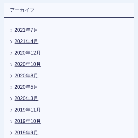
アーカイブ
2021年7月
2021年4月
2020年12月
2020年10月
2020年8月
2020年5月
2020年3月
2019年11月
2019年10月
2019年9月