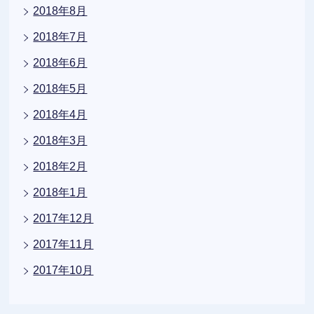
2018年8月
2018年7月
2018年6月
2018年5月
2018年4月
2018年3月
2018年2月
2018年1月
2017年12月
2017年11月
2017年10月