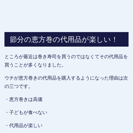
節分の恵方巻の代用品が楽しい！
ところが最近は巻き寿司を買うのではなくてその代用品を
買うことが多くなりました。
ウチが恵方巻きの代用品を購入するようになった理由は次
の三つです。
・恵方巻きは高価
・子どもが食べない
・代用品が楽しい