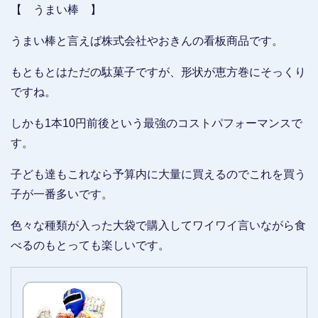
【 うまい棒 】
うまい棒と言えば株式会社やおきんの看板商品です。
もともとはただの駄菓子ですが、形状が恵方巻にそっくり
ですね。
しかも1本10円前後という最強のコストパフォーマンスで
す。
子ども達もこれなら予算内に大量に買えるのでこれを買う
子が一番多いです。
色々な種類が入った大袋で購入してワイワイ言いながら食
べるのもとっても楽しいです。