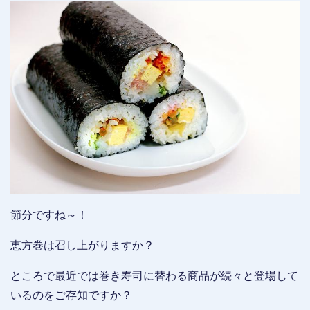
節分ですね～！
恵方巻は召し上がりますか？
ところで最近では巻き寿司に替わる商品が続々と登場して
いるのをご存知ですか？