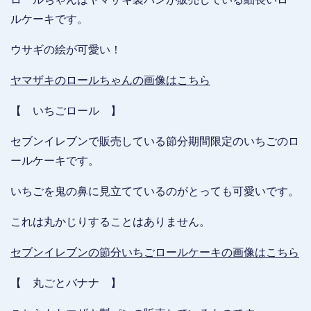
ルケーキです。
ウサギの絵が可愛い！
ヤマザキのロールちゃんの画像はこちら
【 いちごロール 】
セブンイレブンで販売している節分期間限定のいちごのロ
ールケーキです。
いちごを鬼の鼻に見立てているのがとっても可愛いです。
これは丸かじりすることはありません。
セブンイレブンの節分いちごロールケーキの画像はこちら
【 丸ごとバナナ 】