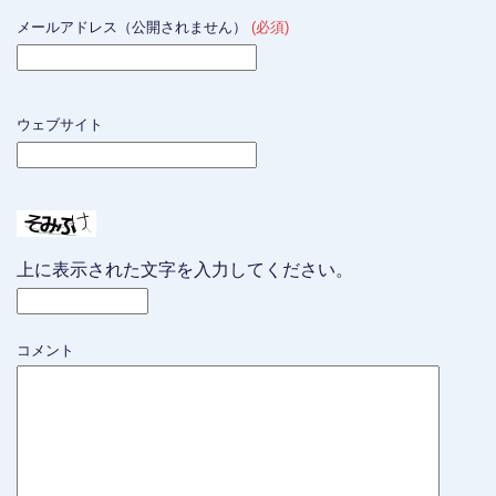
メールアドレス（公開されません）
(必須)
ウェブサイト
上に表示された文字を入力してください。
コメント