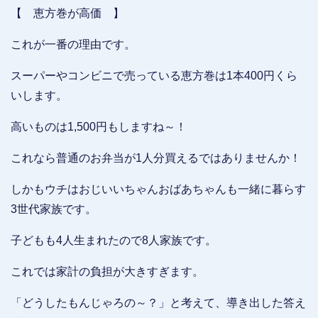
【 恵方巻が高価 】
これが一番の理由です。
スーパーやコンビニで売っている恵方巻は1本400円くら
いします。
高いものは1,500円もしますね～！
これなら普通のお弁当が1人分買えるではありませんか！
しかもウチはおじいいちゃんおばあちゃんも一緒に暮らす
3世代家族です。
子どもも4人生まれたので8人家族です。
これでは家計の負担が大きすぎます。
「どうしたもんじゃろの～？」と考えて、導き出した答え