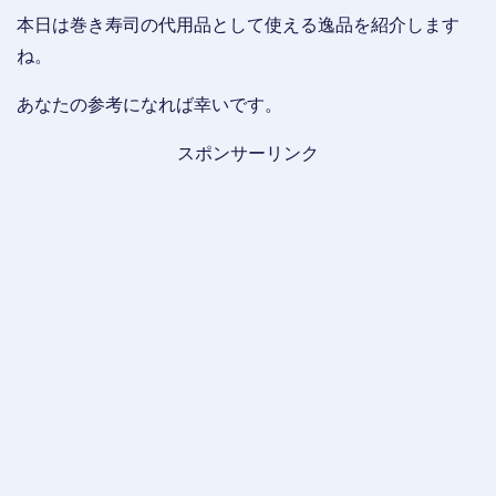
本日は巻き寿司の代用品として使える逸品を紹介します
ね。
あなたの参考になれば幸いです。
スポンサーリンク