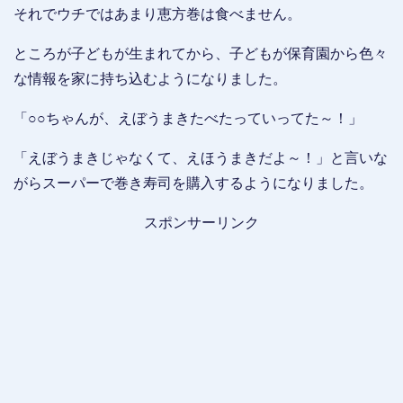
それでウチではあまり恵方巻は食べません。
ところが子どもが生まれてから、子どもが保育園から色々
な情報を家に持ち込むようになりました。
「○○ちゃんが、えぼうまきたべたっていってた～！」
「えぼうまきじゃなくて、えほうまきだよ～！」と言いな
がらスーパーで巻き寿司を購入するようになりました。
スポンサーリンク