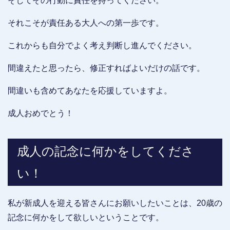
そしてその行動に責任を持ってください。
それこそが責任ある大人への第一歩です。
これからも自分でよく考え判断し進んでください。
間違えたと思ったら、修正すればよいだけの話です。
間違いも含めてあなたを応援していますよ。
成人おめでとう！
成人の記念に何かをしてくださ
い！
私が新成人を迎える皆さんにお願いしたいことは、20歳の
記念に何かをして欲しいということです。