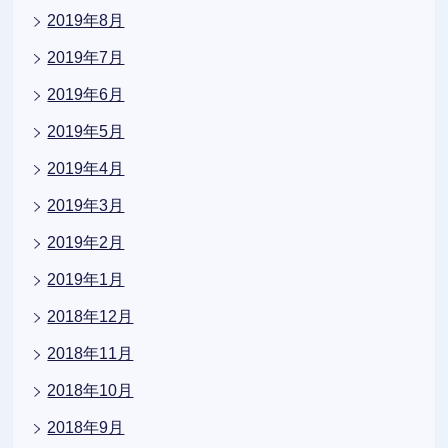
2019年8月
2019年7月
2019年6月
2019年5月
2019年4月
2019年3月
2019年2月
2019年1月
2018年12月
2018年11月
2018年10月
2018年9月