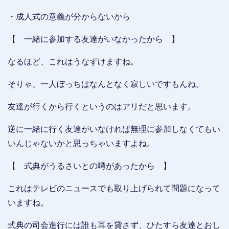
・成人式の意義が分からないから
【 一緒に参加する友達がいなかったから 】
なるほど、これはうなずけますね。
そりゃ、一人ぼっちはなんとなく寂しいですもんね。
友達が行くから行くというのはアリだと思います。
逆に一緒に行く友達がいなければ無理に参加しなくてもい
いんじゃないかと思っちゃいますよね。
【 式典がうるさいとの噂があったから 】
これはテレビのニュースでも取り上げられて問題になって
いますね。
式典の司会進行には誰も耳を貸さず、ひたすら友達とおし