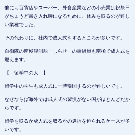
他にも百貨店やスーパー、外食産業などの小売業は祝祭日
がちょうど書き入れ時になるために、休みを取るのが難し
い業種でした。
その代わりに、社内で成人式をするところが多いです。
自衛隊の南極観測船「しらせ」の乗組員も南極で成人式を
迎えます。
【 留学中の人 】
留学中の学生も成人式に一時帰国するのが難しいです。
なぜならば海外では成人式の習慣がない国がほとんどだか
らです。
留学を取るか成人式を取るかの選択を迫られるケースが多
いです。