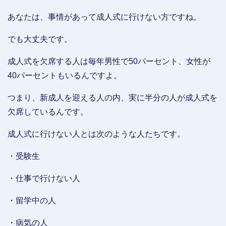
あなたは、事情があって成人式に行けない方ですね。
でも大丈夫です。
成人式を欠席する人は毎年男性で50パーセント、女性が
40パーセントもいるんですよ。
つまり、新成人を迎える人の内、実に半分の人が成人式を
欠席しているんです。
成人式に行けない人とは次のような人たちです。
・受験生
・仕事で行けない人
・留学中の人
・病気の人