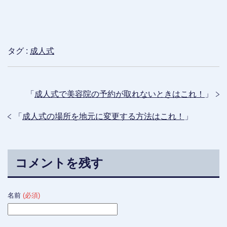
タグ :
成人式
「
成人式で美容院の予約が取れないときはこれ！
」
「
成人式の場所を地元に変更する方法はこれ！
」
コメントを残す
名前
(必須)