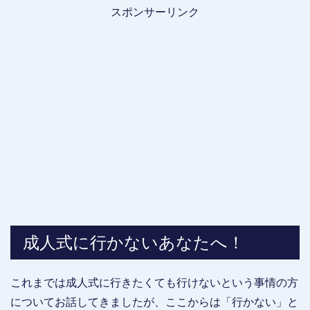
スポンサーリンク
成人式に行かないあなたへ！
これまでは成人式に行きたくても行けないという事情の方
についてお話してきましたが、ここからは「行かない」と