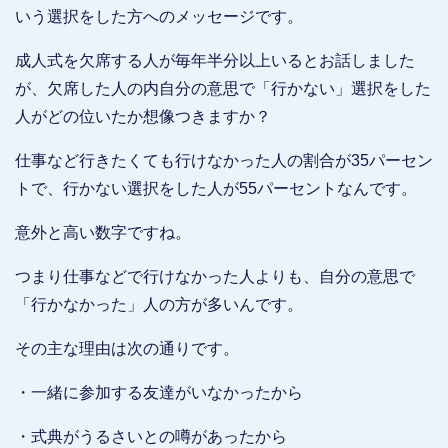
いう選択をした方へのメッセージです。
成人式を欠席する人が毎年半分以上いるとお話しました
が、欠席した人の内自分の意思で「行かない」選択をした
人がどの位いたか想像つきますか？
仕事など行きたくても行けなかった人の割合が35パーセン
トで、行かない選択をした人が55パーセントなんです。
意外と高い数字ですね。
つまり仕事などで行けなかった人よりも、自分の意思で
「行かなかった」人の方が多いんです。
その主な理由は次の通りです。
・一緒に参加する友達がいなかったから
・式典がうるさいとの噂があったから