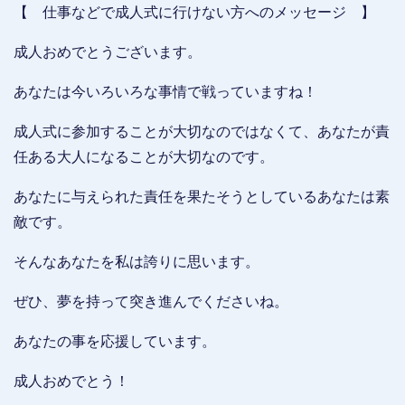
【 仕事などで成人式に行けない方へのメッセージ 】
成人おめでとうございます。
あなたは今いろいろな事情で戦っていますね！
成人式に参加することが大切なのではなくて、あなたが責
任ある大人になることが大切なのです。
あなたに与えられた責任を果たそうとしているあなたは素
敵です。
そんなあなたを私は誇りに思います。
ぜひ、夢を持って突き進んでくださいね。
あなたの事を応援しています。
成人おめでとう！