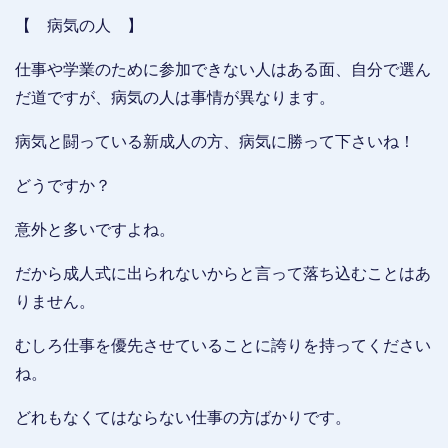
【 病気の人 】
仕事や学業のために参加できない人はある面、自分で選ん
だ道ですが、病気の人は事情が異なります。
病気と闘っている新成人の方、病気に勝って下さいね！
どうですか？
意外と多いですよね。
だから成人式に出られないからと言って落ち込むことはあ
りません。
むしろ仕事を優先させていることに誇りを持ってください
ね。
どれもなくてはならない仕事の方ばかりです。