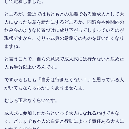
して定着しました。
ところが、最近ではもともとの意義である新成人として大
人になった決意を新たにするどころか、同窓会や仲間内の
飲み会のような位置づけに成り下がってしまっているのが
現状ですから、そりゃ式典の意義そのものを疑いたくなり
ますね。
と言うことで、自らの意思で成人式には行かないと決めた
人も半分以上いるんです。
ですからもしも「自分は行きたくない！」と思っている人
がいてもなんらおかしくありませんよ。
むしろ正常なくらいです。
成人式に参加したからといって大人になれるわけでもな
く、どこまでも本人の自覚と行動によって責任ある大人に