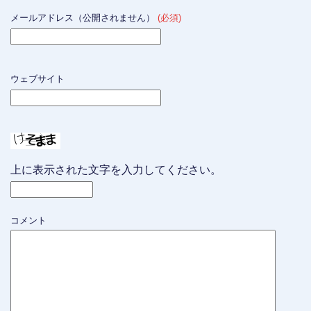
メールアドレス（公開されません）
(必須)
ウェブサイト
上に表示された文字を入力してください。
コメント