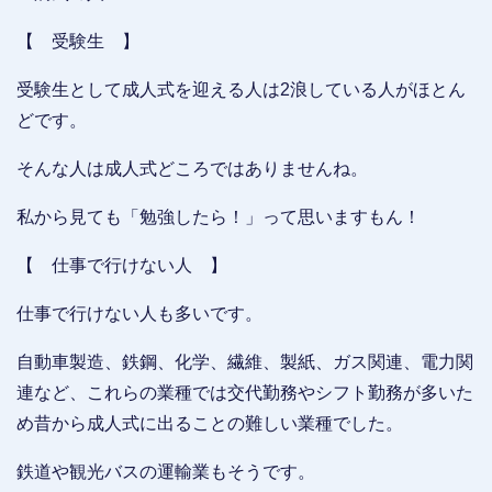
【 受験生 】
受験生として成人式を迎える人は2浪している人がほとん
どです。
そんな人は成人式どころではありませんね。
私から見ても「勉強したら！」って思いますもん！
【 仕事で行けない人 】
仕事で行けない人も多いです。
自動車製造、鉄鋼、化学、繊維、製紙、ガス関連、電力関
連など、これらの業種では交代勤務やシフト勤務が多いた
め昔から成人式に出ることの難しい業種でした。
鉄道や観光バスの運輸業もそうです。