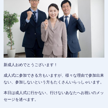
新成人おめでとうございます！
成人式に参加できる方もいますが、様々な理由で参加出来
ない、参加しないという方もたくさんいらっしゃいます。
本日は成人式に行かない、行けないあなたへお祝いのメッ
セージを述べます。