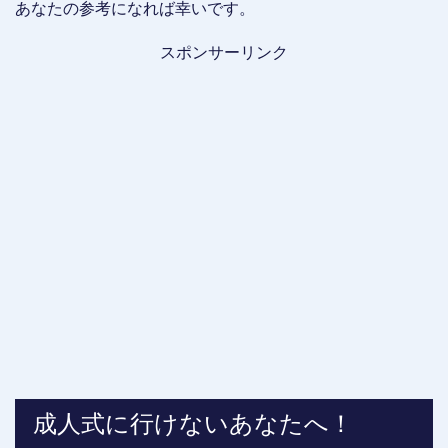
あなたの参考になれば幸いです。
スポンサーリンク
成人式に行けないあなたへ！