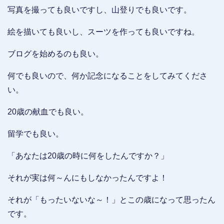
写真を撮っても良いですし、山登りでも良いです。
絵を描いても良いし、スーツを作っても良いですね。
ブログを始めるのも良い。
何でも良いので、何か記念になることをしてみてくださ
い。
20歳の献血でも良い。
留学でも良い。
「あなたは20歳の時に何をしたんですか？」
それが実は何～んにもしなかったんですよ！
それが「もったいないな～！」とこの歳になって思ったん
です。