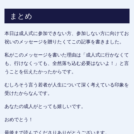
まとめ
本日は成人式に参加できない方、参加しない方に向けてお
祝いのメッセージを贈りたくてこの記事を書きました。
私がこのメッセージを書いた理由は「成人式に行かなくて
も、行けなくっても、全然落ち込む必要はないよ！」と言
うことを伝えたかったからです。
むしろそう言う若者が人生について深く考えている印象を
受けたからなんです。
あなたの成人がとっても嬉しいです。
おめでとう！
最後まで読んでくださりありがとうございます。