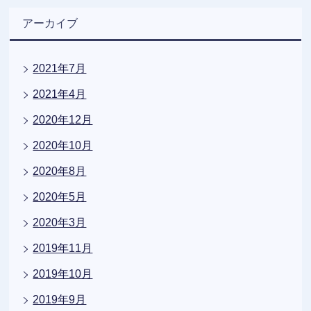
アーカイブ
2021年7月
2021年4月
2020年12月
2020年10月
2020年8月
2020年5月
2020年3月
2019年11月
2019年10月
2019年9月