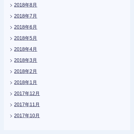
2018年8月
2018年7月
2018年6月
2018年5月
2018年4月
2018年3月
2018年2月
2018年1月
2017年12月
2017年11月
2017年10月