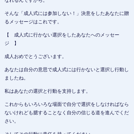
なれるんですから。
そんな「成人式には参加しない！」決意をしたあなたに贈
るメッセージはこれです。
【 成人式に行かない選択をしたあなたへのメッセー
ジ 】
成人おめでとうございます。
あなたは自分の意思で成人式には行かないと選択し行動し
ましたね。
私はあなたの選択と行動を支持します。
これからもいろいろな場面で自分で選択をしなければなら
ないけれども臆することなく自分の信じる道を進んでくだ
さい。