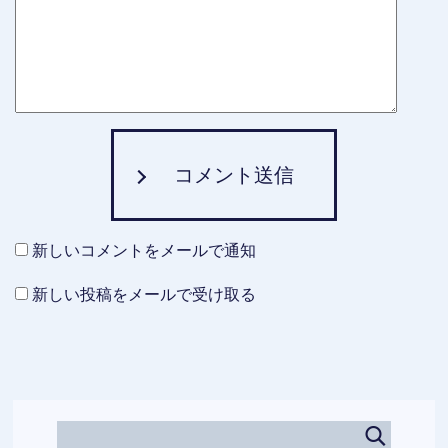
コメント送信
新しいコメントをメールで通知
新しい投稿をメールで受け取る