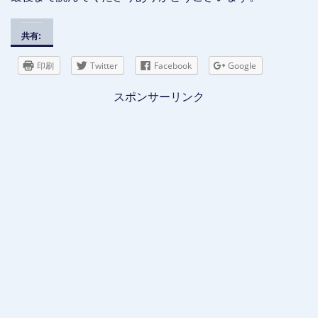
共有:
印刷
Twitter
Facebook
Google
スポンサーリンク