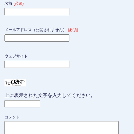
名前
(必須)
メールアドレス（公開されません）
(必須)
ウェブサイト
上に表示された文字を入力してください。
コメント