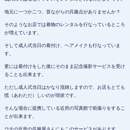
地元に一つか二つ、昔ながらの呉服点がありませんか？
そのようなお店では着物のレンタルを行なっているところ
が増えています。
そして成人式当日の着付け、ヘアメイクも行なっていま
す。
更には着付けをした後にそのまま記念撮影サービスを受け
ることも出来ます。
ただし成人式当日はかなり混雑しますので、お店もとても
慌（あわただ）しいのが現状です。
そんな場合に提携している近所の写真館で前撮りをするこ
とが出来ます。
ウチの近所の呉服屋さんにもこのサービスがあります。