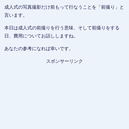
成人式の写真撮影だけ前もって行なうことを「前撮り」と
言います。
本日は成人式の前撮りを行う意味、そして前撮りをする
日、費用についてお話ししますね。
あなたの参考になれば幸いです。
スポンサーリンク