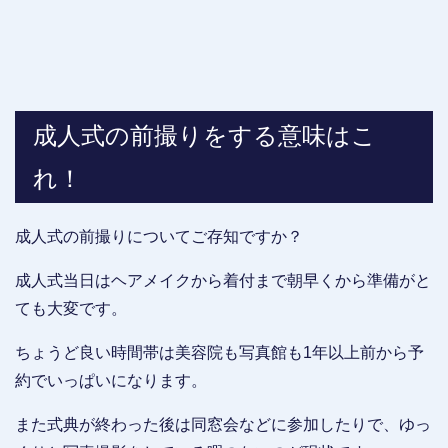
成人式の前撮りをする意味はこ
れ！
成人式の前撮りについてご存知ですか？
成人式当日はヘアメイクから着付まで朝早くから準備がと
ても大変です。
ちょうど良い時間帯は美容院も写真館も1年以上前から予
約でいっぱいになります。
また式典が終わった後は同窓会などに参加したりで、ゆっ