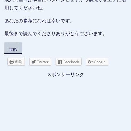
用してくださいね。
あなたの参考になれば幸いです。
最後まで読んでくださりありがとうございます。
共有:
印刷
Twitter
Facebook
Google
スポンサーリンク