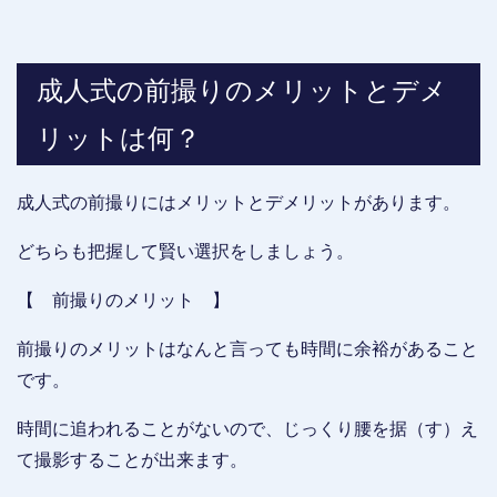
成人式の前撮りのメリットとデメ
リットは何？
成人式の前撮りにはメリットとデメリットがあります。
どちらも把握して賢い選択をしましょう。
【 前撮りのメリット 】
前撮りのメリットはなんと言っても時間に余裕があること
です。
時間に追われることがないので、じっくり腰を据（す）え
て撮影することが出来ます。