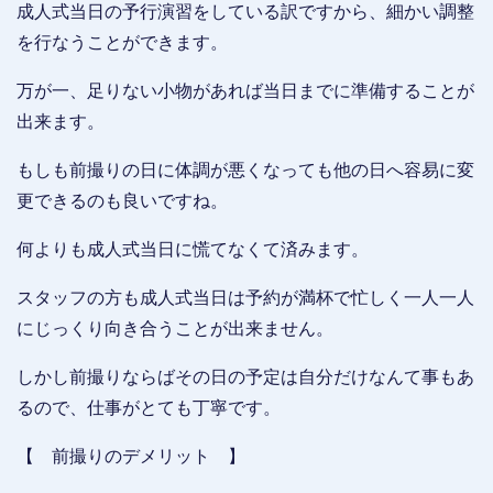
成人式当日の予行演習をしている訳ですから、細かい調整
を行なうことができます。
万が一、足りない小物があれば当日までに準備することが
出来ます。
もしも前撮りの日に体調が悪くなっても他の日へ容易に変
更できるのも良いですね。
何よりも成人式当日に慌てなくて済みます。
スタッフの方も成人式当日は予約が満杯で忙しく一人一人
にじっくり向き合うことが出来ません。
しかし前撮りならばその日の予定は自分だけなんて事もあ
るので、仕事がとても丁寧です。
【 前撮りのデメリット 】