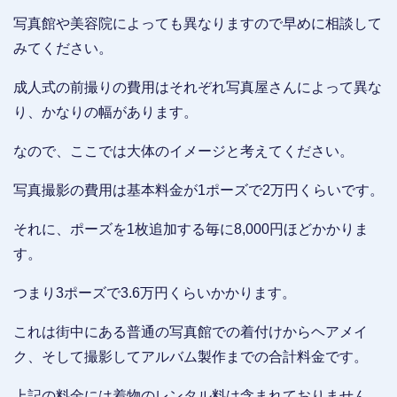
写真館や美容院によっても異なりますので早めに相談して
みてください。
成人式の前撮りの費用はそれぞれ写真屋さんによって異な
り、かなりの幅があります。
なので、ここでは大体のイメージと考えてください。
写真撮影の費用は基本料金が1ポーズで2万円くらいです。
それに、ポーズを1枚追加する毎に8,000円ほどかかりま
す。
つまり3ポーズで3.6万円くらいかかります。
これは街中にある普通の写真館での着付けからヘアメイ
ク、そして撮影してアルバム製作までの合計料金です。
上記の料金には着物のレンタル料は含まれておりません。