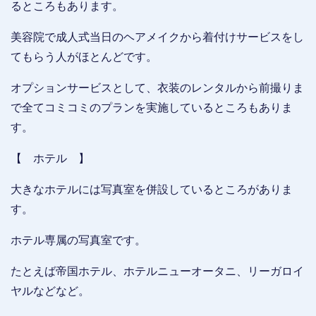
るところもあります。
美容院で成人式当日のヘアメイクから着付けサービスをし
てもらう人がほとんどです。
オプションサービスとして、衣装のレンタルから前撮りま
で全てコミコミのプランを実施しているところもありま
す。
【 ホテル 】
大きなホテルには写真室を併設しているところがありま
す。
ホテル専属の写真室です。
たとえば帝国ホテル、ホテルニューオータニ、リーガロイ
ヤルなどなど。