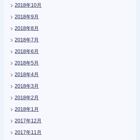
2018年10月
2018年9月
2018年8月
2018年7月
2018年6月
2018年5月
2018年4月
2018年3月
2018年2月
2018年1月
2017年12月
2017年11月