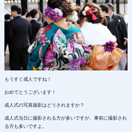
もうすぐ成人ですね！
おめでとうございます！
成人式の写真撮影はどうされますか？
成人式当日に撮影される方が多いですが、事前に撮影され
る方も多いですよ。