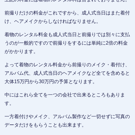
前撮りだけの料金がこれですから、成人式当日はまた着付
け、ヘアメイクからしなければなりません。
着物のレンタル料金も成人式当日と前撮りでは別々に支払
うのが一般的ですので前撮りをするには単純に2倍の料金
がかかります。
よって着物のレンタル料金から前撮りのメイク・着付け、
アルバム代、成人式当日のヘアメイクなど全てを含めると
大体15万円から30万円の予算となります。
中にはこれら全てを一つの会社で出来るところもありま
す。
一方着付けやメイク、アルバム製作など一切せずに写真の
データだけをもらうことも出来ます。