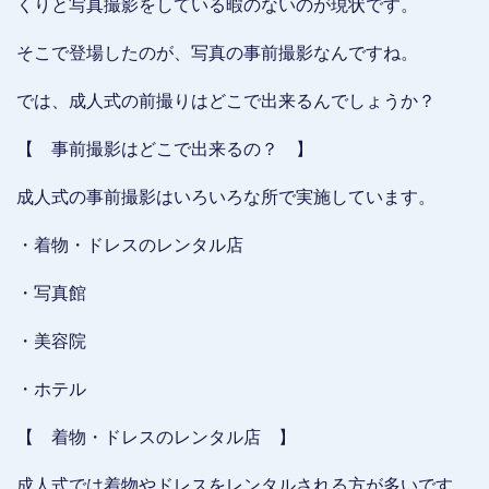
くりと写真撮影をしている暇のないのが現状です。
そこで登場したのが、写真の事前撮影なんですね。
では、成人式の前撮りはどこで出来るんでしょうか？
【 事前撮影はどこで出来るの？ 】
成人式の事前撮影はいろいろな所で実施しています。
・着物・ドレスのレンタル店
・写真館
・美容院
・ホテル
【 着物・ドレスのレンタル店 】
成人式では着物やドレスをレンタルされる方が多いです。