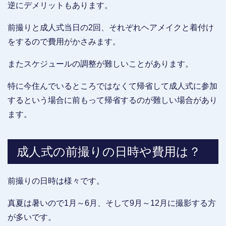
逆にデメリットもあります。
前撮りと成人式当日の2回、それぞれヘアメイクと着付け
をするので費用がかさみます。
またスケジュールの調整が難しいことがあります。
特に今住んでいるところではなくて帰省して成人式に参加
するという場合に前もって帰省するのが難しい場合があり
ます。
成人式の前撮りの日時や費用は？
前撮りの日時は様々です。
真夏は暑いので1月～6月、そして9月～12月に撮影する方
が多いです。