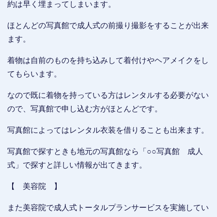
約は早く埋まってしまいます。
ほとんどの写真館で成人式の前撮り撮影をすることが出来
ます。
着物は自前のものを持ち込みして着付けやヘアメイクをし
てもらいます。
なので既に着物を持っている方はレンタルする必要がない
ので、写真館で申し込む方がほとんどです。
写真館によってはレンタル衣装を借りることも出来ます。
写真館で探すときも地元の写真館なら「○○写真館 成人
式」で探すと詳しい情報が出てきます。
【 美容院 】
また美容院で成人式トータルプランサービスを実施してい