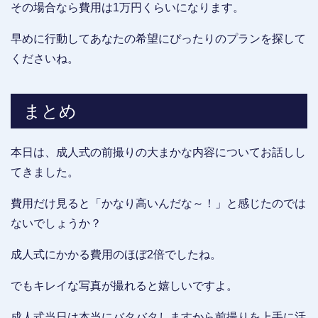
その場合なら費用は1万円くらいになります。
早めに行動してあなたの希望にぴったりのプランを探して
くださいね。
まとめ
本日は、成人式の前撮りの大まかな内容についてお話しし
てきました。
費用だけ見ると「かなり高いんだな～！」と感じたのでは
ないでしょうか？
成人式にかかる費用のほぼ2倍でしたね。
でもキレイな写真が撮れると嬉しいですよ。
成人式当日は本当にバタバタしますから前撮りを上手に活