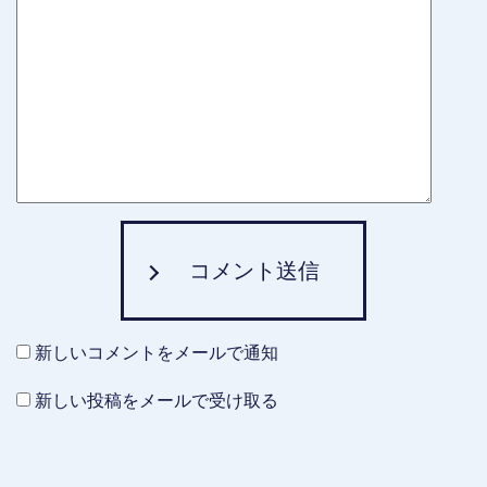
コメント送信
新しいコメントをメールで通知
新しい投稿をメールで受け取る