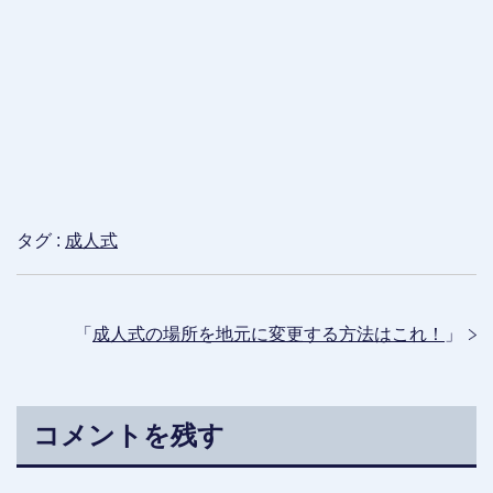
タグ :
成人式
「
成人式の場所を地元に変更する方法はこれ！
」
コメントを残す