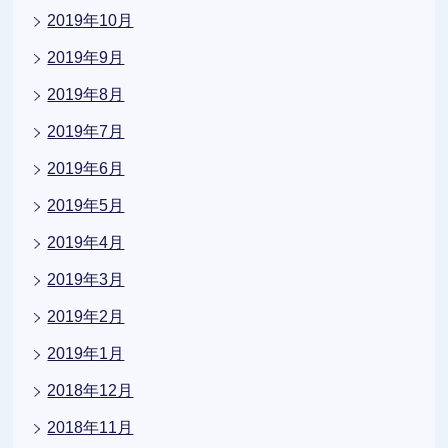
2019年10月
2019年9月
2019年8月
2019年7月
2019年6月
2019年5月
2019年4月
2019年3月
2019年2月
2019年1月
2018年12月
2018年11月