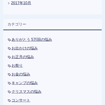
2017年10月
カテゴリー
ありがとう 5万回の悩み
お出かけの悩み
お正月の悩み
お祭り
お金の悩み
キャンプの悩み
クリスマスの悩み
コンサート