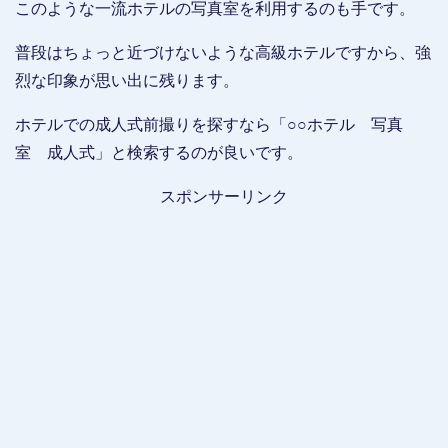
このような一流ホテルの写真室を利用するのも手です。
普段はちょっと近づけないような高級ホテルですから、強
烈な印象が思い出に残ります。
ホテルでの成人式前撮りを探すなら「○○ホテル 写真
室 成人式」と検索するのが良いです。
スポンサーリンク