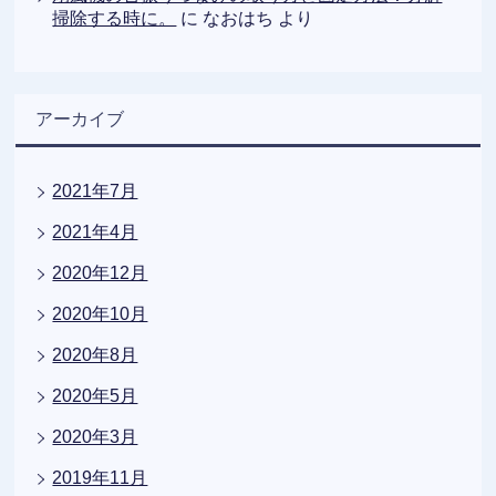
掃除する時に。
に
なおはち
より
アーカイブ
2021年7月
2021年4月
2020年12月
2020年10月
2020年8月
2020年5月
2020年3月
2019年11月