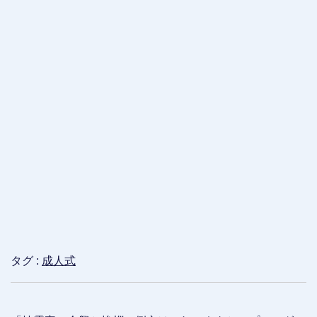
タグ :
成人式