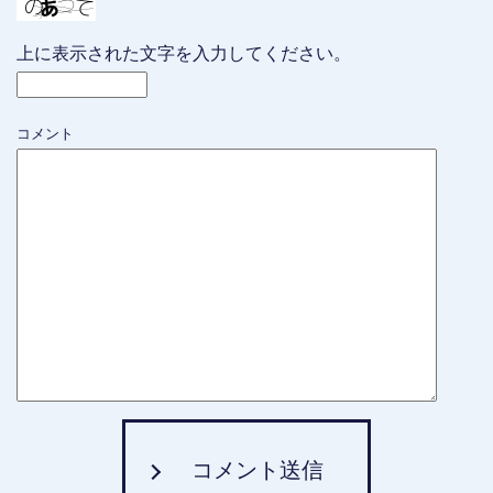
上に表示された文字を入力してください。
コメント
コメント送信