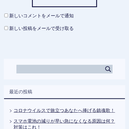
新しいコメントをメールで通知
新しい投稿をメールで受け取る
最近の投稿
コロナウイルスで旅立つあなたへ捧げる鎮魂歌！
スマホ電池の減りが早い急になくなる原因は何？
対策はこれ！