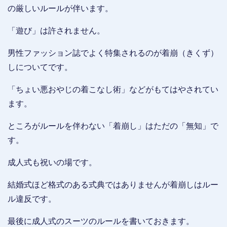
の厳しいルールが伴います。
「遊び」は許されません。
男性ファッション誌でよく特集されるのが着崩（きくず）
しについてです。
「ちょい悪おやじの着こなし術」などがもてはやされてい
ます。
ところがルールを伴わない「着崩し」はただの「無知」で
す。
成人式も祝いの場です。
結婚式ほど格式のある式典ではありませんが着崩しはルー
ル違反です。
最後に成人式のスーツのルールを書いておきます。