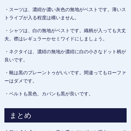
・スーツは、濃紺か濃い灰色の無地がベストです。薄いス
トライプが入る程度は構いません。
・シャツは、白の無地がベストです。織柄が入っても大丈
夫。襟はレギュラーかセミワイドにしましょう。
・ネクタイは、濃紺の無地か濃紺に白の小さなドット柄が
良いです。
・靴は黒のプレーントゥがいいです。間違ってもローファ
ーはダメです。
・ベルトも黒色、カバンも黒が良いです。
まとめ