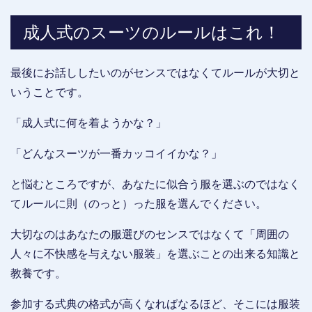
成人式のスーツのルールはこれ！
最後にお話ししたいのがセンスではなくてルールが大切と
いうことです。
「成人式に何を着ようかな？」
「どんなスーツが一番カッコイイかな？」
と悩むところですが、あなたに似合う服を選ぶのではなく
てルールに則（のっと）った服を選んでください。
大切なのはあなたの服選びのセンスではなくて「周囲の
人々に不快感を与えない服装」を選ぶことの出来る知識と
教養です。
参加する式典の格式が高くなればなるほど、そこには服装