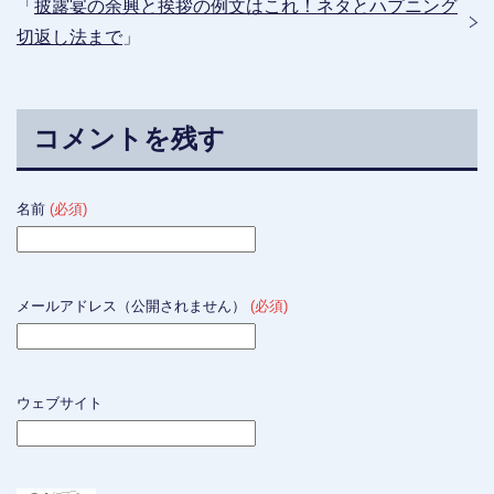
「
披露宴の余興と挨拶の例文はこれ！ネタとハプニング
切返し法まで
」
コメントを残す
名前
(必須)
メールアドレス（公開されません）
(必須)
ウェブサイト