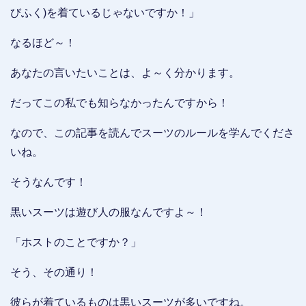
びふく)を着ているじゃないですか！」
なるほど～！
あなたの言いたいことは、よ～く分かります。
だってこの私でも知らなかったんですから！
なので、この記事を読んでスーツのルールを学んでくださ
いね。
そうなんです！
黒いスーツは遊び人の服なんですよ～！
「ホストのことですか？」
そう、その通り！
彼らが着ているものは黒いスーツが多いですね。