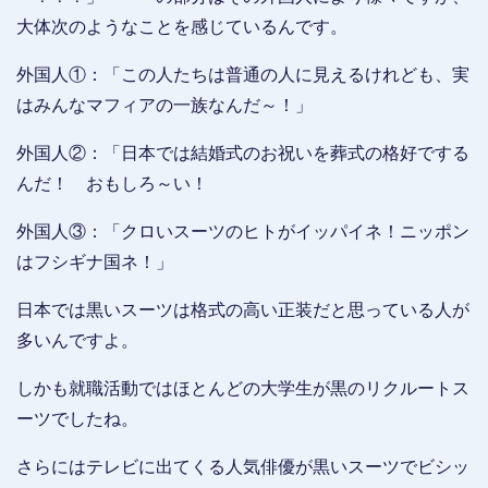
大体次のようなことを感じているんです。
外国人①：「この人たちは普通の人に見えるけれども、実
はみんなマフィアの一族なんだ～！」
外国人②：「日本では結婚式のお祝いを葬式の格好でする
んだ！ おもしろ～い！
外国人③：「クロいスーツのヒトがイッパイネ！ニッポン
はフシギナ国ネ！」
日本では黒いスーツは格式の高い正装だと思っている人が
多いんですよ。
しかも就職活動ではほとんどの大学生が黒のリクルートス
ーツでしたね。
さらにはテレビに出てくる人気俳優が黒いスーツでビシッ