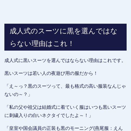
成人式のスーツに黒を選んではな
らない理由はこれ！
成人式に黒いスーツを選んではならない理由はこれです。
黒いスーツは若い人の夜遊び用の服だから！
「え～っ？黒のスーツって、最も格式の高い服装なんじゃ
ないの～？」
「私の父や祖父は結婚式に着ていく服はいつも黒いスーツ
に刺繍入りの白いネクタイでしたよ～！」
「皇室や国会議員の正装も黒のモーニング(燕尾服：えん