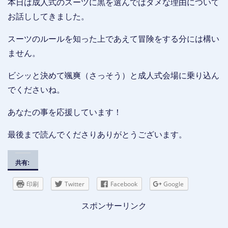
本日は成人式のスーツに黒を選んではダメな理由について
お話ししてきました。
スーツのルールを知った上であえて冒険をする分には構い
ません。
ビシッと決めて颯爽（さっそう）と成人式会場に乗り込ん
でくださいね。
あなたの事を応援しています！
最後まで読んでくださりありがとうございます。
共有:
印刷
Twitter
Facebook
Google
スポンサーリンク