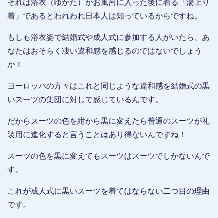
それは浴衣（ゆかた）がお風呂に入った後に着る「湯上り
着」であるとわれわれ日本人は知っているからですね。
もしも浴衣姿で結婚式や成人式に参加する人がいたら、あ
なたはおそらく凄い違和感を感じるのではないでしょう
か！
ヨーロッパの方々はこれと同じような違和感を結婚式の黒
いスーツの集団に対して感じているんです。
だからスーツの色を紺から黒に変えたら普通のスーツが礼
装用に進化すると言うことはあり得ないんですね！
スーツの色を黒に変えてもスーツはスーツでしかないんで
す。
これが成人式に黒いスーツを着てはならない二つ目の理由
です。