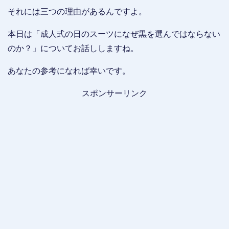
それには三つの理由があるんですよ。
本日は「成人式の日のスーツになぜ黒を選んではならない
のか？」についてお話ししますね。
あなたの参考になれば幸いです。
スポンサーリンク