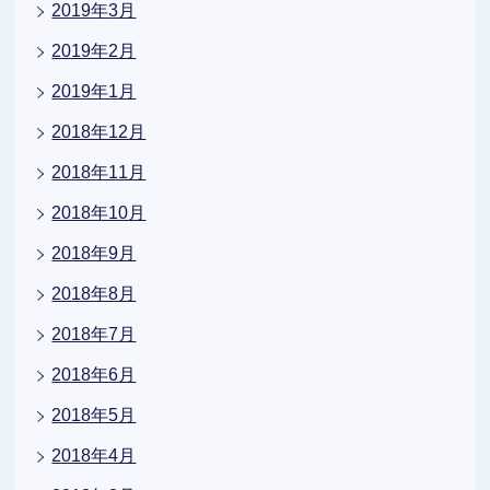
2019年3月
2019年2月
2019年1月
2018年12月
2018年11月
2018年10月
2018年9月
2018年8月
2018年7月
2018年6月
2018年5月
2018年4月