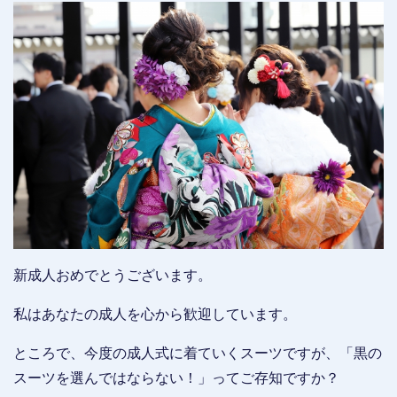
新成人おめでとうございます。
私はあなたの成人を心から歓迎しています。
ところで、今度の成人式に着ていくスーツですが、「黒の
スーツを選んではならない！」ってご存知ですか？