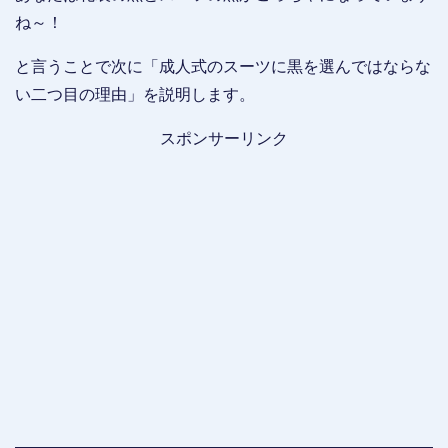
ね～！
と言うことで次に「成人式のスーツに黒を選んではならな
い二つ目の理由」を説明します。
スポンサーリンク