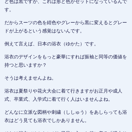
ど色は黒ですが、これは形と色がセットになっているんで
す。
だからスーツの色を紺色やグレーから黒に変えるとグレー
ドが上がるという感覚はないんです。
例えて言えば、日本の浴衣（ゆかた）です。
浴衣のデザインをもっと豪華にすれば振袖と同等の価値を
持つと思いますか？
そうは考えませんよね。
浴衣は夏祭りや花火大会に着て行きますがお正月や成人
式、卒業式、入学式に着て行く人はいませんよね。
どんなに立派な図柄や刺繍（ししゅう）をあしらっても浴
衣はどう見ても浴衣でしかありません。