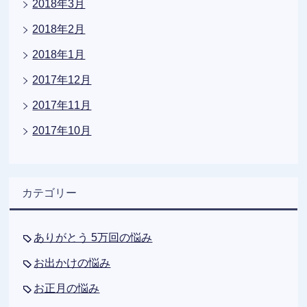
2018年3月
2018年2月
2018年1月
2017年12月
2017年11月
2017年10月
カテゴリー
ありがとう 5万回の悩み
お出かけの悩み
お正月の悩み