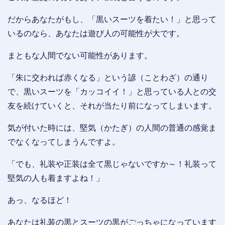
だからあなたがもし、「黒いスーツを着たい！」と思って
いるのなら、あなたは遊び人の可能性が大です。
まともな人間でない可能性があります。
「朱に交われば赤くなる」という諺（ことわざ）の通り
で、黒いスーツを「カッコイイ！」と思っている人との交
友を続けていくと、それが当たり前になってしまいます。
気が付いた時には、堅気（かたぎ）の人間の普通の感覚ま
でなくなってしまうんですよ。
「でも、礼装や正装は全て黒じゃないですか～！礼装って
堅気の人も着ますよね！」
あっ、なるほど！
あなたは礼装の黒とスーツの黒がごっちゃになっています