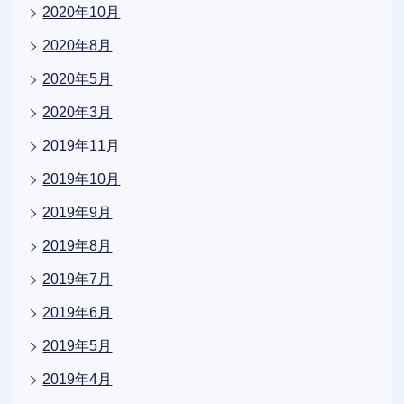
2020年10月
2020年8月
2020年5月
2020年3月
2019年11月
2019年10月
2019年9月
2019年8月
2019年7月
2019年6月
2019年5月
2019年4月