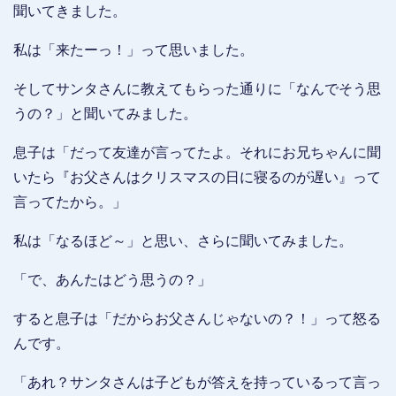
聞いてきました。
私は「来たーっ！」って思いました。
そしてサンタさんに教えてもらった通りに「なんでそう思
うの？」と聞いてみました。
息子は「だって友達が言ってたよ。それにお兄ちゃんに聞
いたら『お父さんはクリスマスの日に寝るのが遅い』って
言ってたから。」
私は「なるほど～」と思い、さらに聞いてみました。
「で、あんたはどう思うの？」
すると息子は「だからお父さんじゃないの？！」って怒る
んです。
「あれ？サンタさんは子どもが答えを持っているって言っ