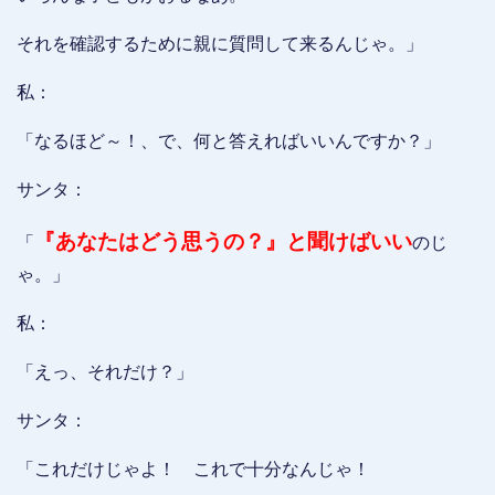
それを確認するために親に質問して来るんじゃ。」
私：
「なるほど～！、で、何と答えればいいんですか？」
サンタ：
『あなたはどう思うの？』と聞けばいい
「
のじ
ゃ。」
私：
「えっ、それだけ？」
サンタ：
「これだけじゃよ！ これで十分なんじゃ！