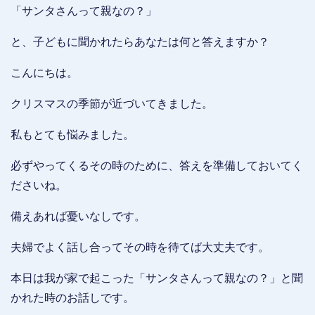
「サンタさんって親なの？」
と、子どもに聞かれたらあなたは何と答えますか？
こんにちは。
クリスマスの季節が近づいてきました。
私もとても悩みました。
必ずやってくるその時のために、答えを準備しておいてく
ださいね。
備えあれば憂いなしです。
夫婦でよく話し合ってその時を待てば大丈夫です。
本日は我が家で起こった「サンタさんって親なの？」と聞
かれた時のお話しです。