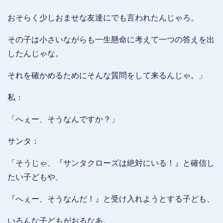
おそらく少しおませな友達にでも言われたんじゃろ。
その子は小さいながらも一生懸命に考えて一つの答えを出
したんじゃな。
それを確かめるためにそんな質問をして来るんじゃ。」
私：
「へぇー、そうなんですか？」
サンタ：
「そうじゃ、『サンタクローズは絶対にいる！』と確信し
たい子どもや、
『へぇー、そうなんだ！』と受け入れようとする子ども、
いろんな子どもがおるなあ。