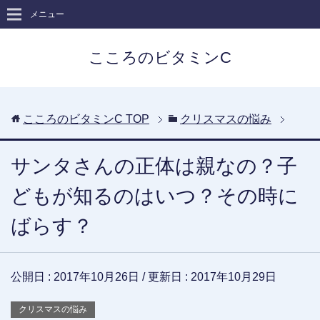
メニュー
こころのビタミンC
こころのビタミンC
TOP
クリスマスの悩み
サンタさんの正体は親なの？子
どもが知るのはいつ？その時に
ばらす？
公開日 :
2017年10月26日
/ 更新日 :
2017年10月29日
クリスマスの悩み