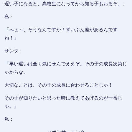
遅い子になると、高校生になってから知る子もおるぞ。」
私：
「へぇ～、そうなんですか！ずいぶん差があるんです
ね！」
サンタ：
「早い遅いは全く気にせんでええぞ。その子の成長次第じ
ゃからな。
大切なことは、その子の成長に合わせることじゃ！
その子が知りたいと思った時に教えてあげるのが一番じ
ゃ。」
私：