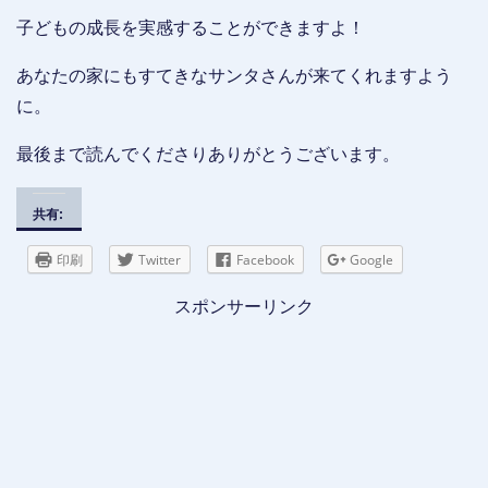
子どもの成長を実感することができますよ！
あなたの家にもすてきなサンタさんが来てくれますよう
に。
最後まで読んでくださりありがとうございます。
共有:
印刷
Twitter
Facebook
Google
スポンサーリンク