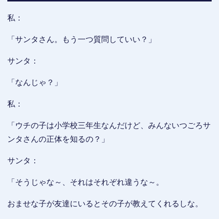
私：
「サンタさん。もう一つ質問していい？」
サンタ：
「なんじゃ？」
私：
「ウチの子は小学校三年生なんだけど、みんないつごろサ
ンタさんの正体を知るの？」
サンタ：
「そうじゃな～、それはそれぞれ違うな～。
おませな子が友達にいるとその子が教えてくれるしな。