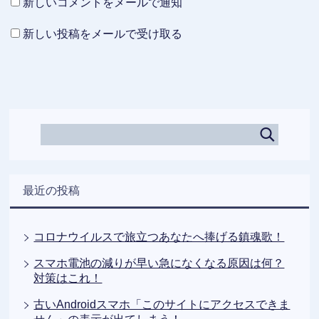
新しいコメントをメールで通知
新しい投稿をメールで受け取る
最近の投稿
コロナウイルスで旅立つあなたへ捧げる鎮魂歌！
スマホ電池の減りが早い急になくなる原因は何？
対策はこれ！
古いAndroidスマホ「このサイトにアクセスできま