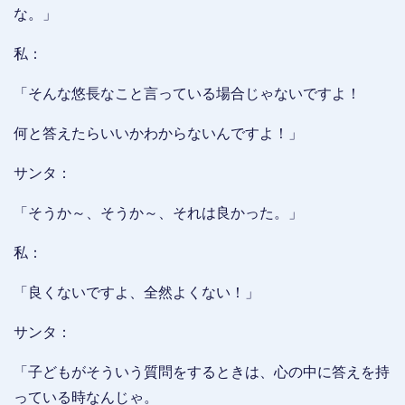
な。」
私：
「そんな悠長なこと言っている場合じゃないですよ！
何と答えたらいいかわからないんですよ！」
サンタ：
「そうか～、そうか～、それは良かった。」
私：
「良くないですよ、全然よくない！」
サンタ：
「子どもがそういう質問をするときは、心の中に答えを持
っている時なんじゃ。