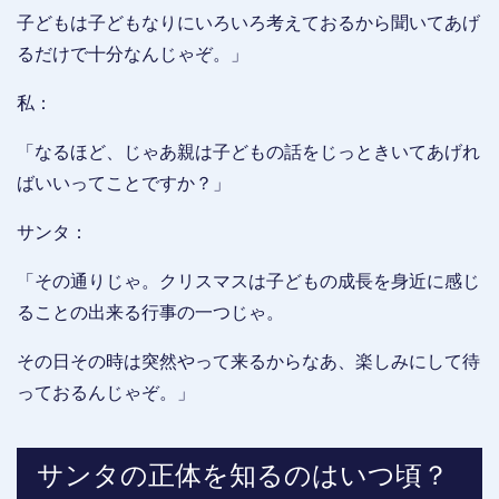
子どもは子どもなりにいろいろ考えておるから聞いてあげ
るだけで十分なんじゃぞ。」
私：
「なるほど、じゃあ親は子どもの話をじっときいてあげれ
ばいいってことですか？」
サンタ：
「その通りじゃ。クリスマスは子どもの成長を身近に感じ
ることの出来る行事の一つじゃ。
その日その時は突然やって来るからなあ、楽しみにして待
っておるんじゃぞ。」
サンタの正体を知るのはいつ頃？