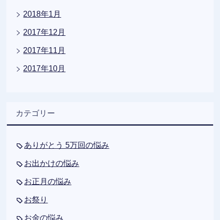
2018年1月
2017年12月
2017年11月
2017年10月
カテゴリー
ありがとう 5万回の悩み
お出かけの悩み
お正月の悩み
お祭り
お金の悩み