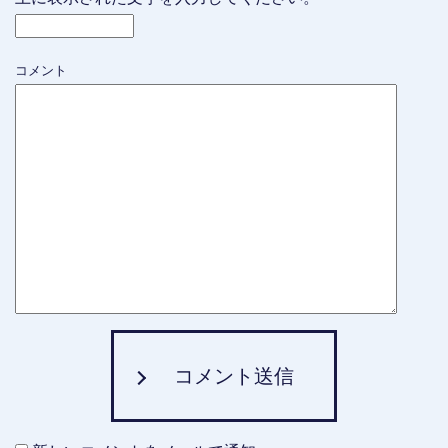
コメント
コメント送信