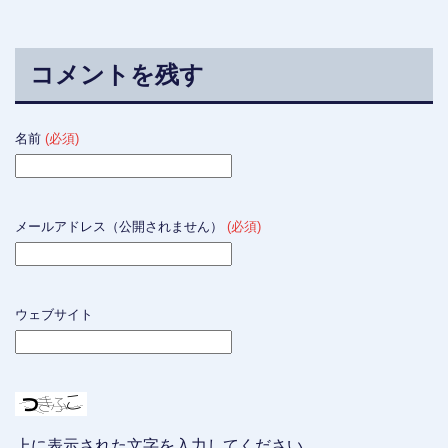
コメントを残す
名前
(必須)
メールアドレス（公開されません）
(必須)
ウェブサイト
上に表示された文字を入力してください。