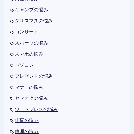
キャンプの悩み
クリスマスの悩み
コンサート
スポーツの悩み
スマホの悩み
パソコン
プレゼントの悩み
マナーの悩み
ヤフオクの悩み
ワードプレスの悩み
仕事の悩み
修理の悩み