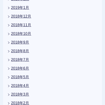
2019年1月
2018年12月
2018年11月
2018年10月
2018年9月
2018年8月
2018年7月
2018年6月
2018年5月
2018年4月
2018年3月
2018年2月