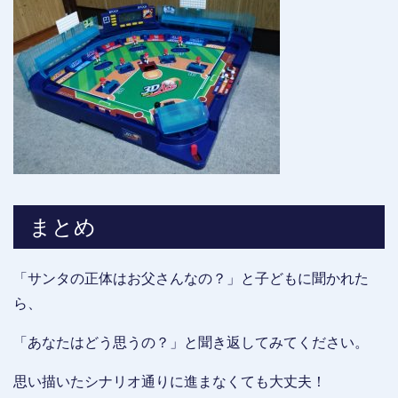
まとめ
「サンタの正体はお父さんなの？」と子どもに聞かれた
ら、
「あなたはどう思うの？」と聞き返してみてください。
思い描いたシナリオ通りに進まなくても大丈夫！