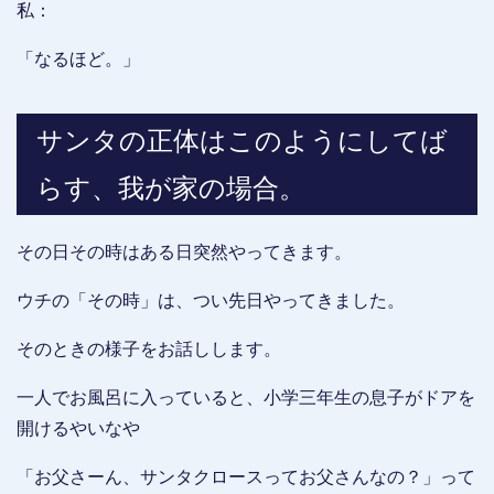
私：
「なるほど。」
サンタの正体はこのようにしてば
らす、我が家の場合。
その日その時はある日突然やってきます。
ウチの「その時」は、つい先日やってきました。
そのときの様子をお話しします。
一人でお風呂に入っていると、小学三年生の息子がドアを
開けるやいなや
「お父さーん、サンタクロースってお父さんなの？」って