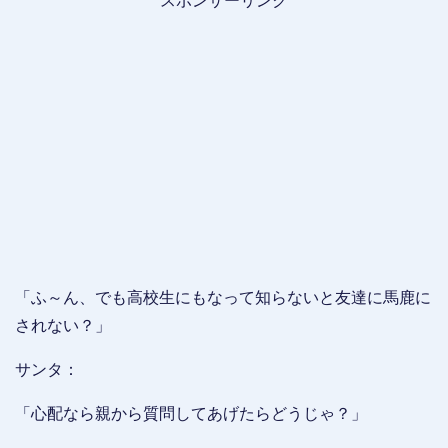
スポンサーリンク
「ふ～ん、でも高校生にもなって知らないと友達に馬鹿に
されない？」
サンタ：
「心配なら親から質問してあげたらどうじゃ？」