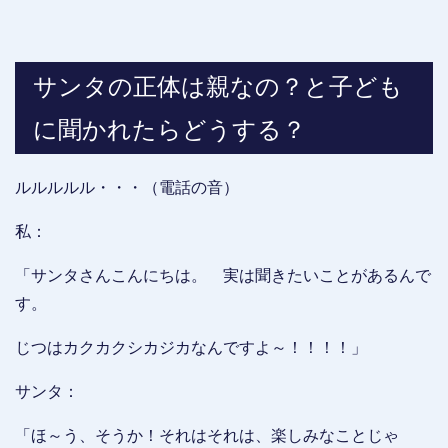
サンタの正体は親なの？と子ども
に聞かれたらどうする？
ルルルルル・・・（電話の音）
私：
「サンタさんこんにちは。 実は聞きたいことがあるんで
す。
じつはカクカクシカジカなんですよ～！！！！」
サンタ：
「ほ～う、そうか！それはそれは、楽しみなことじゃ