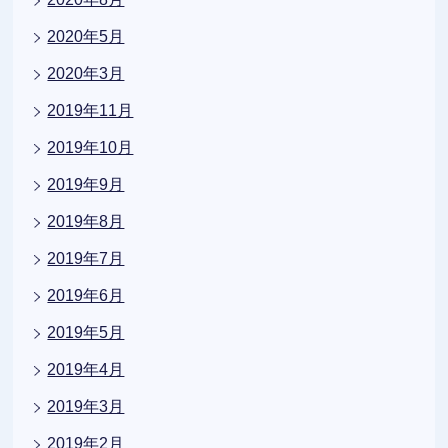
2020年5月
2020年3月
2019年11月
2019年10月
2019年9月
2019年8月
2019年7月
2019年6月
2019年5月
2019年4月
2019年3月
2019年2月