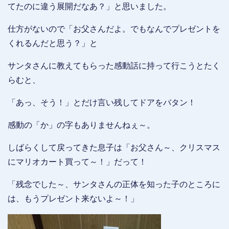
てたのに違う展開だなあ？」と思いました。
仕方がないので「お父さんだよ。でもなんでプレゼントを
くれるんだと思う？」と
サンタさんに教えてもらった感動話に持って行こうとたく
らむと、
「あっ、そう！」とだけ言い残してドアをバタン！
感動の「か」の字もありませんねぇ～。
しばらくして戻ってきた息子は「お父さん～、クリスマス
にマリオカート買って～！」だって！
「残念でした～、サンタさんの正体を知った子のところに
は、もうプレゼント来ないよ～！」