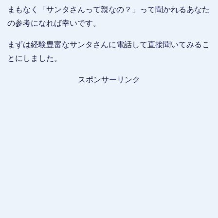
まもなく「サンタさんって親なの？」って聞かれるあなた
の参考になれば幸いです。
まずは経験豊富なサンタさんに電話して直接聞いてみるこ
とにしました。
スポンサーリンク