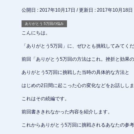
公開日 :
2017年10月17日
/ 更新日 :
2017年10月18日
ありがとう 5万回の悩み
こんにちは。
「ありがとう5万回」に、ぜひとも挑戦してみてく
前回「ありがとう5万回の方法はこれ。挫折と効果
ありがとう5万回に挑戦した当時の具体的な方法と
はじめの2日間に起こった心の変化などをお話しし
これはその続編です。
前回書ききれなかった内容を紹介します。
これからありがとう5万回に挑戦されるあなたの参