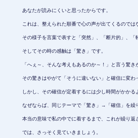
あなたが読みにくいと思ったからです。
これは、整えられた順番で心の声が出てくるのでは
その様子を言葉で表すと「突然」、「断片的」、「
そしてその時の感触は「驚き」です。
「へぇ～、そんな考えもあるのか～！」と言う驚き
その驚きはやがて「そうに違いない」と確信に変わ
しかし、その確信が定着するには少し時間がかかる
なぜならば、同じテーマで「驚き」→「確信」を繰
本当の意味で私の中でに着するまで、これが繰り返
では、さっそく見ていきましょう。