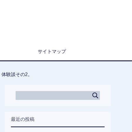
サイトマップ
。体験談その2。
最近の投稿