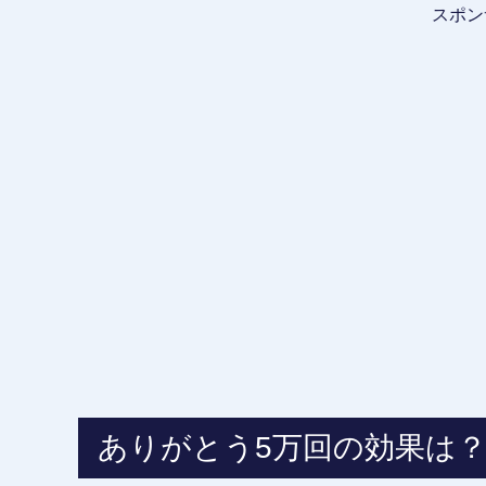
スポン
ありがとう5万回の効果は