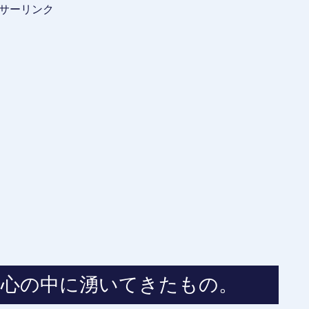
サーリンク
？心の中に湧いてきたもの。