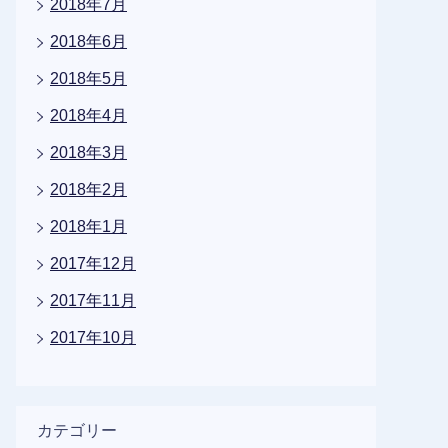
2018年7月
2018年6月
2018年5月
2018年4月
2018年3月
2018年2月
2018年1月
2017年12月
2017年11月
2017年10月
カテゴリー