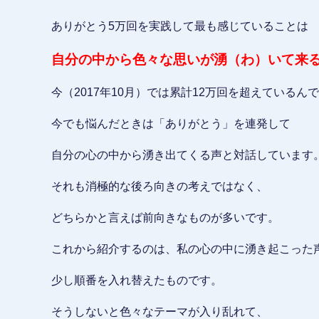
ありがとう5万回を実践して最も感じていることは
自分の中から色々な思いが湧（わ）いて来
今（2017年10月）では累計12万回を超えているん
今でも悩んだときは「ありがとう」を連発して
自分の心の中から湧き出てくる声と対話しています
それも消極的な後ろ向きの考えではなく、
どちらかと言えば前向きなものが多いです。
これから紹介するのは、私の心の中に湧き起こった
少し順番を入れ替えたものです。
そうしないと色々なテーマが入り乱れて、