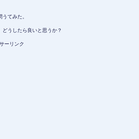
問うてみた。
、どうしたら良いと思うか？
サーリンク