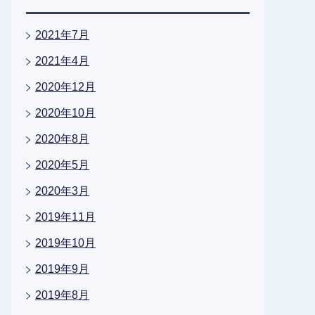
2021年7月
2021年4月
2020年12月
2020年10月
2020年8月
2020年5月
2020年3月
2019年11月
2019年10月
2019年9月
2019年8月