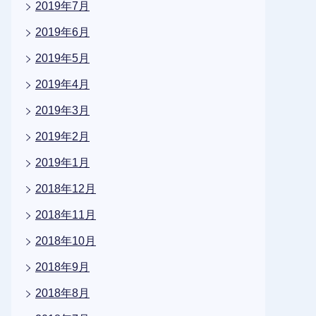
2019年7月
2019年6月
2019年5月
2019年4月
2019年3月
2019年2月
2019年1月
2018年12月
2018年11月
2018年10月
2018年9月
2018年8月