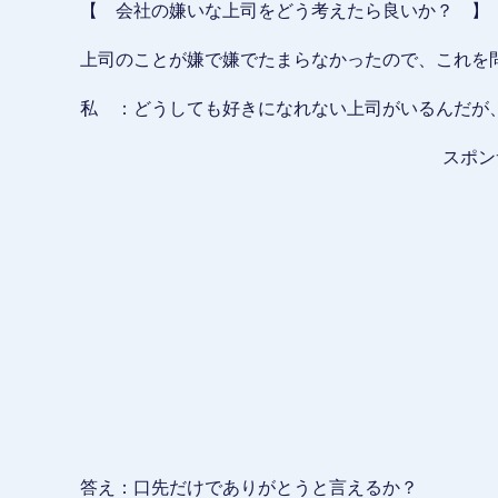
【 会社の嫌いな上司をどう考えたら良いか？ 】
上司のことが嫌で嫌でたまらなかったので、これを
私 ：どうしても好きになれない上司がいるんだが
スポン
答え：口先だけでありがとうと言えるか？