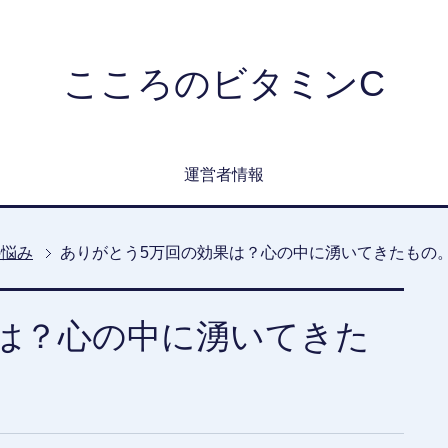
こころのビタミンC
運営者情報
の悩み
ありがとう5万回の効果は？心の中に湧いてきたもの
は？心の中に湧いてきた