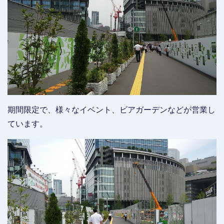
期間限定で、様々なイベント、ビアガーデンなどが営業し
ています。