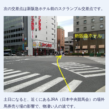
次の交差点は新阪急ホテル前のスクランブル交差点です。
土日になると、近くにあるJRA（日本中央競馬会）の場外
馬券売り場の影響で、物凄い人の波です。