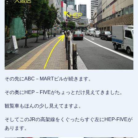
その先にABC－MARTビルが続きます。
その奥にHEP－FIVEがちょっとだけ見えてきました。
観覧車もほんの少し見えてますよ。
そしてこのJRの高架線をくぐったらすぐ左にHEP-FIVEが
あります。