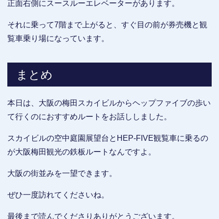
正面右側にスースルーエレベーターがあります。
それに乗って7階まで上がると、すぐ目の前が券売機と観
覧車乗り場になっています。
まとめ
本日は、大阪の梅田スカイビルからヘップファイブの歩い
て行くのにおすすめルートをお話ししました。
スカイビルの空中庭園展望台とHEP-FIVE観覧車に乗るの
が大阪梅田観光の鉄板ルートなんですよ。
大阪の街並みを一望できます。
ぜひ一度訪れてくださいね。
最後まで読んでくださりありがとうございます。