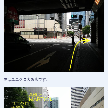
左はユニクロ大阪店です。