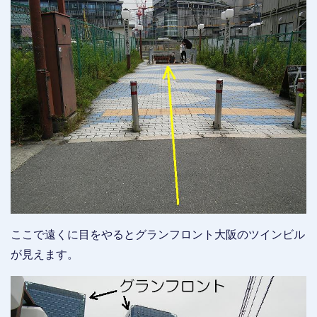
ここで遠くに目をやるとグランフロント大阪のツインビル
が見えます。