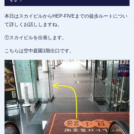
本日はスカイビルからHEP-FIVEまでの徒歩ルートについ
て詳しくお話ししますね。
①スカイビルを出発します。
こちらは空中庭園1階出口です。