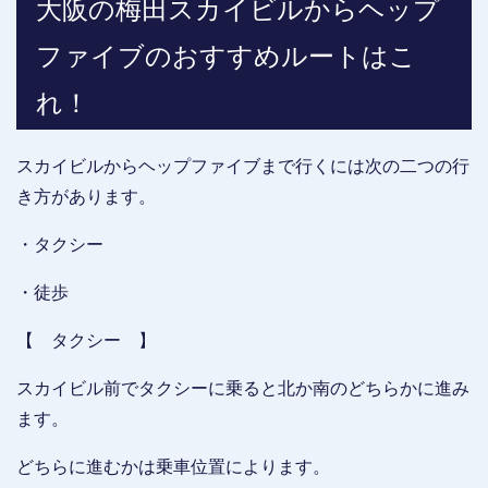
大阪の梅田スカイビルからヘップ
ファイブのおすすめルートはこ
れ！
スカイビルからヘップファイブまで行くには次の二つの行
き方があります。
・タクシー
・徒歩
【 タクシー 】
スカイビル前でタクシーに乗ると北か南のどちらかに進み
ます。
どちらに進むかは乗車位置によります。