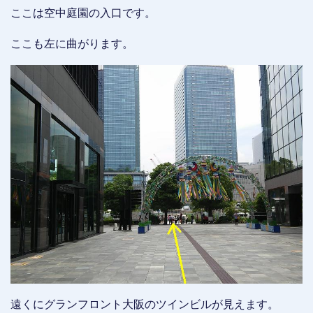
ここは空中庭園の入口です。
ここも左に曲がります。
遠くにグランフロント大阪のツインビルが見えます。