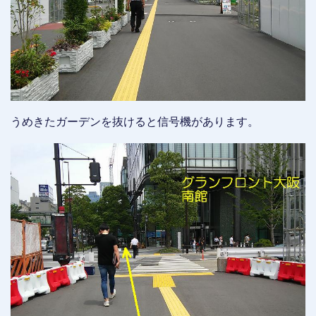
うめきたガーデンを抜けると信号機があります。