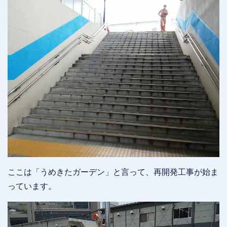
ここは「うめきたガーデン」と言って、再開発工事が始ま
っています。