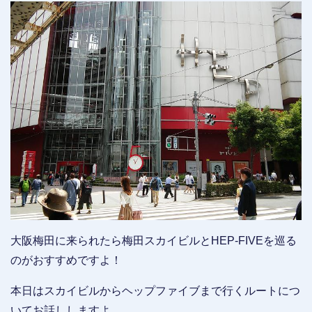
大阪梅田に来られたら梅田スカイビルとHEP-FIVEを巡る
のがおすすめですよ！
本日はスカイビルからヘップファイブまで行くルートにつ
いてお話ししますよ。