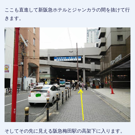
ここも直進して新阪急ホテルとジャンカラの間を抜けて行
きます。
そしてその先に見える阪急梅田駅の高架下に入ります。