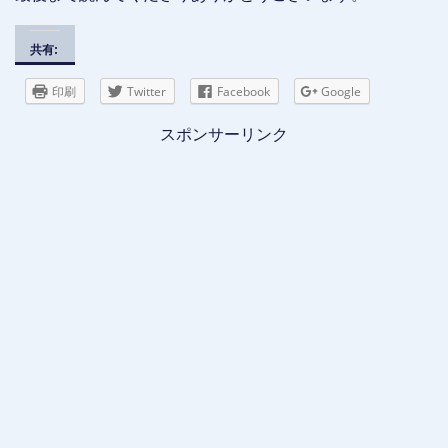
共有:
印刷
Twitter
Facebook
Google
スポンサーリンク