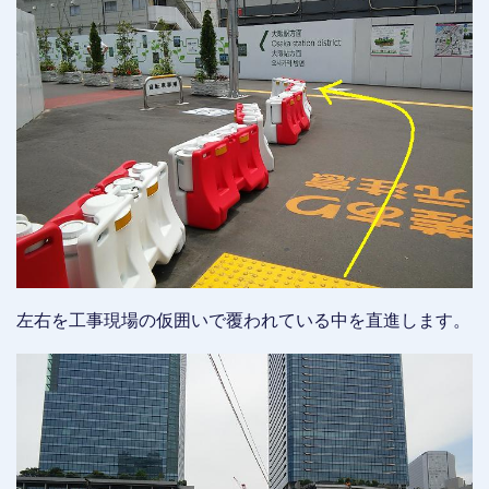
左右を工事現場の仮囲いで覆われている中を直進します。