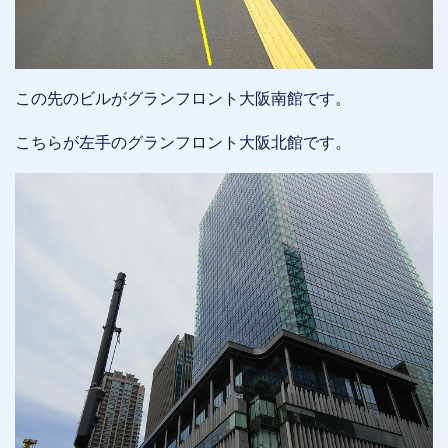
この先のビルがグランフロント大阪南館です。
こちらが左手のグランフロント大阪北館です。