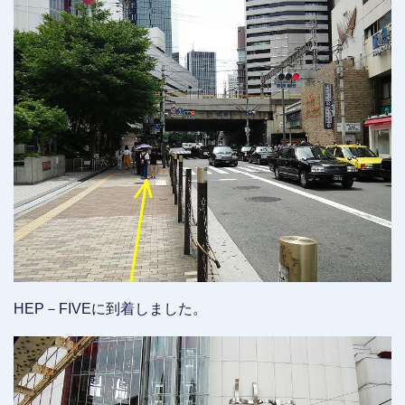
HEP－FIVEに到着しました。