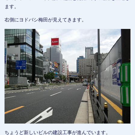
ます。
右側にヨドバシ梅田が見えてきます。
ちょうど新しいビルの建設工事が進んでいます。