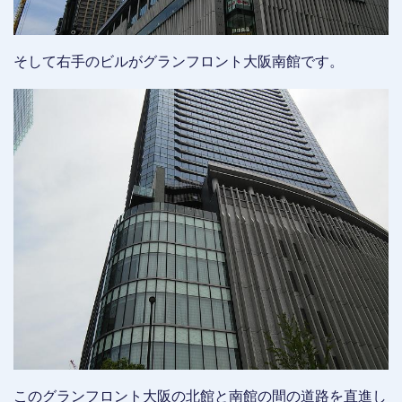
そして右手のビルがグランフロント大阪南館です。
このグランフロント大阪の北館と南館の間の道路を直進し