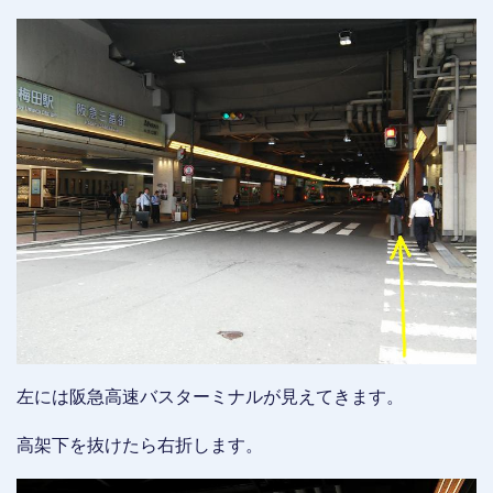
左には阪急高速バスターミナルが見えてきます。
高架下を抜けたら右折します。