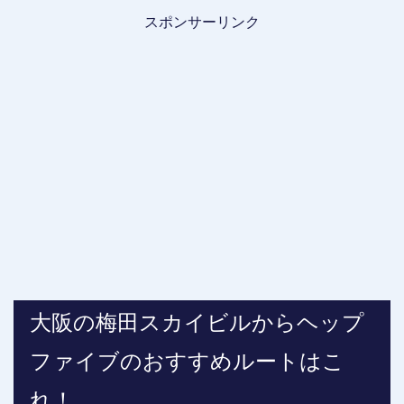
スポンサーリンク
大阪の梅田スカイビルからヘップ
ファイブのおすすめルートはこ
れ！