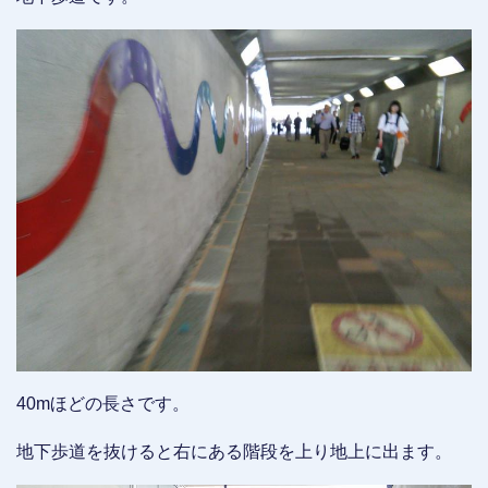
40mほどの長さです。
地下歩道を抜けると右にある階段を上り地上に出ます。