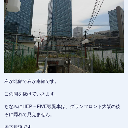
左が北館で右が南館です。
この間を抜けていきます。
ちなみにHEP－FIVE観覧車は、グランフロント大阪の後
ろに隠れて見えません。
地下歩道です。