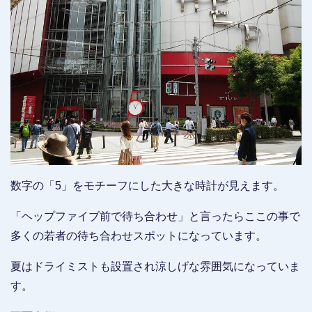
数字の「5」をモチーフにした大きな時計が見えます。
「ヘップファイブ前で待ち合わせ」と言ったらここの事で
多くの若者の待ち合わせスポットになっています。
夏はドライミストも設置され涼しげな雰囲気になっていま
す。