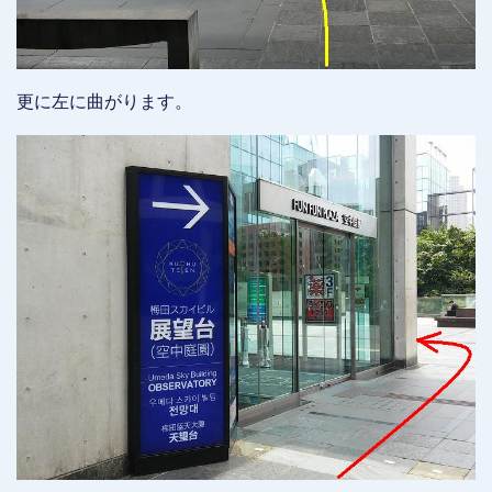
更に左に曲がります。