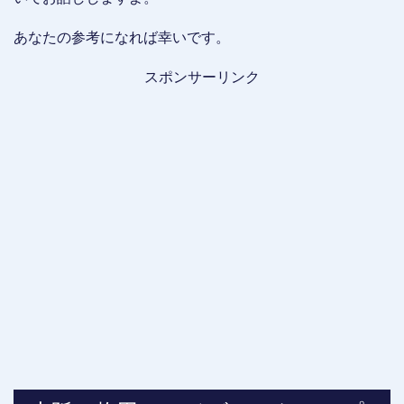
あなたの参考になれば幸いです。
スポンサーリンク