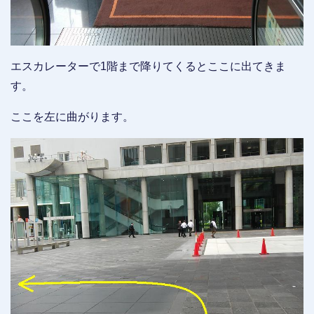
エスカレーターで1階まで降りてくるとここに出てきま
す。
ここを左に曲がります。