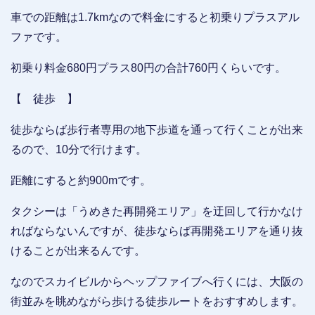
車での距離は1.7kmなので料金にすると初乗りプラスアル
ファです。
初乗り料金680円プラス80円の合計760円くらいです。
【 徒歩 】
徒歩ならば歩行者専用の地下歩道を通って行くことが出来
るので、10分で行けます。
距離にすると約900mです。
タクシーは「うめきた再開発エリア」を迂回して行かなけ
ればならないんですが、徒歩ならば再開発エリアを通り抜
けることが出来るんです。
なのでスカイビルからヘップファイブへ行くには、大阪の
街並みを眺めながら歩ける徒歩ルートをおすすめします。