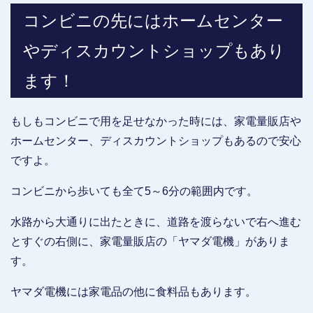
コンビニの先にはホームセンター
やディスカウントショップもあり
ます！
もしもコンビニで用を足せなかった時には、家電量販店や
ホームセンター、ディスカウントショップもあるので安心
ですよ。
コンビニから歩いても全て5～6分の範囲内です。
水路から大通りに出たときに、道路を渡らないで右へ進む
とすぐの右側に、家電量販店の「ヤマダ電機」がありま
す。
ヤマダ電機には家電品の他に食料品もあります。