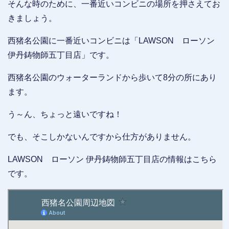
そんな時のために、一番近いコンビニの場所を押さえてお
きましょう。
西猪名公園に一番近いコンビニは「LAWSON ローソン
伊丹鋳物師五丁目店」です。
西猪名公園のウォーターランドから歩いて8分の所にあり
ます。
う～ん、ちょっと遠いですね！
でも、そこしかないんですから仕方がありません。
LAWSON ローソン 伊丹鋳物師五丁目店の情報はこちら
です。