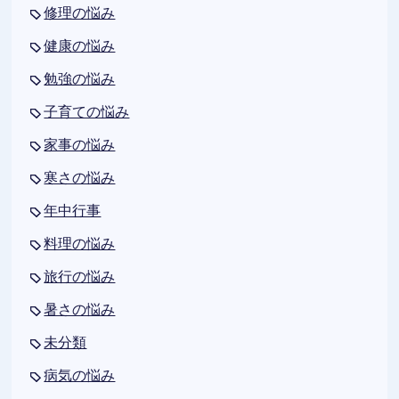
修理の悩み
健康の悩み
勉強の悩み
子育ての悩み
家事の悩み
寒さの悩み
年中行事
料理の悩み
旅行の悩み
暑さの悩み
未分類
病気の悩み