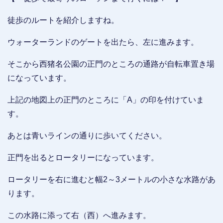
徒歩のルートを紹介しますね。
ウォーターランドのゲートを出たら、左に進みます。
そこから西猪名公園の正門のところの通路が自転車置き場
になっています。
上記の地図上の正門のところに「A」の印を付けていま
す。
あとは青いラインの通りに歩いてください。
正門を出るとロータリーになっています。
ロータリーを右に進むと幅2～3メートルの小さな水路があ
ります。
この水路に添って右（西）へ進みます。