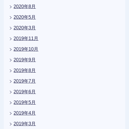
2020年8月
2020年5月
2020年3月
2019年11月
2019年10月
2019年9月
2019年8月
2019年7月
2019年6月
2019年5月
2019年4月
2019年3月