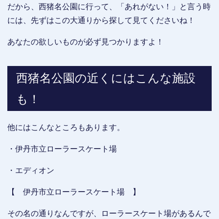
だから、西猪名公園に行って、「あれがない！」と言う時
には、先ずはこの大通りから探して見てくださいね！
あなたの欲しいものが必ず見つかりますよ！
西猪名公園の近くにはこんな施設
も！
他にはこんなところもあります。
・伊丹市立ローラースケート場
・エディオン
【 伊丹市立ローラースケート場 】
その名の通りなんですが、ローラースケート場があるんで