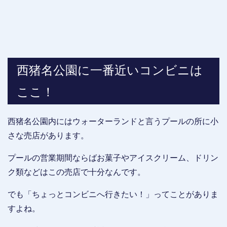
西猪名公園に一番近いコンビニは
ここ！
西猪名公園内にはウォーターランドと言うプールの所に小
さな売店があります。
プールの営業期間ならばお菓子やアイスクリーム、ドリン
ク類などはこの売店で十分なんです。
でも「ちょっとコンビニへ行きたい！」ってことがありま
すよね。