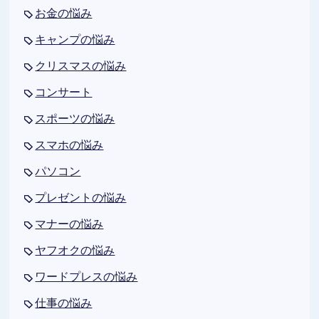
お金の悩み
キャンプの悩み
クリスマスの悩み
コンサート
スポーツの悩み
スマホの悩み
パソコン
プレゼントの悩み
マナーの悩み
ヤフオクの悩み
ワードプレスの悩み
仕事の悩み