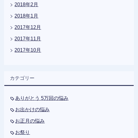
2018年2月
2018年1月
2017年12月
2017年11月
2017年10月
カテゴリー
ありがとう 5万回の悩み
お出かけの悩み
お正月の悩み
お祭り