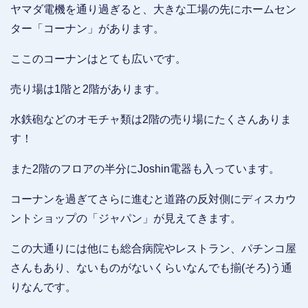
ヤマダ電機を通り過ぎると、大きな工場の先にホームセン
ター「コーナン」があります。
ここのコーナンはとても広いです。
売り場は1階と2階があります。
水鉄砲などのオモチャ類は2階の売り場にたくさんありま
す！
また2階のフロアの半分にJoshin電器も入っています。
コーナンを過ぎてさらに進むと道路の反対側にディスカウ
ントショップの「ジャパン」が見えてきます。
この大通りには他にも総合病院やレストラン、パチンコ屋
さんもあり、ないものがないくらいなんでも揃(そろ)う通
りなんです。