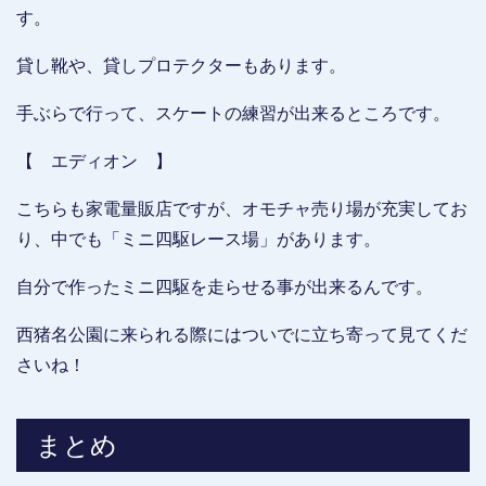
す。
貸し靴や、貸しプロテクターもあります。
手ぶらで行って、スケートの練習が出来るところです。
【 エディオン 】
こちらも家電量販店ですが、オモチャ売り場が充実してお
り、中でも「ミニ四駆レース場」があります。
自分で作ったミニ四駆を走らせる事が出来るんです。
西猪名公園に来られる際にはついでに立ち寄って見てくだ
さいね！
まとめ