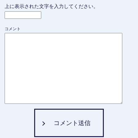
上に表示された文字を入力してください。
コメント
コメント送信