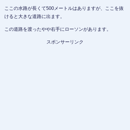
ここの水路が長くて500メートルはありますが、ここを抜
けると大きな道路に出ます。
この道路を渡ったやや右手にローソンがあります。
スポンサーリンク