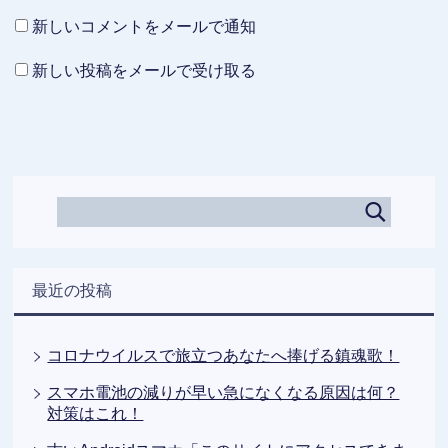
新しいコメントをメールで通知
新しい投稿をメールで受け取る
最近の投稿
コロナウイルスで旅立つあなたへ捧げる鎮魂歌！
スマホ電池の減りが早い急になくなる原因は何？
対策はこれ！