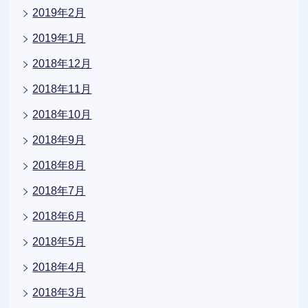
2019年2月
2019年1月
2018年12月
2018年11月
2018年10月
2018年9月
2018年8月
2018年7月
2018年6月
2018年5月
2018年4月
2018年3月