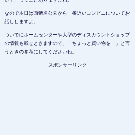
なので本日は西猪名公園から一番近いコンビニについてお
話ししますよ。
ついでにホームセンターや大型のディスカウントショップ
の情報も載せときますので、「ちょっと買い物を！」と言
うときの参考にしてくださいね。
スポンサーリンク