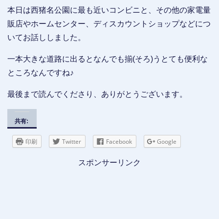
本日は西猪名公園に最も近いコンビニと、その他の家電量
販店やホームセンター、ディスカウントショップなどにつ
いてお話ししました。
一本大きな道路に出るとなんでも揃(そろ)うとても便利な
ところなんですね♪
最後まで読んでくださり、ありがとうございます。
共有:
印刷
Twitter
Facebook
Google
スポンサーリンク