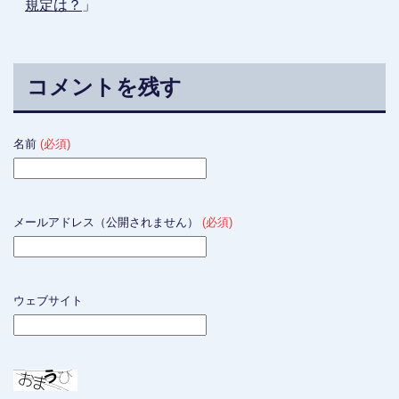
規定は？
」
コメントを残す
名前
(必須)
メールアドレス（公開されません）
(必須)
ウェブサイト