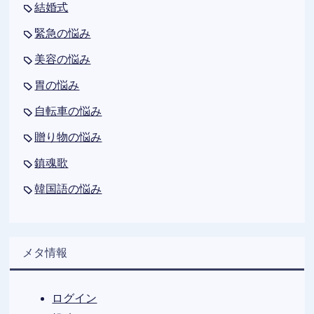
結婚式
緊急の悩み
美容の悩み
胃の悩み
自転車の悩み
贈り物の悩み
鎮魂歌
韓国語の悩み
メタ情報
ログイン