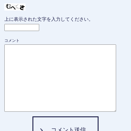
上に表示された文字を入力してください。
コメント
コメント送信