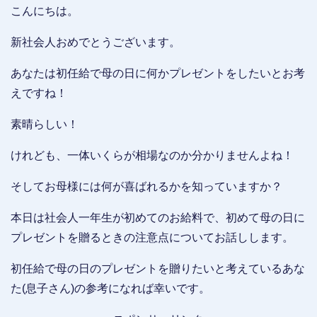
こんにちは。
新社会人おめでとうございます。
あなたは初任給で母の日に何かプレゼントをしたいとお考
えですね！
素晴らしい！
けれども、一体いくらが相場なのか分かりませんよね！
そしてお母様には何が喜ばれるかを知っていますか？
本日は社会人一年生が初めてのお給料で、初めて母の日に
プレゼントを贈るときの注意点についてお話しします。
初任給で母の日のプレゼントを贈りたいと考えているあな
た(息子さん)の参考になれば幸いです。