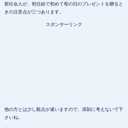
新社会人が、初任給で初めて母の日のプレゼントを贈ると
きの注意点が三つあります。
スポンサーリンク
他の方とは少し観点が違いますので、深刻に考えないで下
さいね。