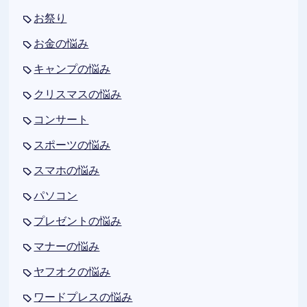
お祭り
お金の悩み
キャンプの悩み
クリスマスの悩み
コンサート
スポーツの悩み
スマホの悩み
パソコン
プレゼントの悩み
マナーの悩み
ヤフオクの悩み
ワードプレスの悩み