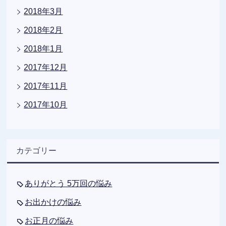
2018年3月
2018年2月
2018年1月
2017年12月
2017年11月
2017年10月
カテゴリー
ありがとう 5万回の悩み
お出かけの悩み
お正月の悩み