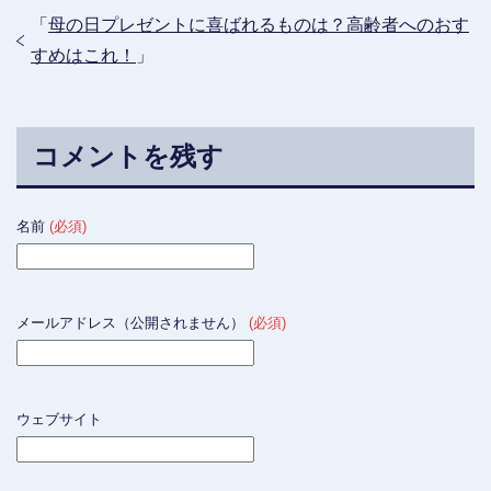
「
母の日プレゼントに喜ばれるものは？高齢者へのおす
すめはこれ！
」
コメントを残す
名前
(必須)
メールアドレス（公開されません）
(必須)
ウェブサイト