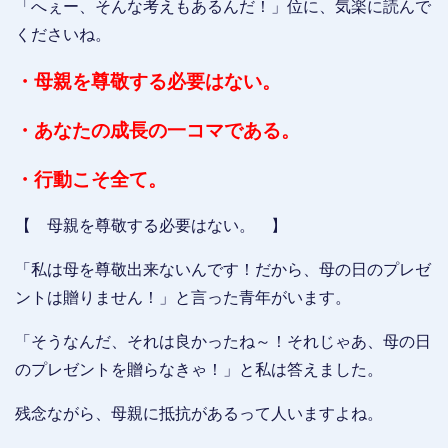
「へぇー、そんな考えもあるんだ！」位に、気楽に読んで
くださいね。
・母親を尊敬する必要はない。
・あなたの成長の一コマである。
・行動こそ全て。
【 母親を尊敬する必要はない。 】
「私は母を尊敬出来ないんです！だから、母の日のプレゼ
ントは贈りません！」と言った青年がいます。
「そうなんだ、それは良かったね～！それじゃあ、母の日
のプレゼントを贈らなきゃ！」と私は答えました。
残念ながら、母親に抵抗があるって人いますよね。