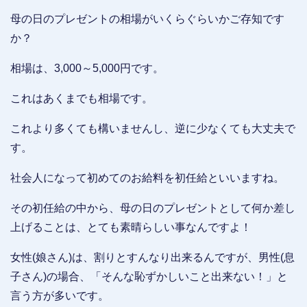
母の日のプレゼントの相場がいくらぐらいかご存知です
か？
相場は、3,000～5,000円です。
これはあくまでも相場です。
これより多くても構いませんし、逆に少なくても大丈夫で
す。
社会人になって初めてのお給料を初任給といいますね。
その初任給の中から、母の日のプレゼントとして何か差し
上げることは、とても素晴らしい事なんですよ！
女性(娘さん)は、割りとすんなり出来るんですが、男性(息
子さん)の場合、「そんな恥ずかしいこと出来ない！」と
言う方が多いです。