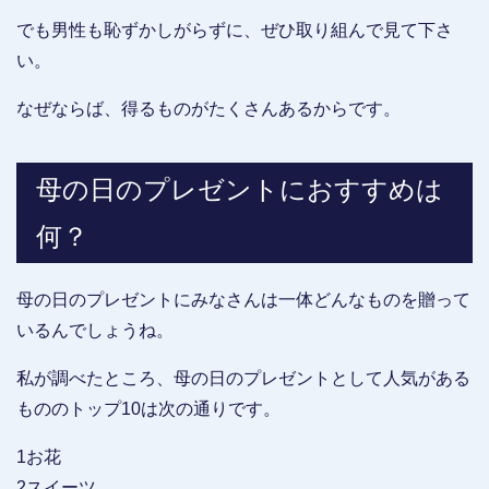
でも男性も恥ずかしがらずに、ぜひ取り組んで見て下さ
い。
なぜならば、得るものがたくさんあるからです。
母の日のプレゼントにおすすめは
何？
母の日のプレゼントにみなさんは一体どんなものを贈って
いるんでしょうね。
私が調べたところ、母の日のプレゼントとして人気がある
もののトップ10は次の通りです。
1お花
2スイーツ