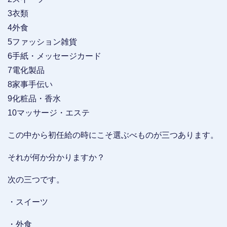
3衣類
4外食
5ファッション雑貨
6手紙・メッセージカード
7電化製品
8家事手伝い
9化粧品・香水
10マッサージ・エステ
この中から初任給の時にこそ選ぶべものが三つあります。
それが何か分かりますか？
次の三つです。
・スイーツ
・外食