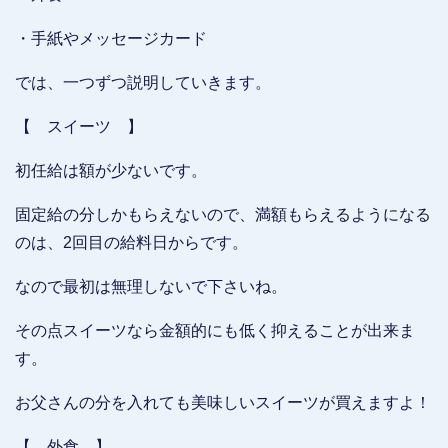
・手紙やメッセージカード
では、一つずつ説明していきます。
【 スイーツ 】
初任給は額が少ないです。
固定給の分しかもらえないので、満額もらえるようになる
のは、2回目の給料日からです。
なので最初は無理しないで下さいね。
その点スイーツなら金額的にも低く抑えることが出来ま
す。
お父さんの分を入れても美味しいスイーツが買えますよ！
【 外食 】