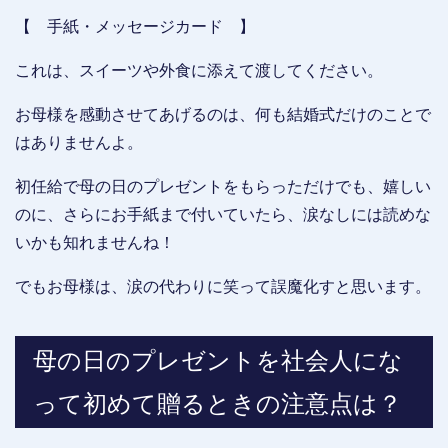
【 手紙・メッセージカード 】
これは、スイーツや外食に添えて渡してください。
お母様を感動させてあげるのは、何も結婚式だけのことで
はありませんよ。
初任給で母の日のプレゼントをもらっただけでも、嬉しい
のに、さらにお手紙まで付いていたら、涙なしには読めな
いかも知れませんね！
でもお母様は、涙の代わりに笑って誤魔化すと思います。
母の日のプレゼントを社会人にな
って初めて贈るときの注意点は？