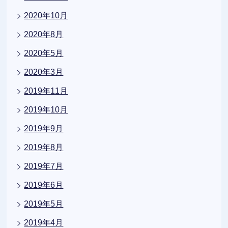
2020年10月
2020年8月
2020年5月
2020年3月
2019年11月
2019年10月
2019年9月
2019年8月
2019年7月
2019年6月
2019年5月
2019年4月