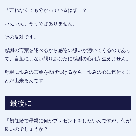
「言わなくても分かっているはず！？」
いえいえ、そうではありません。
その反対です。
感謝の言葉を述べるから感謝の想いが湧いてくるのであっ
て、言葉にしない限りあなたに感謝の心は芽生えません。
母親に恨みの言葉を投げつけるから、恨みの心に気付くこ
とが出来るんです。
最後に
「初任給で母親に何かプレゼントをしたいんですが、何が
良いのでしょうか？」