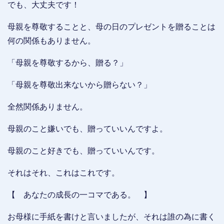
でも、大丈夫です！
母親を尊敬することと、母の日のプレゼントを贈ることは
何の関係もありません。
「母親を尊敬するから、贈る？」
「母親を尊敬出来ないから贈らない？」
全然関係ありません。
母親のこと嫌いでも、贈っていいんですよ。
母親のこと好きでも、贈っていいんです。
それはそれ、これはこれです。
【 あなたの成長の一コマである。 】
お母様に手紙を書けと言いましたが、それは誰の為に書く