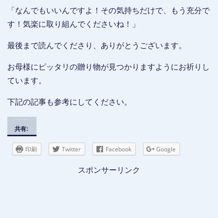
「なんでもいいんですよ！その気持ちだけで、もう充分で
す！気楽に取り組んでくださいね！」
最後まで読んでくださり、ありがとうございます。
お母様にピッタリの贈り物が見つかりますようにお祈りし
ています。
下記の記事も参考にしてください。
共有:
印刷
Twitter
Facebook
Google
スポンサーリンク