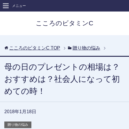
メニュー
こころのビタミンC
こころのビタミンC
TOP
贈り物の悩み
母の日のプレゼントの相場は？
おすすめは？社会人になって初
めての時！
2018年1月18日
贈り物の悩み