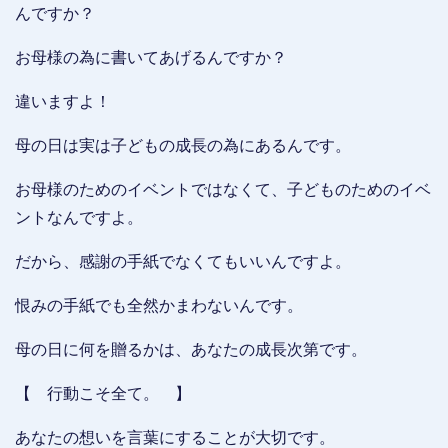
んですか？
お母様の為に書いてあげるんですか？
違いますよ！
母の日は実は子どもの成長の為にあるんです。
お母様のためのイベントではなくて、子どものためのイベ
ントなんですよ。
だから、感謝の手紙でなくてもいいんですよ。
恨みの手紙でも全然かまわないんです。
母の日に何を贈るかは、あなたの成長次第です。
【 行動こそ全て。 】
あなたの想いを言葉にすることが大切です。