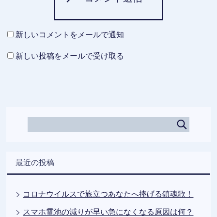
新しいコメントをメールで通知
新しい投稿をメールで受け取る
最近の投稿
コロナウイルスで旅立つあなたへ捧げる鎮魂歌！
スマホ電池の減りが早い急になくなる原因は何？