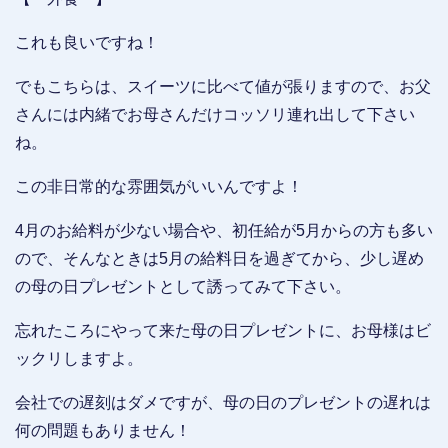
これも良いですね！
でもこちらは、スイーツに比べて値が張りますので、お父
さんには内緒でお母さんだけコッソリ連れ出して下さい
ね。
この非日常的な雰囲気がいいんですよ！
4月のお給料が少ない場合や、初任給が5月からの方も多い
ので、そんなときは5月の給料日を過ぎてから、少し遅め
の母の日プレゼントとして誘ってみて下さい。
忘れたころにやって来た母の日プレゼントに、お母様はビ
ックリしますよ。
会社での遅刻はダメですが、母の日のプレゼントの遅れは
何の問題もありません！