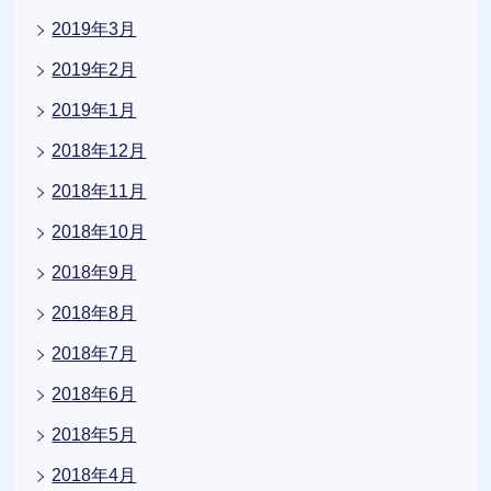
2019年3月
2019年2月
2019年1月
2018年12月
2018年11月
2018年10月
2018年9月
2018年8月
2018年7月
2018年6月
2018年5月
2018年4月