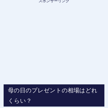
スポンサーリンク
母の日のプレゼントの相場はどれ
くらい？