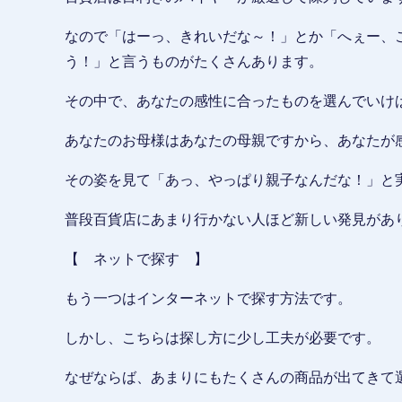
なので「はーっ、きれいだな～！」とか「へぇー、
う！」と言うものがたくさんあります。
その中で、あなたの感性に合ったものを選んでいけ
あなたのお母様はあなたの母親ですから、あなたが
その姿を見て「あっ、やっぱり親子なんだな！」と
普段百貨店にあまり行かない人ほど新しい発見があ
【 ネットで探す 】
もう一つはインターネットで探す方法です。
しかし、こちらは探し方に少し工夫が必要です。
なぜならば、あまりにもたくさんの商品が出てきて