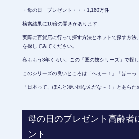
・母の日 プレゼント・・・1,160万件
検索結果に10倍の開きがあります。
実際に百貨店に行って探す方法とネットで探す方法
を探してみてください。
私ももう3年くらい、この「匠の技シリーズ」で探
このシリーズの良いところは「へぇー！」「ほーっ
「日本って、ほんと凄い国なんだな～！」とあらた
母の日のプレゼント高齢者
ント