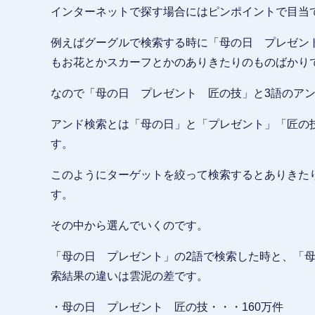
インターネットで探す場合にはピンポイントで目当
例えばグーグルで検索する時に「母の日 プレゼン
もお花とかスカーフとかのありきたりのものばかり
なので「母の日 プレゼント 匠の技」と3語のア
アンド検索とは「母の日」と「プレゼント」「匠の
す。
このようにターゲットを絞って検索するとありきた
す。
その中から選んでいくのです。
「母の日 プレゼント」の2語で検索した時と、「
索結果の違いは雲泥の差です。
・母の日 プレゼント 匠の技・・・160万件