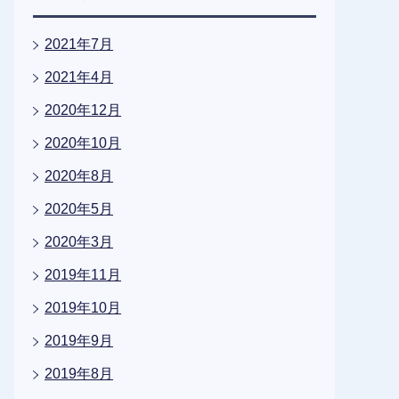
2021年7月
2021年4月
2020年12月
2020年10月
2020年8月
2020年5月
2020年3月
2019年11月
2019年10月
2019年9月
2019年8月