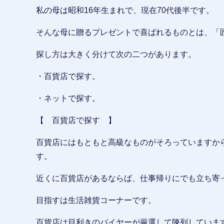
私の母は昭和16年生まれで、現在70代後半です。
そんな母に贈るプレゼントで喜ばれるものとは、「
探し方は大きく分けて次の二つがあります。
・百貨店で探す。
・ネットで探す。
【 百貨店で探す 】
百貨店にはもともと高級なものがそろっていますか
す。
近くに百貨店があるならば、仕事帰りにでも立ち寄
目指すは生活雑貨コーナーです。
百貨店は目利きのバイヤーが厳選して陳列していま