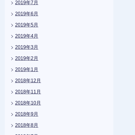
2019年7月
2019年6月
2019年5月
2019年4月
2019年3月
2019年2月
2019年1月
2018年12月
2018年11月
2018年10月
2018年9月
2018年8月