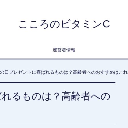
こころのビタミンC
運営者情報
の日プレゼントに喜ばれるものは？高齢者へのおすすめはこれ
ばれるものは？高齢者への