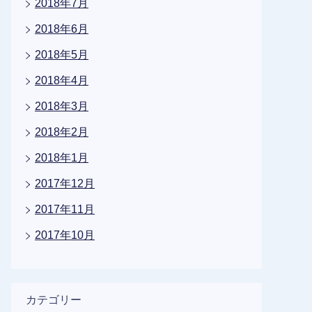
2018年7月
2018年6月
2018年5月
2018年4月
2018年3月
2018年2月
2018年1月
2017年12月
2017年11月
2017年10月
カテゴリー