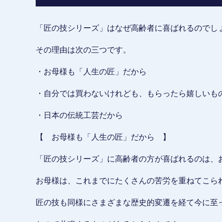
「匠の技シリーズ」はなぜ高齢者に喜ばれるのでし
その理由は次の三つです。
・お母様も「人生の匠」だから
・自分では買わないけれども、もらったら嬉しいも
・日本の伝統工芸だから
【 お母様も「人生の匠」だから 】
「匠の技シリーズ」に高齢者の方が喜ばれるのは、
お母様は、これまでにたくさんの苦労を重ねてこら
匠の技も同様にさまざまな歴史的変遷を経て今に至