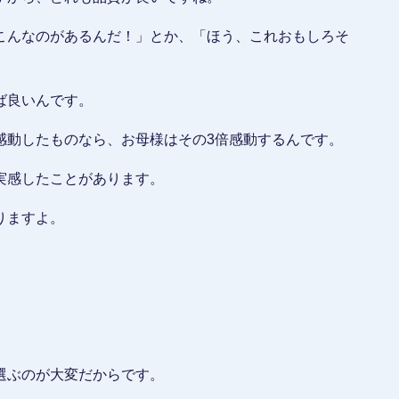
こんなのがあるんだ！」とか、「ほう、これおもしろそ
ば良いんです。
感動したものなら、お母様はその3倍感動するんです。
実感したことがあります。
りますよ。
選ぶのが大変だからです。