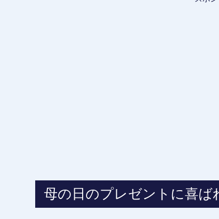
母の日のプレゼントに喜ば