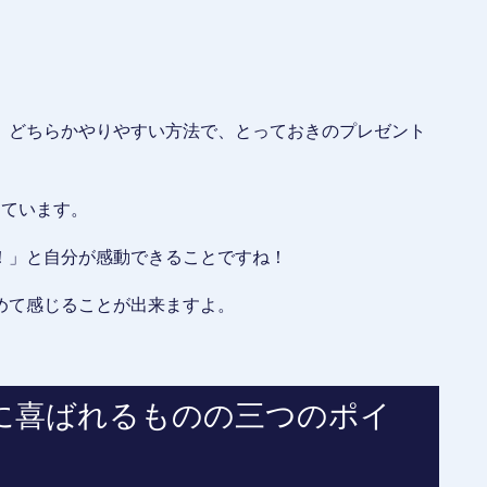
、どちらかやりやすい方法で、とっておきのプレゼント
しています。
！」と自分が感動できることですね！
めて感じることが出来ますよ。
に喜ばれるものの三つのポイ