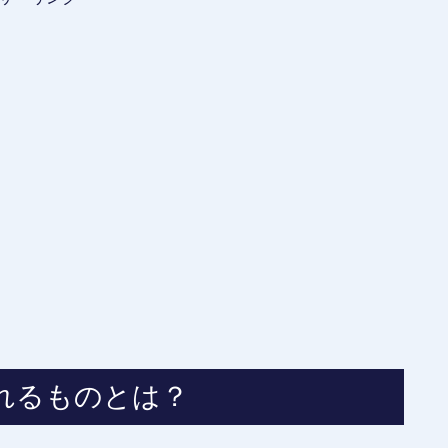
れるものとは？