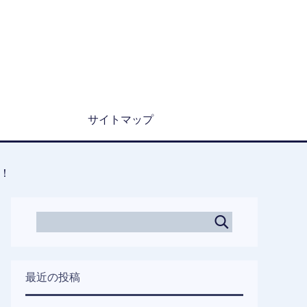
サイトマップ
！
最近の投稿