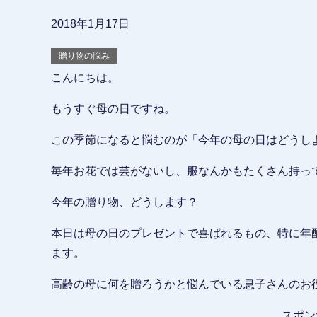
2018年1月17日
贈り物の悩み
こんにちは。
もうすぐ母の日ですね。
この季節になると悩むのが「今年の母の日はどうし
毎年お花では芸がないし、服なんかもたくさん持っ
今年の贈り物、どうします？
本日は母の日のプレゼントで喜ばれるもの、特に年
ます。
高齢の母に何を贈ろうかと悩んでいる息子さんのお
スポン