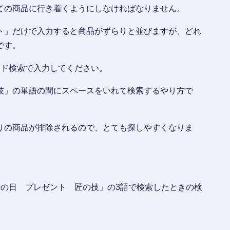
ての商品に行き着くようにしなければなりません。
ト」だけで入力すると商品がずらりと並びますが、どれ
です。
ンド検索で入力してください。
技」の単語の間にスペースをいれて検索するやり方で
りの商品が排除されるので、とても探しやすくなりま
母の日 プレゼント 匠の技」の3語で検索したときの検