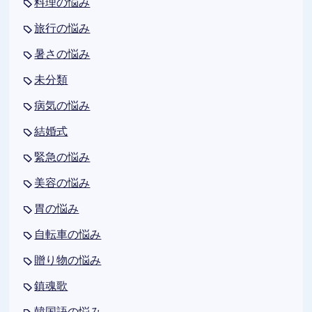
料理の悩み
旅行の悩み
暑さの悩み
未分類
病気の悩み
結婚式
緊急の悩み
美容の悩み
胃の悩み
自転車の悩み
贈り物の悩み
鎮魂歌
韓国語の悩み