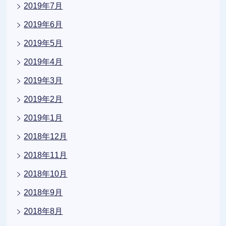
2019年7月
2019年6月
2019年5月
2019年4月
2019年3月
2019年2月
2019年1月
2018年12月
2018年11月
2018年10月
2018年9月
2018年8月