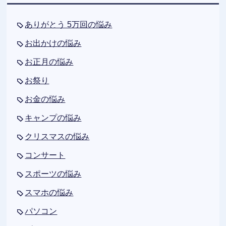
ありがとう 5万回の悩み
お出かけの悩み
お正月の悩み
お祭り
お金の悩み
キャンプの悩み
クリスマスの悩み
コンサート
スポーツの悩み
スマホの悩み
パソコン