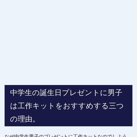
中学生の誕生日プレゼントに男子
は工作キットをおすすめする三つ
の理由。
なぜ中学生男子のプレゼントに工作キットなのでしよう