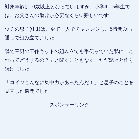
対象年齢は10歳以上となっていますが、小学4～5年生で
は、お父さんの助けが必要なくらい難しいです。
ウチの息子(中1)は、全て一人でチャレンジし、5時間ぶっ
通しで組み立てました。
隣で三男の工作キットの組み立てを手伝っていた私に「こ
れってどうするの？」と聞くこともなく、ただ黙々と作り
続けました。
「コイツこんなに集中力があったんだ！」と息子のことを
見直した瞬間でした。
スポンサーリンク