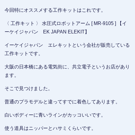
今回特にオススメする工作キットはこれです。
〈 工作キット 〉 水圧式ロボットアーム [ MR-9105 ] 【イ
ーケイジャパン EK JAPAN ELEKIT】
イーケイジャパン エレキットという会社が販売している
工作キットです。
大阪の日本橋にある電気街に、共立電子というお店があり
ます。
そこで見つけました。
普通のプラモデルと違ってすでに着色してあります。
白いボディーに青いラインがカッコいいです。
使う道具はニッパーとハサミくらいです。