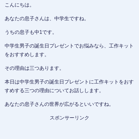
こんにちは。
あなたの息子さんは、中学生ですね。
うちの息子も中1です。
中学生男子の誕生日プレゼントでお悩みなら、工作キット
をおすすめします。
その理由は三つあります。
本日は中学生男子の誕生日プレゼントに工作キットをおす
すめする三つの理由についてお話しします。
あなたの息子さんの世界が広がるといいですね。
スポンサーリンク