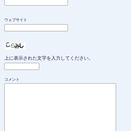
ウェブサイト
上に表示された文字を入力してください。
コメント