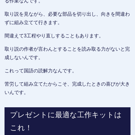
る作業なんです。
取り説を見ながら、必要な部品を切り出し、向きを間違わ
ずに組み立てて行きます。
間違えて3工程やり直しすることもあります。
取り説の作者が言わんとすることを読み取る力がないと完
成しないんです。
これって国語の読解力なんです。
苦労して組み立てたからこそ、完成したときの喜びが大き
いんです。
プレゼントに最適な工作キットは
これ！