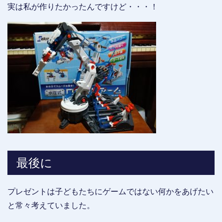
実は私が作りたかったんですけど・・・！
最後に
プレゼントは子どもたちにゲームではない何かをあげたい
と常々考えていました。