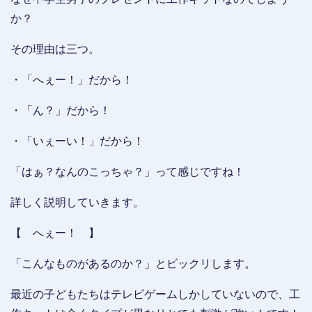
か？
その理由は三つ。
・「へぇー！」だから！
・「ん？」だから！
・「いぇーい！」だから！
「はぁ？なんのこっちゃ？」って感じですね！
詳しく説明していきます。
【 へぇー！ 】
「こんなものがあるのか？」とビックリします。
最近の子どもたちはテレビゲームしかしていないので、工