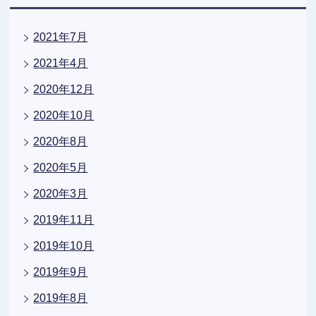
2021年7月
2021年4月
2020年12月
2020年10月
2020年8月
2020年5月
2020年3月
2019年11月
2019年10月
2019年9月
2019年8月