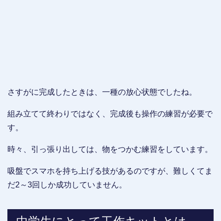
さすがに完成したときは、一種の放心状態でしたね。
組み立てて終わりではなく、完成後も操作の練習が必要で
す。
時々、引っ張り出しては、物をつかむ練習をしています。
吸盤でスマホを持ち上げる技があるのですが、難しくてま
だ2～3回しか成功していません。