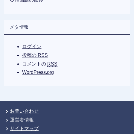
メタ情報
ログイン
投稿の
RSS
コメントの
RSS
WordPress.org
お問い合わせ
運営者情報
サイトマップ