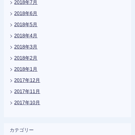
2018年7月
2018年6月
2018年5月
2018年4月
2018年3月
2018年2月
2018年1月
2017年12月
2017年11月
2017年10月
カテゴリー