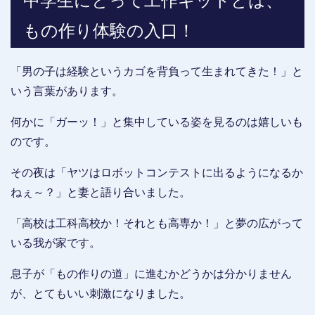
中学生にとって工作キットとは、
もの作り体験の入口！
「男の子は経験というカゴを背負って生まれてきた！」と
いう言葉があります。
何かに「ガーッ！」と集中している姿を見るのは嬉しいも
のです。
その夜は「ヤツはロボットコンテストに出るようになるか
ねぇ～？」と妻と語り合いました。
「高校は工科高校か！それとも高専か！」と夢の広がって
いる我が家です。
息子が「もの作りの道」に進むかどうかは分かりません
が、とてもいい刺激になりました。