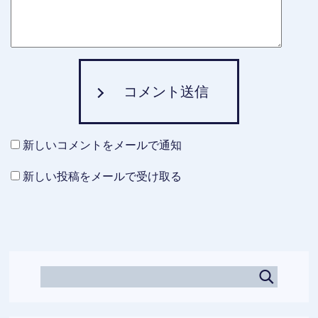
コメント送信
新しいコメントをメールで通知
新しい投稿をメールで受け取る