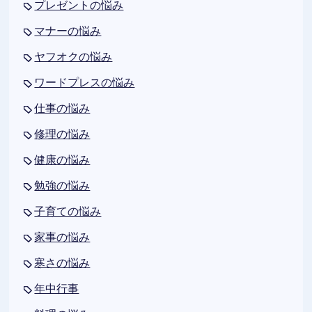
プレゼントの悩み
マナーの悩み
ヤフオクの悩み
ワードプレスの悩み
仕事の悩み
修理の悩み
健康の悩み
勉強の悩み
子育ての悩み
家事の悩み
寒さの悩み
年中行事