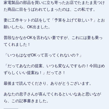
家電製品の部品を買いに立ち寄ったお店でたまたま見つけ
た商品に目をうばわれてしまったのは、この私です。
妻に工作キットの話をして「予算を上げて欲しい？」とお
願いしたら、OK出ました。
普段なかなかOKを言わない妻ですが、これには妻も乗っ
てくれました！
「いつもはなぜOKって言ってくれないの？」
「だってあなたの提案、いつも変なんですもの！今回はめ
ずらしくいい提案ね！」だってさ！
最後まで読んでくださり、ありがとうございます。
あなたの息子さんが喜んでくれるといいなあと思いなが
ら、この記事書きました。