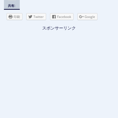
共有:
印刷
Twitter
Facebook
Google
スポンサーリンク