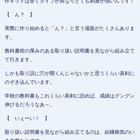
作キットは全くタイプが異なりとても刺激が強いんです！
【 ん？ 】
実際に作り始めると「ん？」と言う場面がたくさんありま
す。
教科書程の厚みのある取り扱い説明書を見ながら組み立て
て行きます。
しかも取り説に穴が開くんじゃないかと思うくらい真剣に
のぞき込んでいます。
学校の教科書もこれくらい真剣に読めば、成績はグングン
伸びるだろうなあ～。
【 いぇーい！ 】
取り扱い説明書を見ながら組み立てるのは、結構根気のい