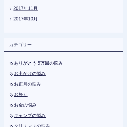
2017年11月
2017年10月
カテゴリー
ありがとう 5万回の悩み
お出かけの悩み
お正月の悩み
お祭り
お金の悩み
キャンプの悩み
クリスマスの悩み