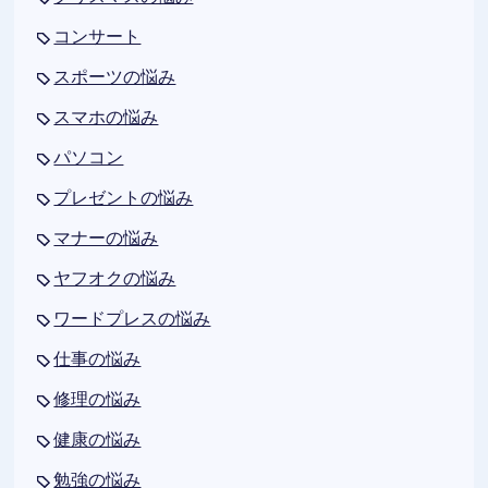
コンサート
スポーツの悩み
スマホの悩み
パソコン
プレゼントの悩み
マナーの悩み
ヤフオクの悩み
ワードプレスの悩み
仕事の悩み
修理の悩み
健康の悩み
勉強の悩み