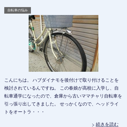
自転車の悩み
こんにちは。 ハブダイナモを後付けで取り付けることを
検討されているんですね。 この春娘が高校に入学し、自
転車通学になったので、倉庫から古いママチャリ自転車を
引っ張り出してきました。 せっかくなので、ヘッドライ
トをオートラ・・・
続きを読む