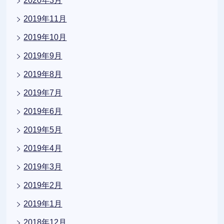
2020年3月
2019年11月
2019年10月
2019年9月
2019年8月
2019年7月
2019年6月
2019年5月
2019年4月
2019年3月
2019年2月
2019年1月
2018年12月