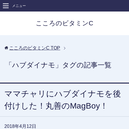
メニュー
こころのビタミンC
こころのビタミンC
TOP
「ハブダイナモ」タグの記事一覧
ママチャリにハブダイナモを後
付けした！丸善のMagBoy！
2018年4月12日