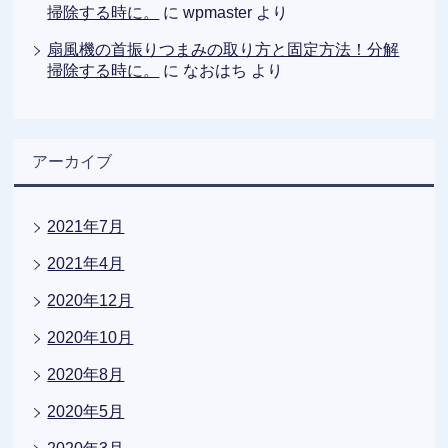
掃除する時に。
に
wpmaster
より
扇風機の首振りつまみの取り方と固定方法！分解
掃除する時に。
に
なおはち
より
アーカイブ
2021年7月
2021年4月
2020年12月
2020年10月
2020年8月
2020年5月