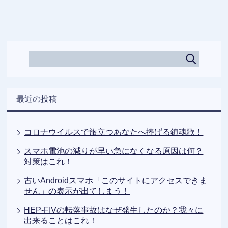
最近の投稿
コロナウイルスで旅立つあなたへ捧げる鎮魂歌！
スマホ電池の減りが早い急になくなる原因は何？
対策はこれ！
古いAndroidスマホ「このサイトにアクセスできま
せん」の表示が出てしまう！
HEP-FIVの転落事故はなぜ発生したのか？我々に
出来ることはこれ！