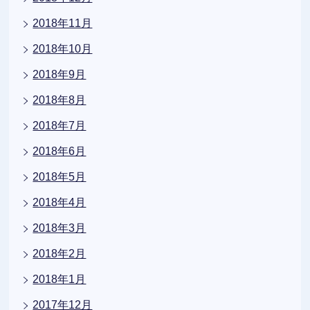
2018年11月
2018年10月
2018年9月
2018年8月
2018年7月
2018年6月
2018年5月
2018年4月
2018年3月
2018年2月
2018年1月
2017年12月