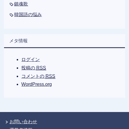
鎮魂歌
韓国語の悩み
メタ情報
ログイン
投稿の
RSS
コメントの
RSS
WordPress.org
お問い合わせ