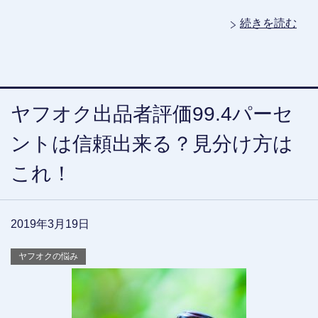
続きを読む
ヤフオク出品者評価99.4パーセ
ントは信頼出来る？見分け方は
これ！
2019年3月19日
ヤフオクの悩み