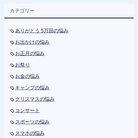
カテゴリー
ありがとう 5万回の悩み
お出かけの悩み
お正月の悩み
お祭り
お金の悩み
キャンプの悩み
クリスマスの悩み
コンサート
スポーツの悩み
スマホの悩み