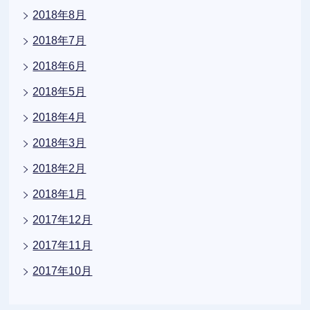
2018年8月
2018年7月
2018年6月
2018年5月
2018年4月
2018年3月
2018年2月
2018年1月
2017年12月
2017年11月
2017年10月