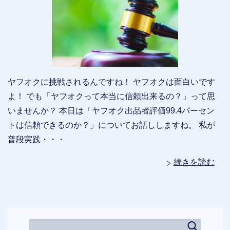
ヤフオクに挑戦されるんですね！ ヤフオクは面白いです
よ！ でも「ヤフオクって本当に信頼出来るの？」って思
いませんか？ 本日は「ヤフオク出品者評価99.4パーセン
トは信頼できるのか？」についてお話ししますね。 私が
普段実践・・・
続きを読む