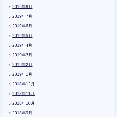
2019年8月
2019年7月
2019年6月
2019年5月
2019年4月
2019年3月
2019年2月
2019年1月
2018年12月
2018年11月
2018年10月
2018年9月