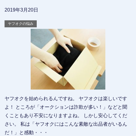
2019年3月20日
ヤフオクの悩み
ヤフオクを始められるんですね。 ヤフオクは楽しいです
よ！ ところが「オークションは詐欺が多い！」などと聞
くこともあり不安になりますよね。 しかし安心してくだ
さい。 私は「ヤフオクにはこんな素敵な出品者がいるん
だ！」と感動・・・