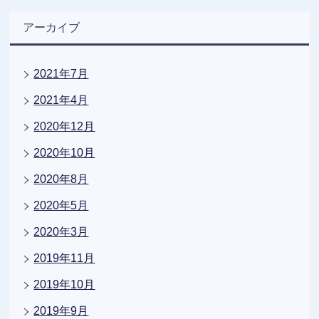
アーカイブ
2021年7月
2021年4月
2020年12月
2020年10月
2020年8月
2020年5月
2020年3月
2019年11月
2019年10月
2019年9月