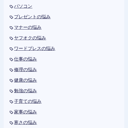
パソコン
プレゼントの悩み
マナーの悩み
ヤフオクの悩み
ワードプレスの悩み
仕事の悩み
修理の悩み
健康の悩み
勉強の悩み
子育ての悩み
家事の悩み
寒さの悩み