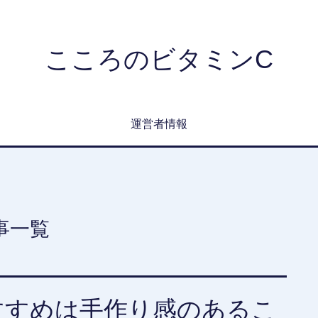
こころのビタミンC
運営者情報
事一覧
すすめは手作り感のあるこ