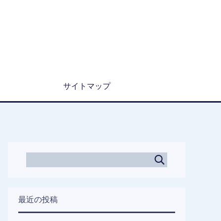
サイトマップ
最近の投稿