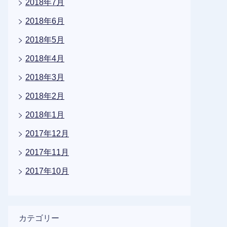
2018年7月
2018年6月
2018年5月
2018年4月
2018年3月
2018年2月
2018年1月
2017年12月
2017年11月
2017年10月
カテゴリー