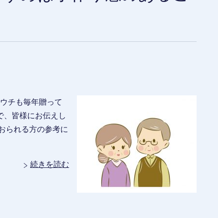
 ウチも毎年贈って
で、皆様にお伝えし
おられる方の参考に
続きを読む