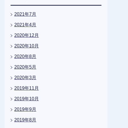
2021年7月
2021年4月
2020年12月
2020年10月
2020年8月
2020年5月
2020年3月
2019年11月
2019年10月
2019年9月
2019年8月