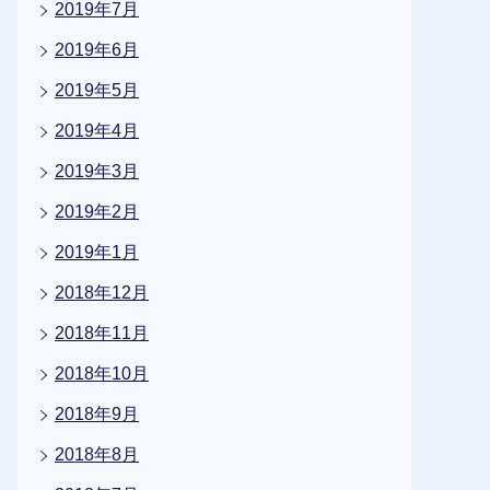
2019年7月
2019年6月
2019年5月
2019年4月
2019年3月
2019年2月
2019年1月
2018年12月
2018年11月
2018年10月
2018年9月
2018年8月