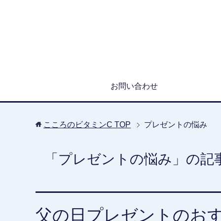
お問い合わせ
こころのビタミンC
TOP
プレゼントの悩み
「プレゼントの悩み」の記
父の日プレゼントのお