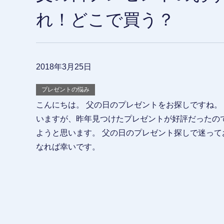
れ！どこで買う？
2018年3月25日
プレゼントの悩み
こんにちは。 父の日のプレゼントをお探しですね。
いますが、昨年見つけたプレゼントが好評だったの
ようと思います。 父の日のプレゼント探しで迷って
なれば幸いです。