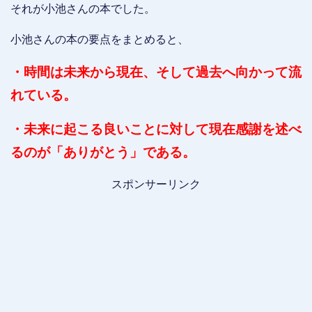
それが小池さんの本でした。
小池さんの本の要点をまとめると、
・時間は未来から現在、そして過去へ向かって流
れている。
・未来に起こる良いことに対して現在感謝を述べ
るのが「ありがとう」である。
スポンサーリンク