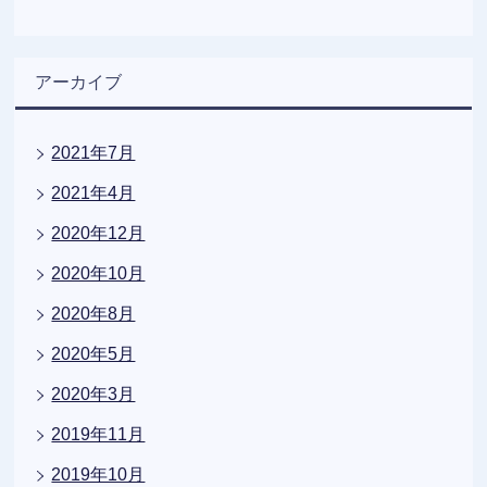
アーカイブ
2021年7月
2021年4月
2020年12月
2020年10月
2020年8月
2020年5月
2020年3月
2019年11月
2019年10月