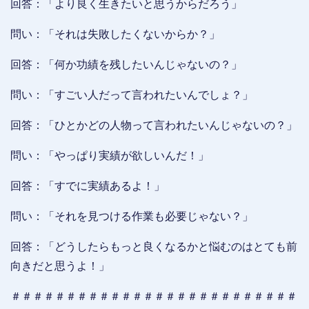
回答：「より良く生きたいと思うからだろう」
問い：「それは失敗したくないからか？」
回答：「何か功績を残したいんじゃないの？」
問い：「すごい人だって言われたいんでしょ？」
回答：「ひとかどの人物って言われたいんじゃないの？」
問い：「やっぱり実績が欲しいんだ！」
回答：「すでに実績あるよ！」
問い：「それを見つける作業も必要じゃない？」
回答：「どうしたらもっと良くなるかと悩むのはとても前
向きだと思うよ！」
＃＃＃＃＃＃＃＃＃＃＃＃＃＃＃＃＃＃＃＃＃＃＃＃＃＃