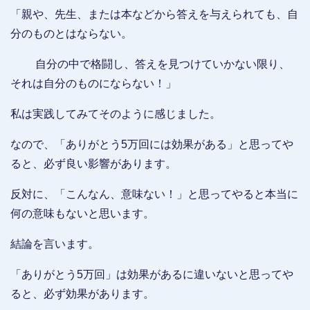
「親や、先生、または本などから答えを与えられても、自
分のものとはならない。
自分の中で格闘し、答えを見つけていかない限り、
それは自分のものにならない！」
私は実践してみてそのように感じました。
なので、「ありがとう5万回には効果がある」と思ってや
ると、必ず良い影響があります。
反対に、「こんなん、意味ない！」と思ってやると本当に
何の意味もないと思います。
結論を言います。
「ありがとう5万回」は効果があるに違いないと思ってや
ると、必ず効果があります。