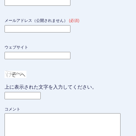
メールアドレス（公開されません）
(必須)
ウェブサイト
上に表示された文字を入力してください。
コメント