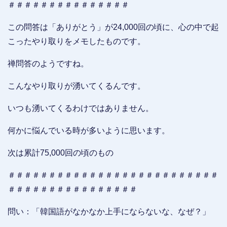
＃＃＃＃＃＃＃＃＃＃＃＃＃＃＃
この問答は「ありがとう」が24,000回の頃に、心の中で起
こったやり取りをメモしたものです。
禅問答のようですね。
こんなやり取りが湧いてくるんです。
いつも湧いてくるわけではありません。
何かに悩んでいる時が多いように思います。
次は累計75,000回の頃のもの
＃＃＃＃＃＃＃＃＃＃＃＃＃＃＃＃＃＃＃＃＃＃＃＃＃＃
＃＃＃＃＃＃＃＃＃＃＃＃＃＃＃＃
問い：「韓国語がなかなか上手にならないな、なぜ？」