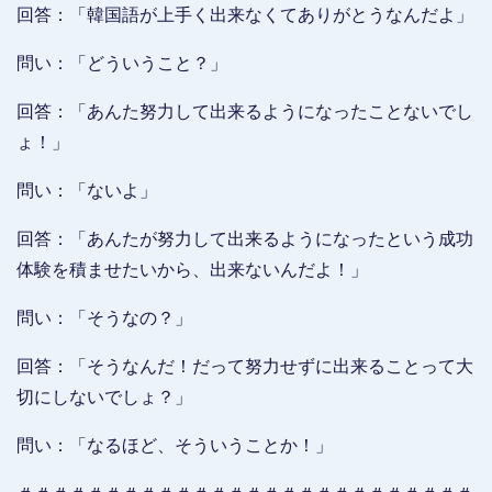
回答：「韓国語が上手く出来なくてありがとうなんだよ」
問い：「どういうこと？」
回答：「あんた努力して出来るようになったことないでし
ょ！」
問い：「ないよ」
回答：「あんたが努力して出来るようになったという成功
体験を積ませたいから、出来ないんだよ！」
問い：「そうなの？」
回答：「そうなんだ！だって努力せずに出来ることって大
切にしないでしょ？」
問い：「なるほど、そういうことか！」