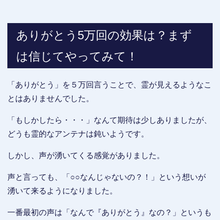
ありがとう5万回の効果は？まず
は信じてやってみて！
「ありがとう」を５万回言うことで、霊が見えるようなこ
とはありませんでした。
「もしかしたら・・・」なんて期待は少しありましたが、
どうも霊的なアンテナは鈍いようです。
しかし、声が湧いてくる感覚がありました。
声と言っても、「○○なんじゃないの？！」という想いが
湧いて来るようになりました。
一番最初の声は「なんで『ありがとう』なの？」というも