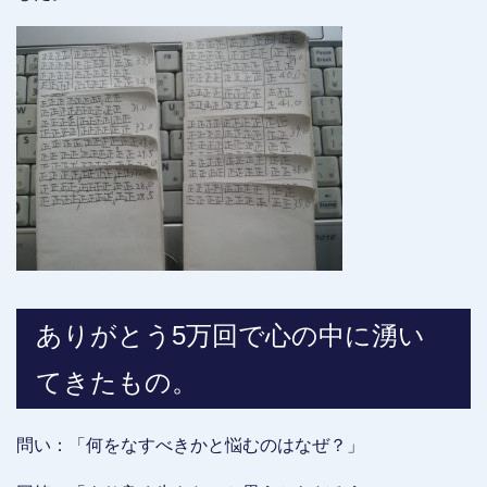
ありがとう5万回で心の中に湧い
てきたもの。
問い：「何をなすべきかと悩むのはなぜ？」