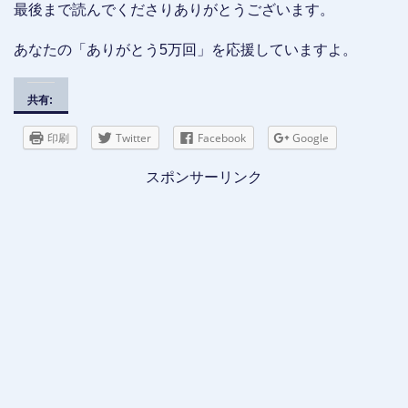
最後まで読んでくださりありがとうございます。
あなたの「ありがとう5万回」を応援していますよ。
共有:
印刷
Twitter
Facebook
Google
スポンサーリンク