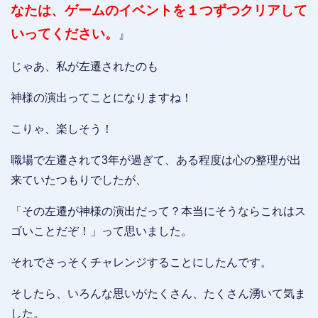
なたは、ゲームのイベントを１つずつクリアして
いってください。
』
じゃあ、私が左遷されたのも
神様の演出ってことになりますね！
こりゃ、楽しそう！
職場で左遷されて3年が過ぎて、ある程度は心の整理が出
来ていたつもりでしたが、
「その左遷が神様の演出だって？本当にそうならこれはス
ゴいことだぞ！」って思いました。
それでさっそくチャレンジすることにしたんです。
そしたら、いろんな思いがたくさん、たくさん湧いて気ま
した。