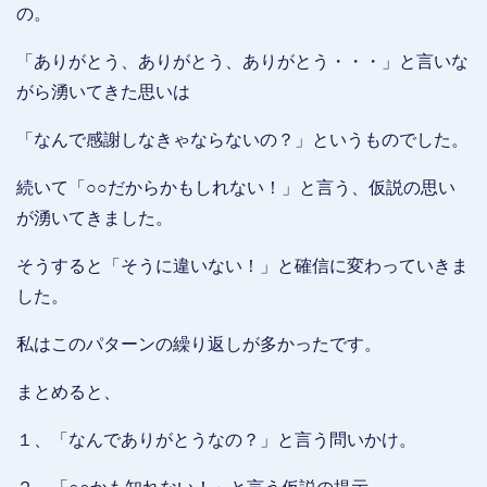
の。
「ありがとう、ありがとう、ありがとう・・・」と言いな
がら湧いてきた思いは
「なんで感謝しなきゃならないの？」というものでした。
続いて「○○だからかもしれない！」と言う、仮説の思い
が湧いてきました。
そうすると「そうに違いない！」と確信に変わっていきま
した。
私はこのパターンの繰り返しが多かったです。
まとめると、
１、「なんでありがとうなの？」と言う問いかけ。