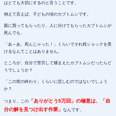
はとても大切にするのと言うことです。
例えて言えば、子どもの頃のカブトムシです。
親に買ってもらったり、人に分けてもらったカブトムシが
死んでも、
「あ～あ、死んじゃった！」くらいでそれ程ショックを受
けるなんてことはありません。
ところが、自分で苦労して捕まえたカブトムシだったらど
うでしょうか？
「この世の終わり」くらいに悲しむのではないでしょう
か？
「ありがとう5万回」の極意は、「自
つまり、この
分の解を見つけ出す作業」
なんです。