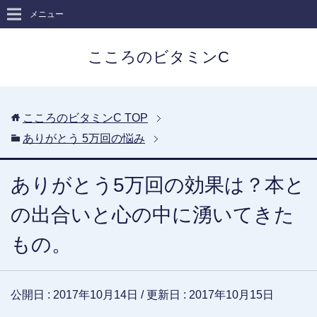
メニュー
こころのビタミンC
こころのビタミンC
TOP
ありがとう 5万回の悩み
ありがとう5万回の効果は？本と
の出合いと心の中に湧いてきた
もの。
公開日 :
2017年10月14日
/ 更新日 :
2017年10月15日