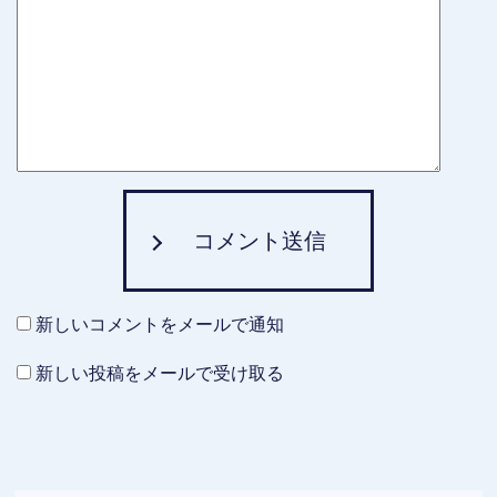
コメント送信
新しいコメントをメールで通知
新しい投稿をメールで受け取る