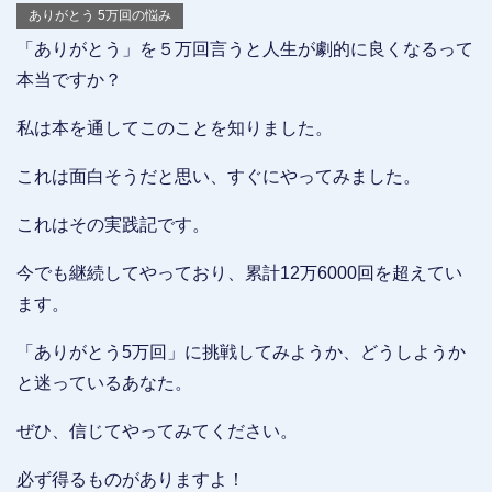
ありがとう 5万回の悩み
「ありがとう」を５万回言うと人生が劇的に良くなるって
本当ですか？
私は本を通してこのことを知りました。
これは面白そうだと思い、すぐにやってみました。
これはその実践記です。
今でも継続してやっており、累計12万6000回を超えてい
ます。
「ありがとう5万回」に挑戦してみようか、どうしようか
と迷っているあなた。
ぜひ、信じてやってみてください。
必ず得るものがありますよ！