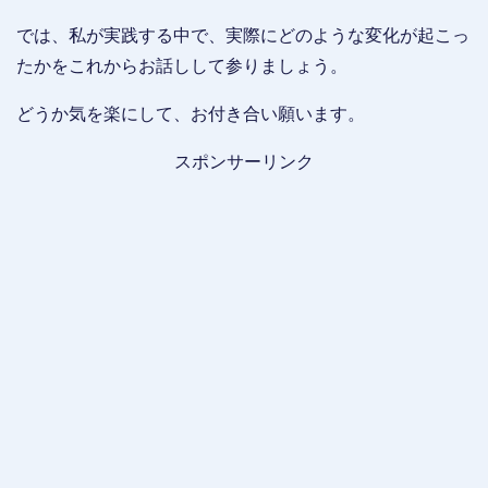
では、私が実践する中で、実際にどのような変化が起こっ
たかをこれからお話しして参りましょう。
どうか気を楽にして、お付き合い願います。
スポンサーリンク