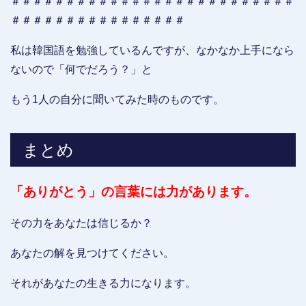
＃＃＃＃＃＃＃＃＃＃＃＃＃＃＃＃＃＃＃＃＃＃＃＃＃＃
＃＃＃＃＃＃＃＃＃＃＃＃＃＃＃＃
私は韓国語を勉強しているんですが、なかなか上手になら
ないので「何でだろう？」と
もう1人の自分に聞いてみた時のものです。
まとめ
「ありがとう」の言葉には力があります。
その力をあなたは信じるか？
あなたの解を見つけてください。
それがあなたの生きる力になります。