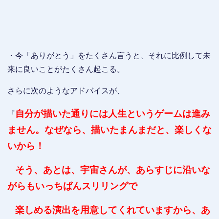
・今「ありがとう」をたくさん言うと、それに比例して未
来に良いことがたくさん起こる。
さらに次のようなアドバイスが、
自分が描いた通りには人生というゲームは進み
『
ません。なぜなら、描いたまんまだと、楽しくな
いから！
そう、あとは、宇宙さんが、あらすじに沿いな
がらもいっちばんスリリングで
楽しめる演出を用意してくれていますから、あ