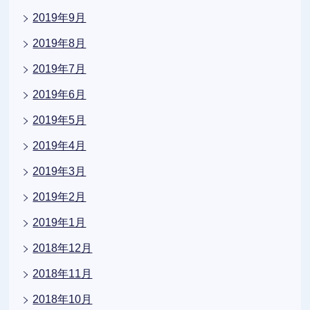
2019年9月
2019年8月
2019年7月
2019年6月
2019年5月
2019年4月
2019年3月
2019年2月
2019年1月
2018年12月
2018年11月
2018年10月