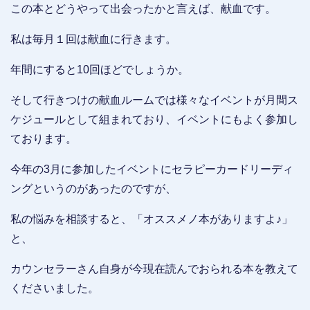
この本とどうやって出会ったかと言えば、献血です。
私は毎月１回は献血に行きます。
年間にすると10回ほどでしょうか。
そして行きつけの献血ルームでは様々なイベントが月間ス
ケジュールとして組まれており、イベントにもよく参加し
ております。
今年の3月に参加したイベントにセラピーカードリーディ
ングというのがあったのですが、
私の悩みを相談すると、「オススメノ本がありますよ♪」
と、
カウンセラーさん自身が今現在読んでおられる本を教えて
くださいました。