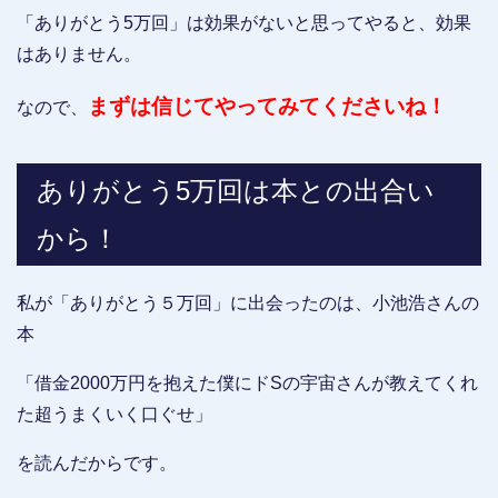
「ありがとう5万回」は効果がないと思ってやると、効果
はありません。
まずは信じてやってみてくださいね！
なので、
ありがとう5万回は本との出合い
から！
私が「ありがとう５万回」に出会ったのは、小池浩さんの
本
「借金2000万円を抱えた僕にドSの宇宙さんが教えてくれ
た超うまくいく口ぐせ」
を読んだからです。