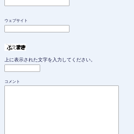
ウェブサイト
上に表示された文字を入力してください。
コメント