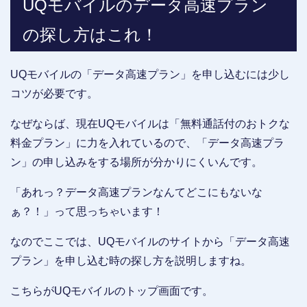
UQモバイルのデータ高速プラン
の探し方はこれ！
UQモバイルの「データ高速プラン」を申し込むには少し
コツが必要です。
なぜならば、現在UQモバイルは「無料通話付のおトクな
料金プラン」に力を入れているので、「データ高速プラ
ン」の申し込みをする場所が分かりにくいんです。
「あれっ？データ高速プランなんてどこにもないな
ぁ？！」って思っちゃいます！
なのでここでは、UQモバイルのサイトから「データ高速
プラン」を申し込む時の探し方を説明しますね。
こちらがUQモバイルのトップ画面です。