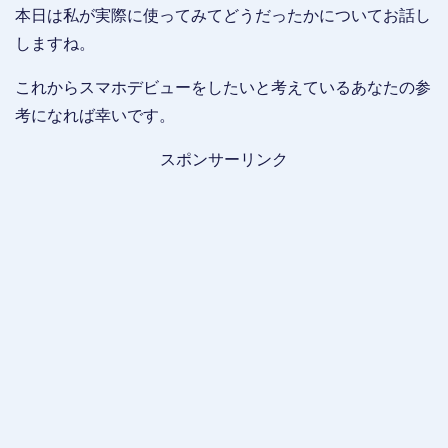
本日は私が実際に使ってみてどうだったかについてお話し
しますね。
これからスマホデビューをしたいと考えているあなたの参
考になれば幸いです。
スポンサーリンク