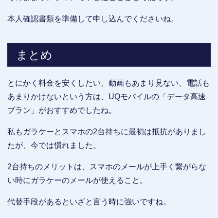
本人確認書類を準備して申し込んでくださいね。
まとめ
とにかく料金を安くしたい、動画もあまり見ない、電話も
あまりかけないという方は、UQモバイルの「データ高速
プラン」がおすすめでしたね。
私もガラケーとスマホの2台持ちに最初は抵抗がありまし
たが、今では慣れました。
2台持ちのメリットは、スマホのメールが上手く繋がらな
い時にガラケーのメールが使えること。
代替手段があるといざと言う時に強いですね。