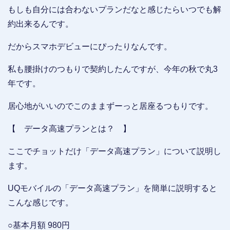
もしも自分には合わないプランだなと感じたらいつでも解
約出来るんです。
だからスマホデビューにぴったりなんです。
私も腰掛けのつもりで契約したんですが、今年の秋で丸3
年です。
居心地がいいのでこのままずーっと居座るつもりです。
【 データ高速プランとは？ 】
ここでチョットだけ「データ高速プラン」について説明し
ます。
UQモバイルの「データ高速プラン」を簡単に説明すると
こんな感じです。
○基本月額 980円