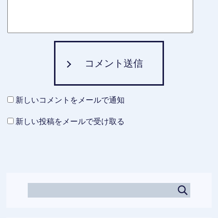
コメント送信
新しいコメントをメールで通知
新しい投稿をメールで受け取る