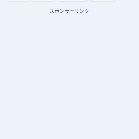
スポンサーリンク