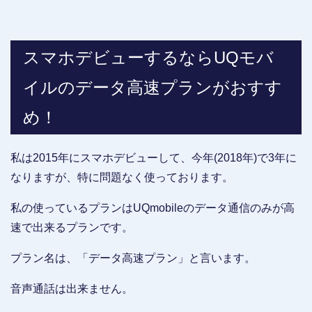
スマホデビューするならUQモバ
イルのデータ高速プランがおすす
め！
私は2015年にスマホデビューして、今年(2018年)で3年に
なりますが、特に問題なく使っております。
私の使っているプランはUQmobileのデータ通信のみが高
速で出来るプランです。
プラン名は、「データ高速プラン」と言います。
音声通話は出来ません。