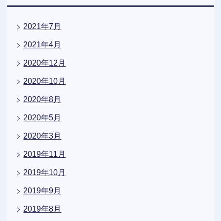
2021年7月
2021年4月
2020年12月
2020年10月
2020年8月
2020年5月
2020年3月
2019年11月
2019年10月
2019年9月
2019年8月