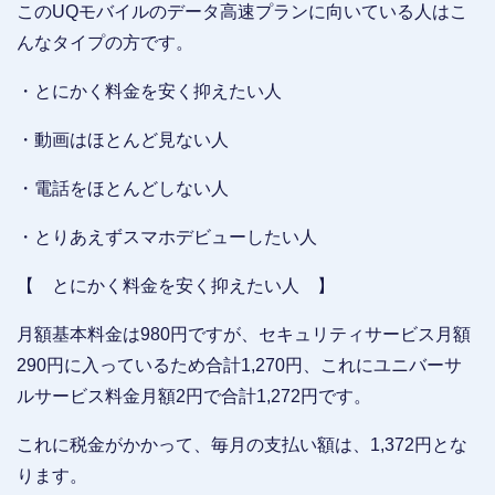
このUQモバイルのデータ高速プランに向いている人はこ
んなタイプの方です。
・とにかく料金を安く抑えたい人
・動画はほとんど見ない人
・電話をほとんどしない人
・とりあえずスマホデビューしたい人
【 とにかく料金を安く抑えたい人 】
月額基本料金は980円ですが、セキュリティサービス月額
290円に入っているため合計1,270円、これにユニバーサ
ルサービス料金月額2円で合計1,272円です。
これに税金がかかって、毎月の支払い額は、1,372円とな
ります。