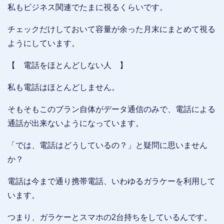
私もビジネス関連でたまに視るくらいです。
チェックだけしておいて容量が余った月末にまとめて視る
ようにしています。
【 電話をほとんどしない人 】
私も電話はほとんどしません。
そもそもこのブラン自体がデータ通信のみで、電話による
通話が出来ないようになっています。
「では、電話はどうしているの？」と疑問に思いません
か？
電話は今まで通り携帯電話、いわゆるガラケーを利用して
います。
つまり、ガラケーとスマホの2台持ちをしているんです。