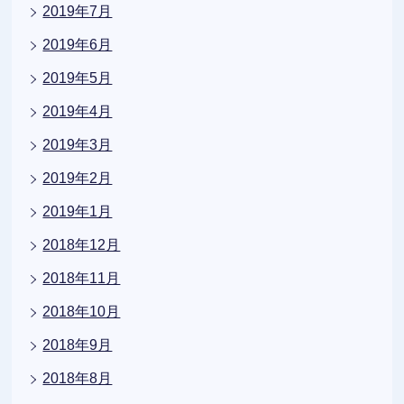
2019年7月
2019年6月
2019年5月
2019年4月
2019年3月
2019年2月
2019年1月
2018年12月
2018年11月
2018年10月
2018年9月
2018年8月