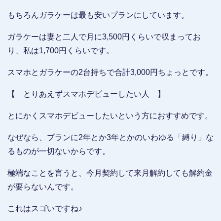
もちろんガラケーは最も安いプランにしています。
ガラケーは妻と二人で月に3,500円くらいで収まってお
り、私は1,700円くらいです。
スマホとガラケーの2台持ちで合計3,000円ちょっとです。
【 とりあえずスマホデビューしたい人 】
とにかくスマホデビューしたいという方におすすめです。
なぜなら、プランに2年とか3年とかのいわゆる「縛り」な
るものが一切ないからです。
極端なことを言うと、今月契約して来月解約しても解約金
が要らないんです。
これはスゴいですね♪