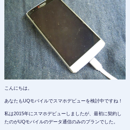
こんにちは。
あなたもUQモバイルでスマホデビューを検討中ですね！
私は2015年にスマホデビューしましたが、最初に契約し
たのがUQモバイルのデータ通信のみのプランでした。