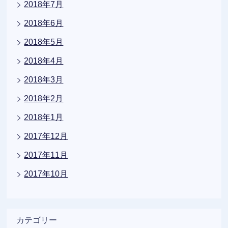
2018年7月
2018年6月
2018年5月
2018年4月
2018年3月
2018年2月
2018年1月
2017年12月
2017年11月
2017年10月
カテゴリー