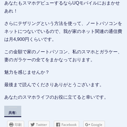
あなたもスマホデビューするならUQモバイルにおまかせ
あれ！
さらにテザリングという方法を使って、ノートパソコンを
ネットにつないでいるので、我が家のネット関連の通信費
は月4,900円くらいです。
この金額で家のノートパソコン、私のスマホとガラケー、
妻のガラケーの全てをまかなっております。
魅力を感じませんか？
最後まで読んでくださりありがとうございます。
あなたのスマホライフのお役に立てると幸いです。
共有:
印刷
Twitter
Facebook
Google