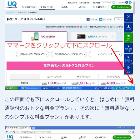
この画面でも下にスクロールしていくと、はじめに「無料
通話付のおトクな料金プラン」、その次に「無料通話なし
のシンプルな料金プラン」があります。