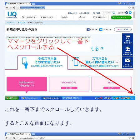
これを一番下までスクロールしていきます。
するとこんな画面になります。