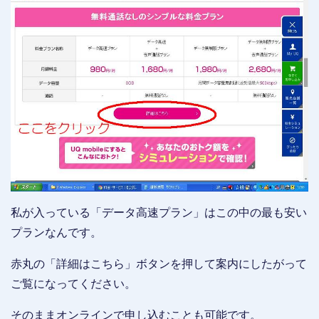
私が入っている「データ高速プラン」はこの中の最も安い
プランなんです。
赤丸の「詳細はこちら」ボタンを押して案内にしたがって
ご覧になってください。
そのままオンラインで申し込むことも可能です。