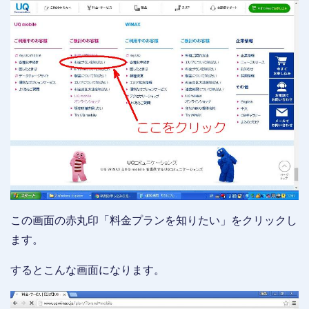
この画面の赤丸印「料金プランを知りたい」をクリックし
ます。
するとこんな画面になります。