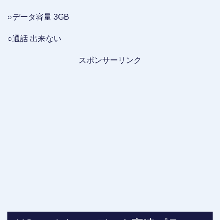
○データ容量 3GB
○通話 出来ない
スポンサーリンク