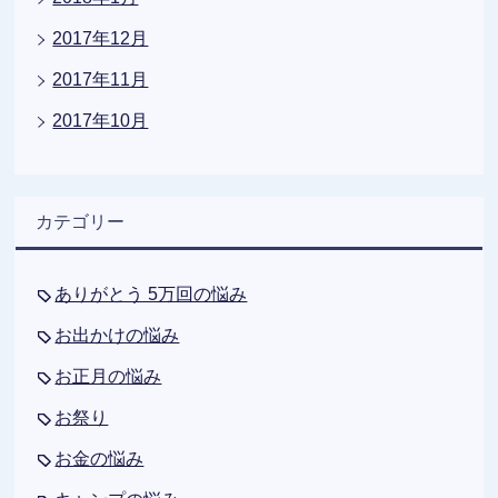
2017年12月
2017年11月
2017年10月
カテゴリー
ありがとう 5万回の悩み
お出かけの悩み
お正月の悩み
お祭り
お金の悩み