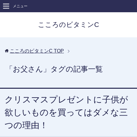
メニュー
こころのビタミンC
こころのビタミンC
TOP
「お父さん」タグの記事一覧
クリスマスプレゼントに子供が
欲しいものを買ってはダメな三
つの理由！