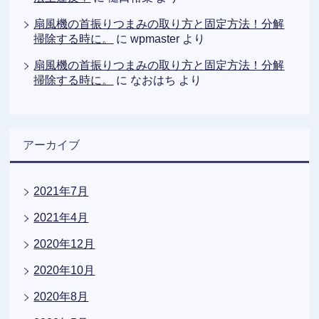
扇風機の首振りつまみの取り方と固定方法！分解
掃除する時に。
に
wpmaster
より
扇風機の首振りつまみの取り方と固定方法！分解
掃除する時に。
に
なおはち
より
アーカイブ
2021年7月
2021年4月
2020年12月
2020年10月
2020年8月