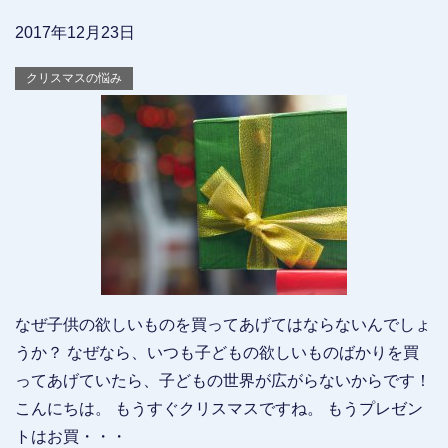
2017年12月23日
クリスマスの悩み
なぜ子供の欲しいものを買ってあげてはならないんでしょ
うか？ なぜなら、いつも子どもの欲しいものばかりを買
ってあげていたら、子どもの世界が広がらないからです！
こんにちは。 もうすぐクリスマスですね。 もうプレゼン
トはお買・・・