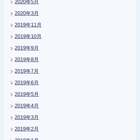
2020年5月
2020年3月
2019年11月
2019年10月
2019年9月
2019年8月
2019年7月
2019年6月
2019年5月
2019年4月
2019年3月
2019年2月