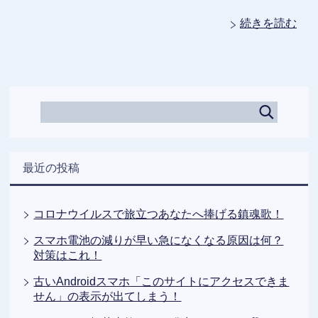
続きを読む
最近の投稿
コロナウイルスで旅立つあなたへ捧げる鎮魂歌！
スマホ電池の減りが早い急になくなる原因は何？
対策はこれ！
古いAndroidスマホ「このサイトにアクセスできま
せん」の表示が出てしまう！