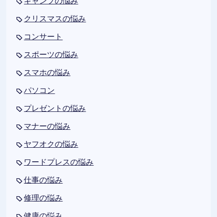
キャンプの悩み
クリスマスの悩み
コンサート
スポーツの悩み
スマホの悩み
パソコン
プレゼントの悩み
マナーの悩み
ヤフオクの悩み
ワードプレスの悩み
仕事の悩み
修理の悩み
健康の悩み