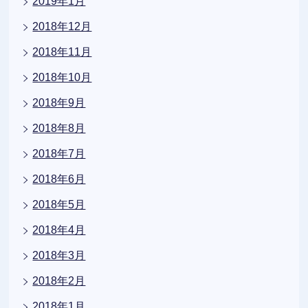
2019年1月
2018年12月
2018年11月
2018年10月
2018年9月
2018年8月
2018年7月
2018年6月
2018年5月
2018年4月
2018年3月
2018年2月
2018年1月