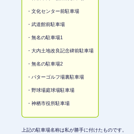
・文化センター前駐車場
・武道館前駐車場
・無名の駐車場1
・大内土地改良記念碑前駐車場
・無名の駐車場2
・パターゴルフ場裏駐車場
・野球場庭球場駐車場
・神栖市役所駐車場
上記の駐車場名称は私が勝手に付けたものです。