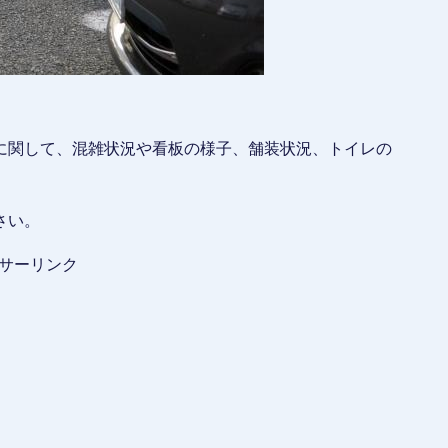
に関して、混雑状況や看板の様子、舗装状況、トイレの
さい。
サーリンク