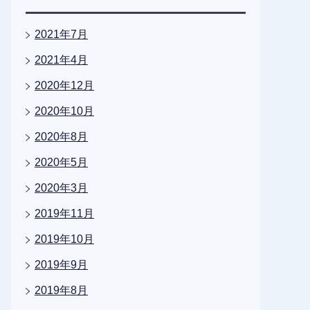
2021年7月
2021年4月
2020年12月
2020年10月
2020年8月
2020年5月
2020年3月
2019年11月
2019年10月
2019年9月
2019年8月