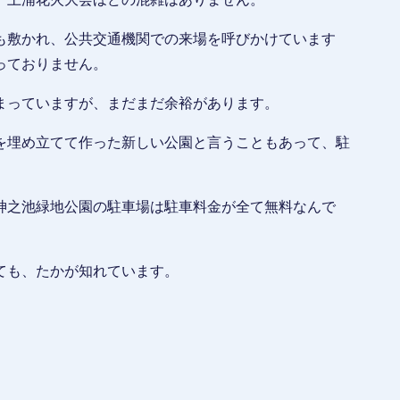
も敷かれ、公共交通機関での来場を呼びかけています
っておりません。
まっていますが、まだまだ余裕があります。
を埋め立てて作った新しい公園と言うこともあって、駐
神之池緑地公園の駐車場は駐車料金が全て無料なんで
ても、たかが知れています。