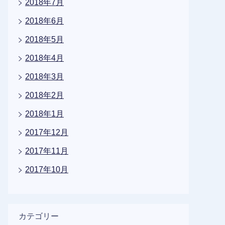
2018年7月
2018年6月
2018年5月
2018年4月
2018年3月
2018年2月
2018年1月
2017年12月
2017年11月
2017年10月
カテゴリー