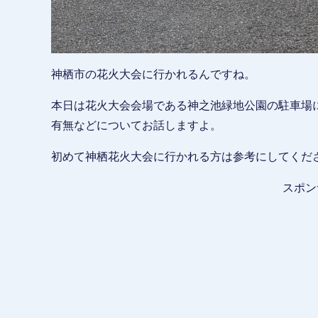
神栖市の花火大会に行かれるんですね。
本日は花火大会会場である神之池緑地公園の駐車場
有無などについてお話しますよ。
初めて神栖花火大会に行かれる方は参考にしてくだ
スポン