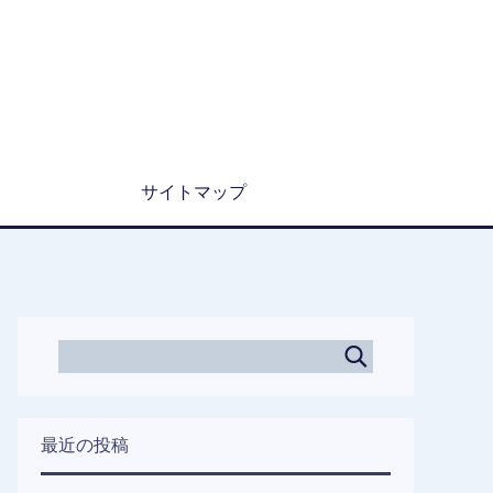
サイトマップ
最近の投稿