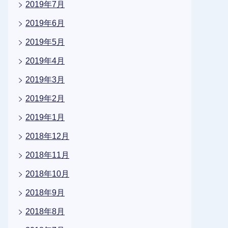
2019年7月
2019年6月
2019年5月
2019年4月
2019年3月
2019年2月
2019年1月
2018年12月
2018年11月
2018年10月
2018年9月
2018年8月