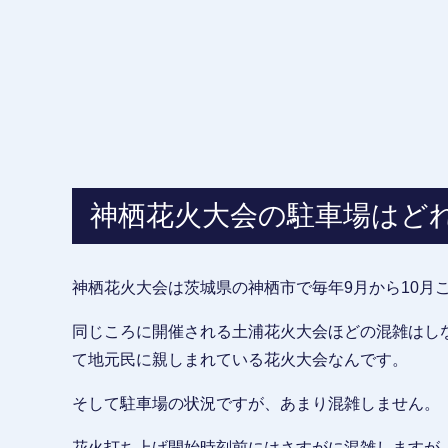
神栖花火大会の駐車場はど
神栖花火大会は茨城県の神栖市で毎年9月から10月
同じころに開催される土浦花火大会ほどの混雑はし
て地元民に親しまれている花火大会なんです。
そして駐車場の状況ですが、あまり混雑しません。
花火打ち上げ開始時刻前にはさすがに混雑しますが