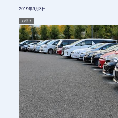
2019年9月3日
お祭り