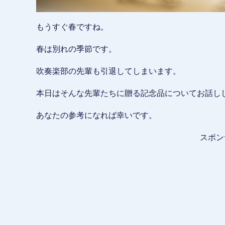
もうすぐ春ですね。
春は別れの季節です。
吹奏楽部の先輩も引退してしまいます。
本日はそんな先輩たちに贈る記念品についてお話し
あなたの参考になれば幸いです。
スポン