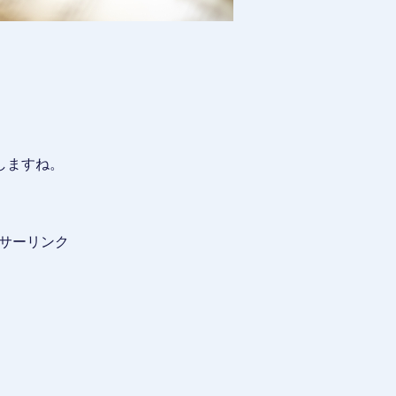
しますね。
サーリンク