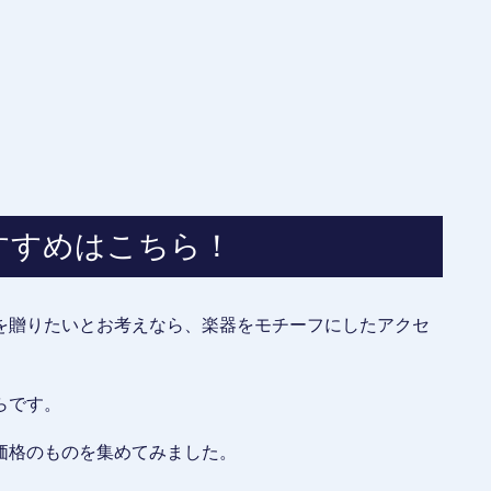
すすめはこちら！
を贈りたいとお考えなら、楽器をモチーフにしたアクセ
らです。
価格のものを集めてみました。