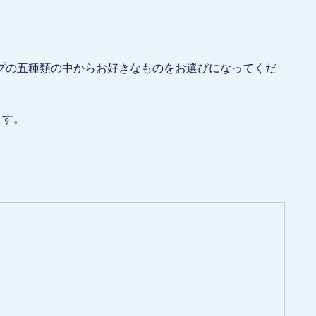
プの五種類の中からお好きなものをお選びになってくだ
ます。