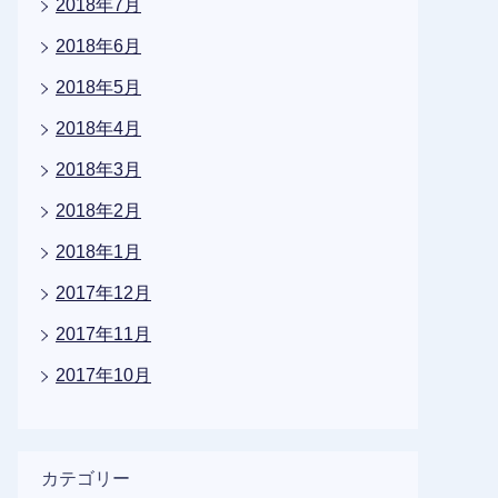
2018年7月
2018年6月
2018年5月
2018年4月
2018年3月
2018年2月
2018年1月
2017年12月
2017年11月
2017年10月
カテゴリー