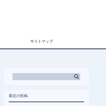
サイトマップ
最近の投稿