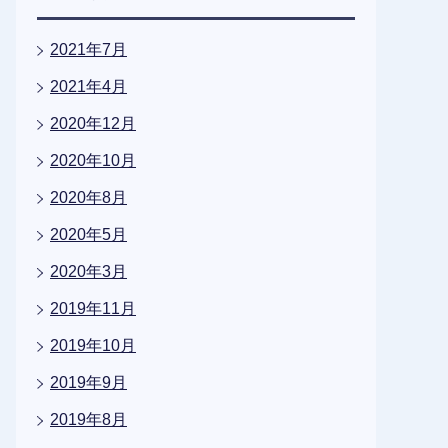
2021年7月
2021年4月
2020年12月
2020年10月
2020年8月
2020年5月
2020年3月
2019年11月
2019年10月
2019年9月
2019年8月