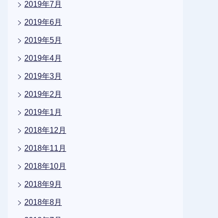
2019年7月
2019年6月
2019年5月
2019年4月
2019年3月
2019年2月
2019年1月
2018年12月
2018年11月
2018年10月
2018年9月
2018年8月