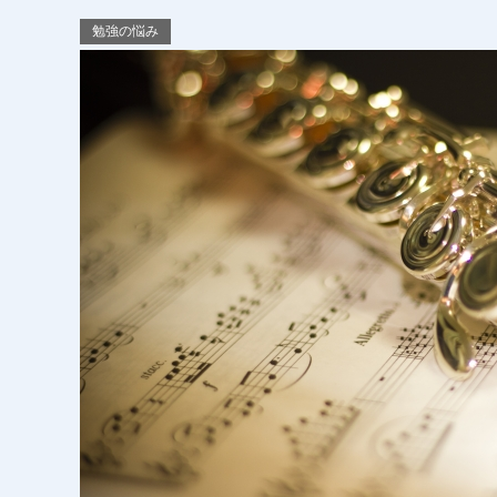
勉強の悩み