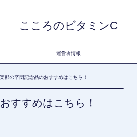
こころのビタミンC
運営者情報
楽部の卒団記念品のおすすめはこちら！
のおすすめはこちら！